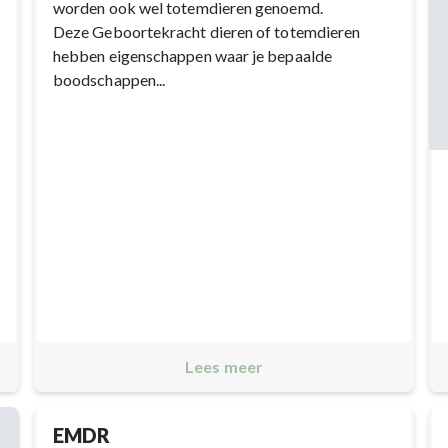
worden ook wel totemdieren genoemd.
Deze Geboortekracht dieren of totemdieren
hebben eigenschappen waar je bepaalde
boodschappen...
Lees meer
EMDR