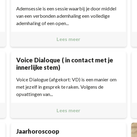
Ademsessie is een sessie waarbij je door middel
van een verbonden ademhaling een volledige
ademhaling of een open...
Lees meer
Voice Dialoque ( in contact met je
innerlijke stem)
Voice Dialogue (afgekort: VD) is een manier om
met jezelf in gesprek te raken. Volgens de
opvattingen van...
Lees meer
Jaarhoroscoop