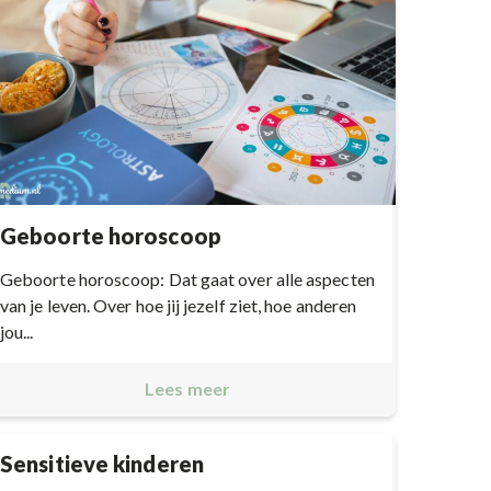
Geboorte horoscoop
Geboorte horoscoop: Dat gaat over alle aspecten
van je leven. Over hoe jij jezelf ziet, hoe anderen
jou...
Lees meer
Sensitieve kinderen