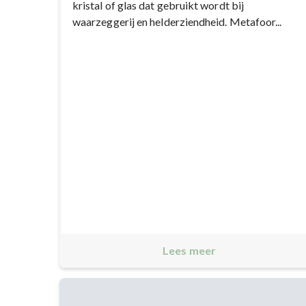
kristal of glas dat gebruikt wordt bij
waarzeggerij en helderziendheid. Metafoor...
Lees meer