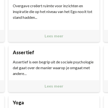
Overgave creëert ruimte voor inzichten en
inspiratie die op het niveau van het Ego nooit tot
stand hadden...
Lees meer
Assertief
Assertief is een begrip uit de sociale psychologie
dat gaat over de manier waarop je omgaat met
andere...
Lees meer
Yoga