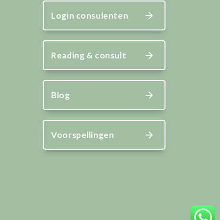
Login consulenten
Reading & consult
Blog
Voorspellingen