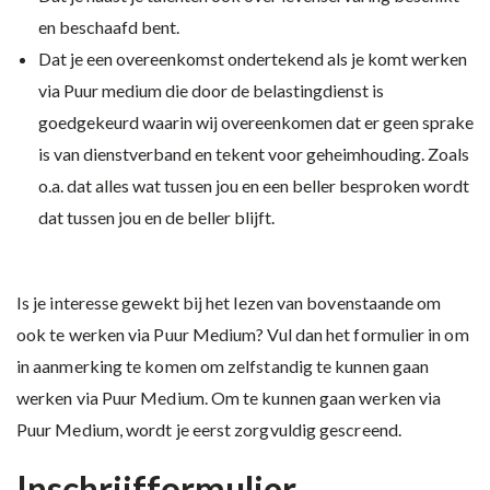
en beschaafd bent.
Dat je een overeenkomst ondertekend als je komt werken
via Puur medium die door de belastingdienst is
goedgekeurd waarin wij overeenkomen dat er geen sprake
is van dienstverband en tekent voor geheimhouding. Zoals
o.a. dat alles wat tussen jou en een beller besproken wordt
dat tussen jou en de beller blijft.
Is je interesse gewekt bij het lezen van bovenstaande om
ook te werken via Puur Medium? Vul dan het formulier in om
in aanmerking te komen om zelfstandig te kunnen gaan
werken via Puur Medium. Om te kunnen gaan werken via
Puur Medium, wordt je eerst zorgvuldig gescreend.
Inschrijfformulier