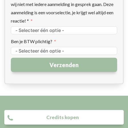
wij niet met iedere aanmelding in gesprek gaan. Deze
aanmelding is een voorselectie, je krijgt wel altijd een
reactie! *
Ben je BTW plichtig?
Verzenden
Credits kopen