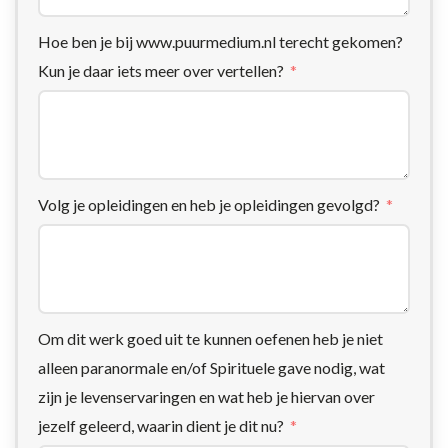
Hoe ben je bij www.puurmedium.nl terecht gekomen?
Kun je daar iets meer over vertellen?
Volg je opleidingen en heb je opleidingen gevolgd?
Om dit werk goed uit te kunnen oefenen heb je niet
alleen paranormale en/of Spirituele gave nodig, wat
zijn je levenservaringen en wat heb je hiervan over
jezelf geleerd, waarin dient je dit nu?