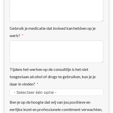
Gebruik je medicatie dat invloed kan hebben op je
werk?
Tijdens het werken op de consultlijn is het niet
toegestaan alcohol of drugs te gebruiken, kun je je
daar in vinden?
Ben je op de hoogte dat wij van jou positieve en
eerlijke inzet en professionele comitment verwachten,