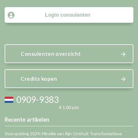
Login consulenten
Consulenten overzicht
Credits kopen
0909-9383
€ 1,00 p/m
Recente artikelen
Voorspelling 2024: Mireille van Rijn Onthult Transformatieve