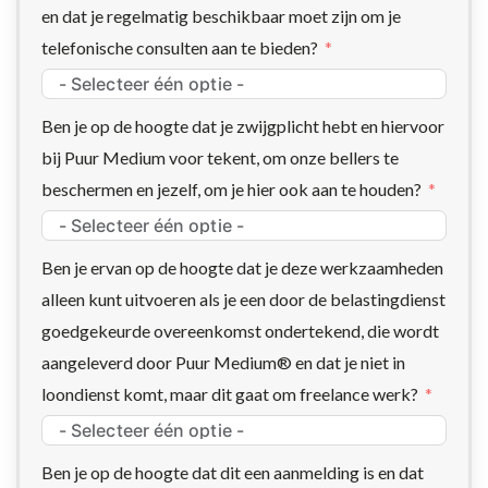
en dat je regelmatig beschikbaar moet zijn om je
telefonische consulten aan te bieden?
Ben je op de hoogte dat je zwijgplicht hebt en hiervoor
bij Puur Medium voor tekent, om onze bellers te
beschermen en jezelf, om je hier ook aan te houden?
Ben je ervan op de hoogte dat je deze werkzaamheden
alleen kunt uitvoeren als je een door de belastingdienst
goedgekeurde overeenkomst ondertekend, die wordt
aangeleverd door Puur Medium® en dat je niet in
loondienst komt, maar dit gaat om freelance werk?
Ben je op de hoogte dat dit een aanmelding is en dat