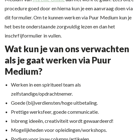
procedure goed door en hierna kun je een aanvraag doen via
dit formulier. Om te kunnen werken via Puur Medium kun je
het beste onderstaande zorgvuldig lezen en dan het
inschrfijformulier in vullen.
Wat kun je van ons verwachten
als je gaat werken via Puur
Medium?
Werken in een spiritueel team als
zelfstandige/opdrachtnemer.
Goede (bij)verdiensten/hoge uitbetaling.
Prettige werksfeer, goede communicatie.
Inbreng ideeën, creativiteit wordt gewaardeerd!
Mogelijkheden voor opleidingen/workshops.
Podium voor jouw columns/artikelen.