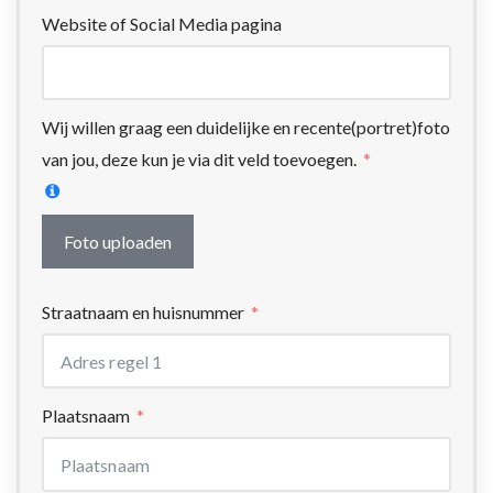
Website of Social Media pagina
Wij willen graag een duidelijke en recente(portret)foto
van jou, deze kun je via dit veld toevoegen.
Foto uploaden
Straatnaam en huisnummer
Plaatsnaam