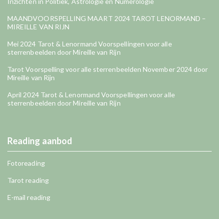
Inzichten in Politiek, Astrologie en Numerologie
MAANDVOORSPELLING MAART 2024 TAROT LENORMAND –
MIREILLE VAN RIJN
Mei 2024 Tarot & Lenormand Voorspellingen voor alle
sterrenbeelden door Mireille van Rijn
Tarot Voorspelling voor alle sterrenbeelden November 2024 door
Mireille van Rijn
April 2024 Tarot & Lenormand Voorspellingen voor alle
sterrenbeelden door Mireille van Rijn
Reading aanbod
Fotoreading
Tarot reading
E-mail reading