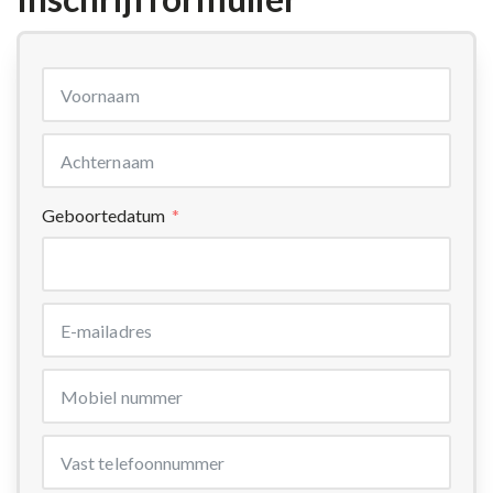
Geboortedatum