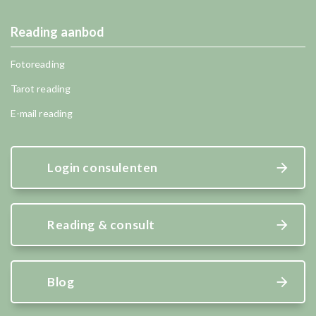
Reading aanbod
Fotoreading
Tarot reading
E-mail reading
Login consulenten
Reading & consult
Blog