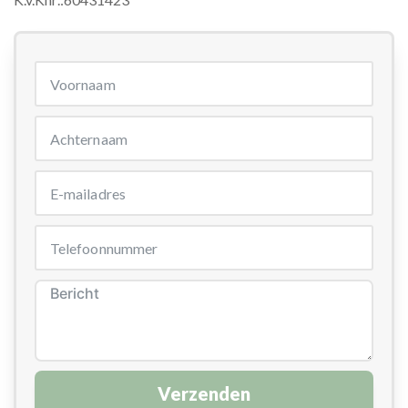
Verzenden