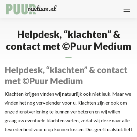
Helpdesk, “klachten” &
contact met ©Puur Medium
Helpdesk, “klachten” & contact
met ©Puur Medium
Klachten krijgen vinden wij natuurlijk ook niet leuk. Maar we
vinden het nog vervelender voor u. Klachten zijn er ook om
onze dienstverlening te kunnen verbeteren en wij willen
graag uw eventuele klachten weten, zodat wij deze naar alle
tevredenheid voor u op kunnen lossen. Dus geeft u alstublieft