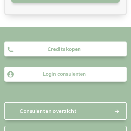
Credits kopen
Login consulenten
Consulenten overzicht