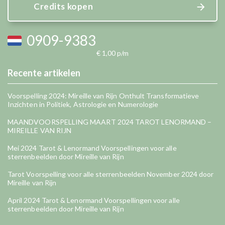
Credits kopen
0909-9383
€ 1,00 p/m
Recente artikelen
Voorspelling 2024: Mireille van Rijn Onthult Transformatieve
Inzichten in Politiek, Astrologie en Numerologie
MAANDVOORSPELLING MAART 2024 TAROT LENORMAND –
MIREILLE VAN RIJN
Mei 2024 Tarot & Lenormand Voorspellingen voor alle
sterrenbeelden door Mireille van Rijn
Tarot Voorspelling voor alle sterrenbeelden November 2024 door
Mireille van Rijn
April 2024 Tarot & Lenormand Voorspellingen voor alle
sterrenbeelden door Mireille van Rijn