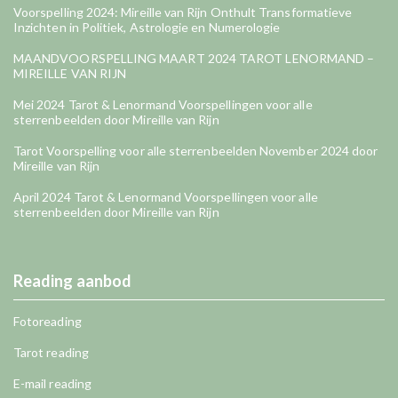
Voorspelling 2024: Mireille van Rijn Onthult Transformatieve
Inzichten in Politiek, Astrologie en Numerologie
MAANDVOORSPELLING MAART 2024 TAROT LENORMAND –
MIREILLE VAN RIJN
Mei 2024 Tarot & Lenormand Voorspellingen voor alle
sterrenbeelden door Mireille van Rijn
Tarot Voorspelling voor alle sterrenbeelden November 2024 door
Mireille van Rijn
April 2024 Tarot & Lenormand Voorspellingen voor alle
sterrenbeelden door Mireille van Rijn
Reading aanbod
Fotoreading
Tarot reading
E-mail reading