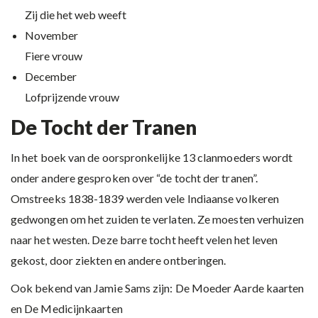
Zij die het web weeft
November
Fiere vrouw
December
Lofprijzende vrouw
De Tocht der Tranen
In het boek van de oorspronkelijke 13 clanmoeders wordt
onder andere gesproken over “de tocht der tranen”.
Omstreeks 1838-1839 werden vele Indiaanse volkeren
gedwongen om het zuiden te verlaten. Ze moesten verhuizen
naar het westen. Deze barre tocht heeft velen het leven
gekost, door ziekten en andere ontberingen.
Ook bekend van Jamie Sams zijn: De Moeder Aarde kaarten
en De Medicijnkaarten