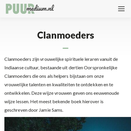
Clanmoeders
Clanmoeders zijn vrouwelijke spirituele leraren vanuit de
Indiaanse cultuur, bestaande uit dertien Oorspronkelijke
Clanmoeders die ons als helpers bijstaan om onze
vrouwelijke talenten en kwaliteiten te ontdekken en te
ontwikkelen. Deze wijze vrouwen geven ons eeuwenoude
wijze lessen. Het meest bekende boek hierover is
geschreven door Jamie Sams.