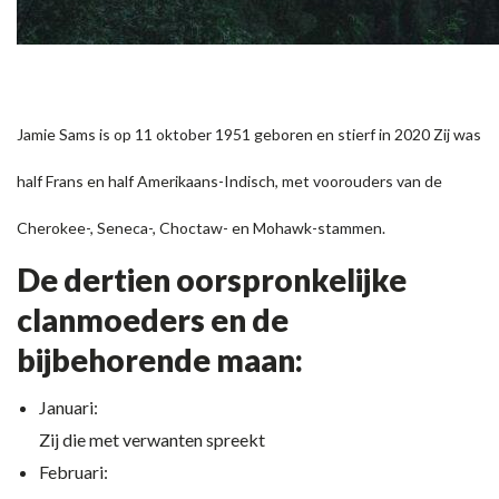
Jamie Sams is op 11 oktober 1951 geboren en stierf in 2020 Zij was
half Frans en half Amerikaans-Indisch, met voorouders van de
Cherokee-, Seneca-, Choctaw- en Mohawk-stammen.
De dertien oorspronkelijke
clanmoeders en de
bijbehorende maan:
Januari:
Zij die met verwanten spreekt
Februari: