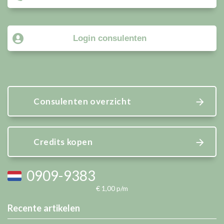
Login consulenten
Consulenten overzicht
Credits kopen
0909-9383
€ 1,00 p/m
Recente artikelen