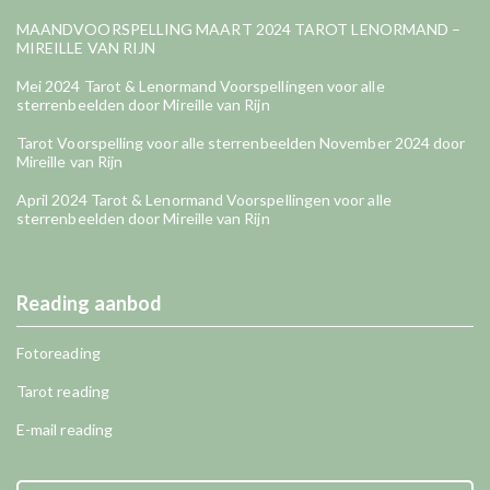
MAANDVOORSPELLING MAART 2024 TAROT LENORMAND –
MIREILLE VAN RIJN
Mei 2024 Tarot & Lenormand Voorspellingen voor alle
sterrenbeelden door Mireille van Rijn
Tarot Voorspelling voor alle sterrenbeelden November 2024 door
Mireille van Rijn
April 2024 Tarot & Lenormand Voorspellingen voor alle
sterrenbeelden door Mireille van Rijn
Reading aanbod
Fotoreading
Tarot reading
E-mail reading