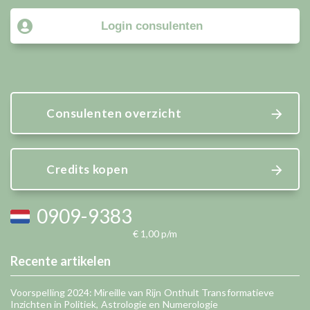
Login consulenten
Consulenten overzicht
Credits kopen
0909-9383
€ 1,00 p/m
Recente artikelen
Voorspelling 2024: Mireille van Rijn Onthult Transformatieve
Inzichten in Politiek, Astrologie en Numerologie