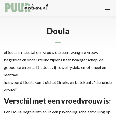
Doula
éDoula is meestal een vrouw die een zwangere vrouw
begeleidt en ondersteund tijdens haar zwangerschap, de
geboorte en erna. Dit doet zij zowel fysiek, emotioneel en
mentaal.
het woord Doula komt uit het Grieks en betekent : “dienende
vrouw”.
Verschil met een vroedvrouw is:
Een Doula begeleidt vanuit een psychologische aanvulling op