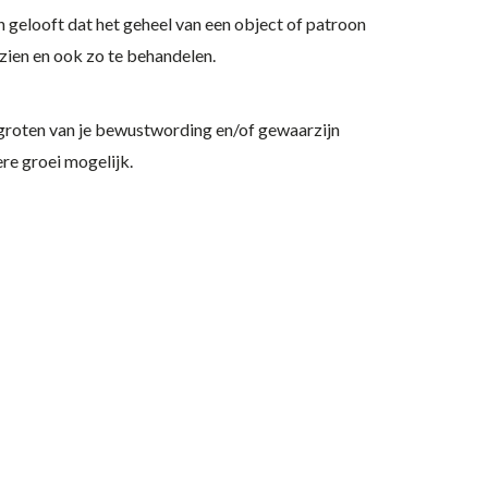
n gelooft dat het geheel van een object of patroon
 zien en ook zo te behandelen.
vergroten van je bewustwording en/of gewaarzijn
re groei mogelijk.