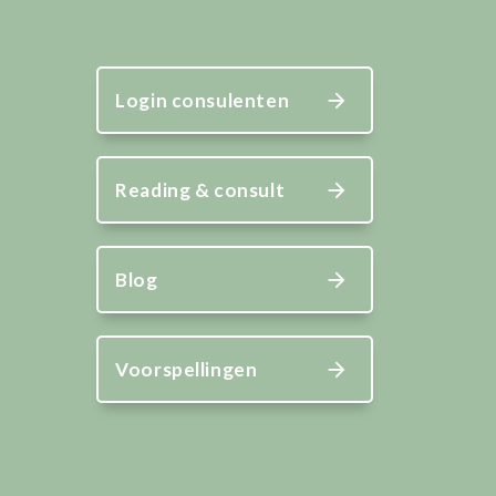
Login consulenten
Reading & consult
Blog
Voorspellingen