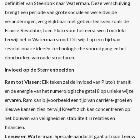
definitief van Steenbok naar Waterman. Deze verschuiving
brengt een periode van grote sociale en wereldwijde
veranderingen, vergelijkbaar met gebeurtenissen zoals de
Franse Revolutie, toen Pluto voor het eerst werd ontdekt
terwijl het in Waterman stond. Dit wijst op een tijd van
revolutionaire ideeën, technologische vooruitgang en het
doorbreken van oude structuren.
Invloed op de Sterrenbeelden
Ram tot Vissen
: Elk teken zal de invloed van Pluto’s transit
en de energie van het numerologische getal 8 op unieke wijze
ervaren. Ram kan bijvoorbeeld een tijd van carrière-groei en
nieuwe kansen zien, terwijl Kreeft zich kan concentreren op
het bouwen van veiligheid en stabiliteit in relaties en
financiën.
Leeuw en Waterman
: Speciale aandacht gaat uit naar Leeuw