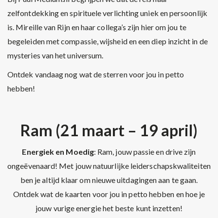
zelfontdekking en spirituele verlichting uniek en persoonlijk
is. Mireille van Rijn en haar collega’s zijn hier om jou te
begeleiden met compassie, wijsheid en een diep inzicht in de
mysteries van het universum.
Ontdek vandaag nog wat de sterren voor jou in petto
hebben!
Ram (21 maart – 19 april)
Energiek en Moedig
: Ram, jouw passie en drive zijn
ongeëvenaard! Met jouw natuurlijke leiderschapskwaliteiten
ben je altijd klaar om nieuwe uitdagingen aan te gaan.
Ontdek wat de kaarten voor jou in petto hebben en hoe je
jouw vurige energie het beste kunt inzetten!