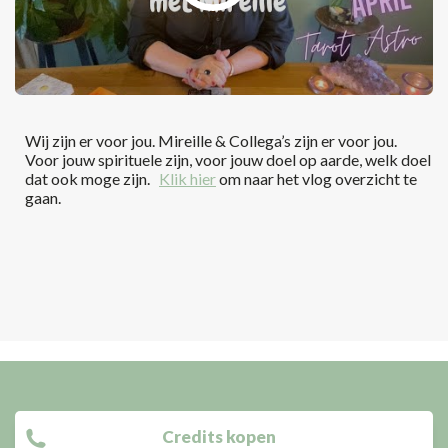
Wij zijn er voor jou. Mireille & Collega’s zijn er voor jou.
Voor jouw spirituele zijn, voor jouw doel op aarde, welk doel
dat ook moge zijn.
Klik hier
om naar het vlog overzicht te
gaan.
Credits kopen