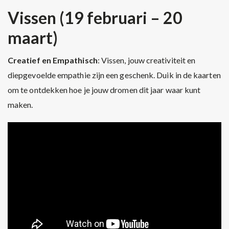
Vissen (19 februari – 20
maart)
Creatief en Empathisch
: Vissen, jouw creativiteit en
diepgevoelde empathie zijn een geschenk. Duik in de kaarten
om te ontdekken hoe je jouw dromen dit jaar waar kunt
maken.