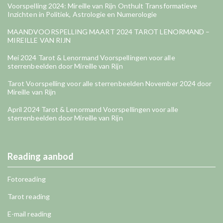
Voorspelling 2024: Mireille van Rijn Onthult Transformatieve
Inzichten in Politiek, Astrologie en Numerologie
MAANDVOORSPELLING MAART 2024 TAROT LENORMAND –
MIREILLE VAN RIJN
Mei 2024 Tarot & Lenormand Voorspellingen voor alle
sterrenbeelden door Mireille van Rijn
Tarot Voorspelling voor alle sterrenbeelden November 2024 door
Mireille van Rijn
April 2024 Tarot & Lenormand Voorspellingen voor alle
sterrenbeelden door Mireille van Rijn
Reading aanbod
Fotoreading
Tarot reading
E-mail reading