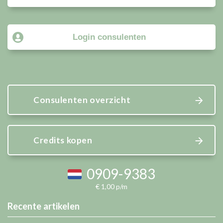
Login consulenten
Consulenten overzicht
Credits kopen
0909-9383
€ 1,00 p/m
Recente artikelen