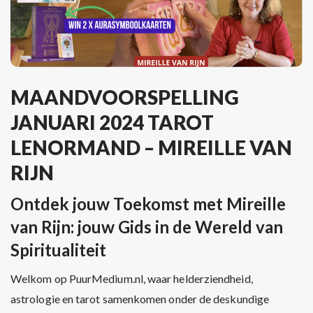
MAANDVOORSPELLING
JANUARI 2024 TAROT
LENORMAND – MIREILLE VAN
RIJN
Ontdek jouw Toekomst met Mireille
van Rijn: jouw Gids in de Wereld van
Spiritualiteit
Welkom op PuurMedium.nl, waar helderziendheid,
astrologie en tarot samenkomen onder de deskundige