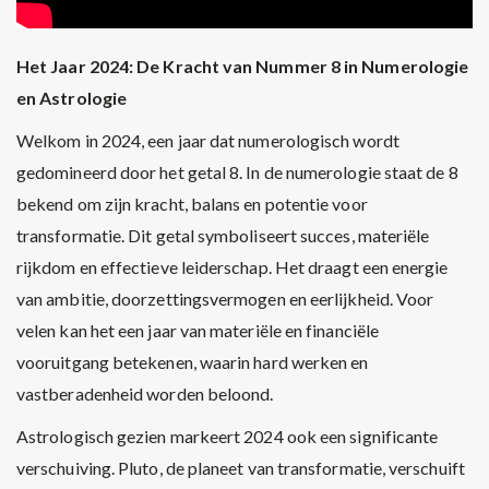
Het Jaar 2024: De Kracht van Nummer 8 in Numerologie
en Astrologie
Welkom in 2024, een jaar dat numerologisch wordt
gedomineerd door het getal 8. In de numerologie staat de 8
bekend om zijn kracht, balans en potentie voor
transformatie. Dit getal symboliseert succes, materiële
rijkdom en effectieve leiderschap. Het draagt een energie
van ambitie, doorzettingsvermogen en eerlijkheid. Voor
velen kan het een jaar van materiële en financiële
vooruitgang betekenen, waarin hard werken en
vastberadenheid worden beloond.
Astrologisch gezien markeert 2024 ook een significante
verschuiving. Pluto, de planeet van transformatie, verschuift