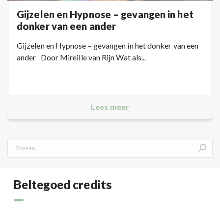
Gijzelen en Hypnose – gevangen in het
donker van een ander
Gijzelen en Hypnose – gevangen in het donker van een
ander Door Mireille van Rijn Wat als...
Lees meer
Search:
Beltegoed credits