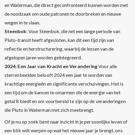
en Waterman, die direct geconfronteerd kunnen worden met
de noodzaak om oude patronen te doorbreken en nieuwe
wegen in te slaan.
Steenbok
: Voor Steenbok, die net een lange periode van
Pluto-transit heeft afgesloten, kan dit een tijd zijn van
reflectie en herstructurering, waarbij de lessen van de
afgelopen jaren worden geïntegreerd.
2024: Een Jaar van Kracht en Verandering
Voor alle
sterrenbeelden belooft 2024 een jaar te worden van
krachtige energieën en significante verschuivingen. Het is
een tijd om de kansen te omarmen die de energie van het
getal 8 biedt en om voorbereid te zijn op de veranderingen
die Pluto in Waterman met zich meebrengt.
Of je nu op zoek bent naar inzicht in je persoonlijke leven of
een blik wilt werpen op wat het nieuwe jaar je brengt, ons