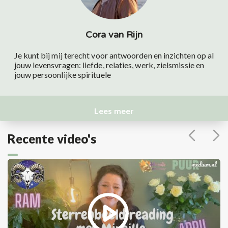
Cora van Rijn
Je kunt bij mij terecht voor antwoorden en inzichten op al
jouw levensvragen: liefde, relaties, werk, zielsmissie en
jouw persoonlijke spirituele
Lees meer
Recente video's