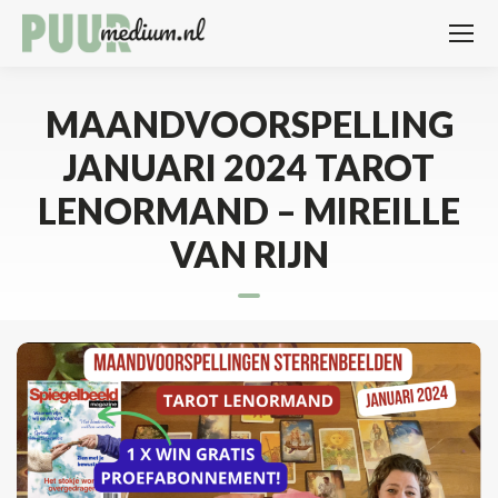
MAANDVOORSPELLING
JANUARI 2024 TAROT
LENORMAND – MIREILLE
VAN RIJN