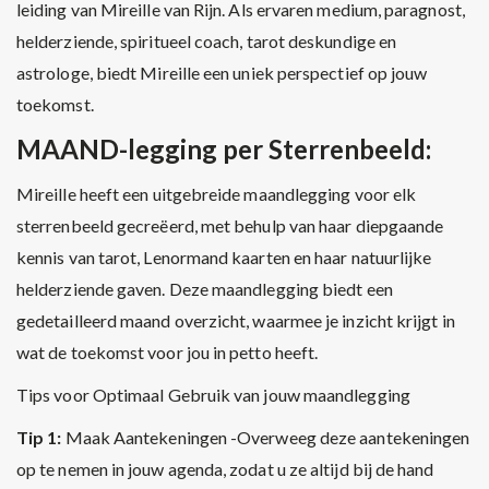
leiding van Mireille van Rijn. Als ervaren medium, paragnost,
helderziende, spiritueel coach, tarot deskundige en
astrologe, biedt Mireille een uniek perspectief op jouw
toekomst.
MAAND-legging per Sterrenbeeld:
Mireille heeft een uitgebreide maandlegging voor elk
sterrenbeeld gecreëerd, met behulp van haar diepgaande
kennis van tarot, Lenormand kaarten en haar natuurlijke
helderziende gaven. Deze maandlegging biedt een
gedetailleerd maand overzicht, waarmee je inzicht krijgt in
wat de toekomst voor jou in petto heeft.
Tips voor Optimaal Gebruik van jouw maandlegging
Tip 1:
Maak Aantekeningen -Overweeg deze aantekeningen
op te nemen in jouw agenda, zodat u ze altijd bij de hand