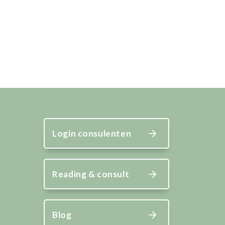
Login consulenten
Reading & consult
Blog