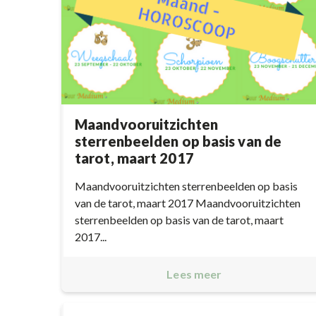
Maandvooruitzichten
sterrenbeelden op basis van de
tarot, maart 2017
Maandvooruitzichten sterrenbeelden op basis
van de tarot, maart 2017 Maandvooruitzichten
sterrenbeelden op basis van de tarot, maart
2017...
Lees meer