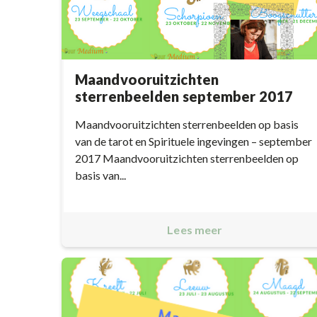
Maandvooruitzichten
sterrenbeelden september 2017
Maandvooruitzichten sterrenbeelden op basis
van de tarot en Spirituele ingevingen – september
2017 Maandvooruitzichten sterrenbeelden op
basis van...
Lees meer