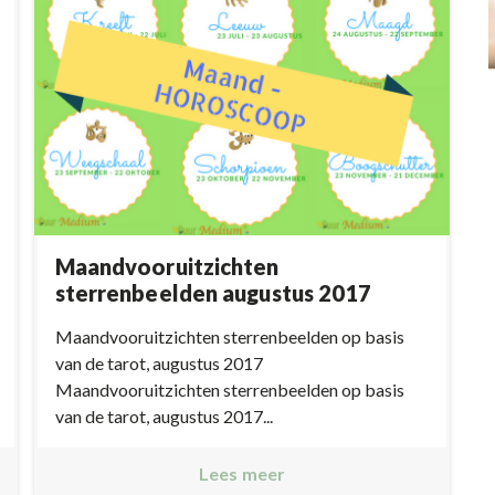
Maandvooruitzichten
sterrenbeelden augustus 2017
Maandvooruitzichten sterrenbeelden op basis
van de tarot, augustus 2017
Maandvooruitzichten sterrenbeelden op basis
van de tarot, augustus 2017...
Lees meer