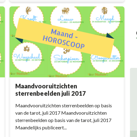
Maandvooruitzichten
sterrenbeelden juli 2017
Maandvooruitzichten sterrenbeelden op basis
van de tarot, juli 2017 Maandvooruitzichten
sterrenbeelden op basis van de tarot, juli 2017
Maandelijks publiceert...