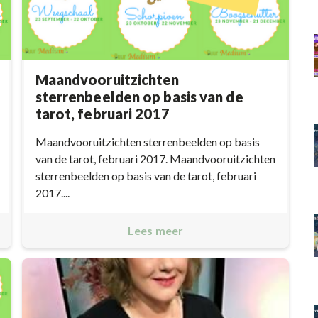
Maandvooruitzichten
sterrenbeelden op basis van de
tarot, februari 2017
Maandvooruitzichten sterrenbeelden op basis
van de tarot, februari 2017. Maandvooruitzichten
sterrenbeelden op basis van de tarot, februari
2017....
Lees meer