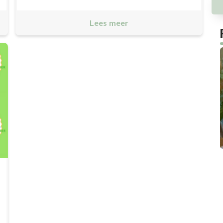
Lees meer