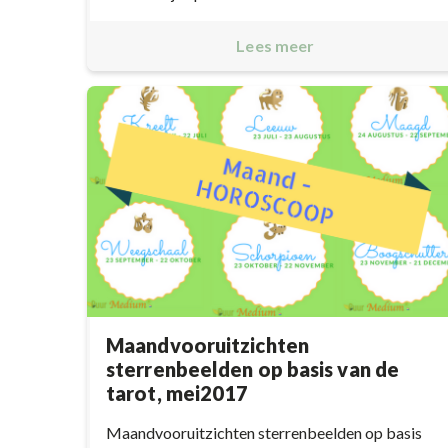
Lees meer
Maandvooruitzichten
sterrenbeelden op basis van de
tarot, mei2017
Maandvooruitzichten sterrenbeelden op basis