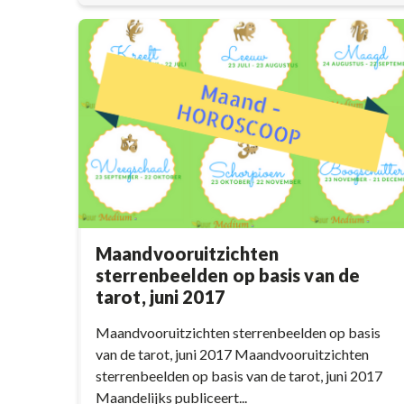
Maandvooruitzichten
sterrenbeelden op basis van de
tarot, juni 2017
Maandvooruitzichten sterrenbeelden op basis
van de tarot, juni 2017 Maandvooruitzichten
sterrenbeelden op basis van de tarot, juni 2017
Maandelijks publiceert...