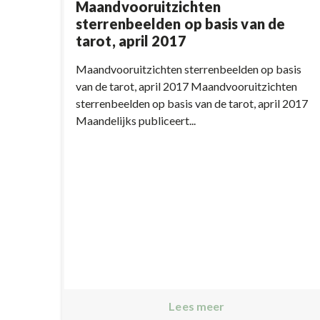
Maandvooruitzichten
sterrenbeelden op basis van de
tarot, april 2017
Maandvooruitzichten sterrenbeelden op basis
van de tarot, april 2017 Maandvooruitzichten
sterrenbeelden op basis van de tarot, april 2017
Maandelijks publiceert...
Lees meer