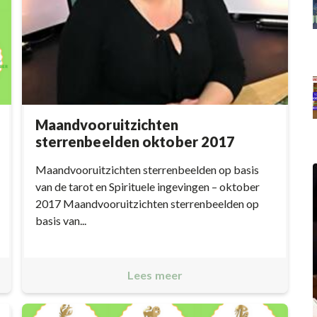
Maandvooruitzichten
sterrenbeelden oktober 2017
Maandvooruitzichten sterrenbeelden op basis
van de tarot en Spirituele ingevingen – oktober
2017 Maandvooruitzichten sterrenbeelden op
basis van...
Lees meer