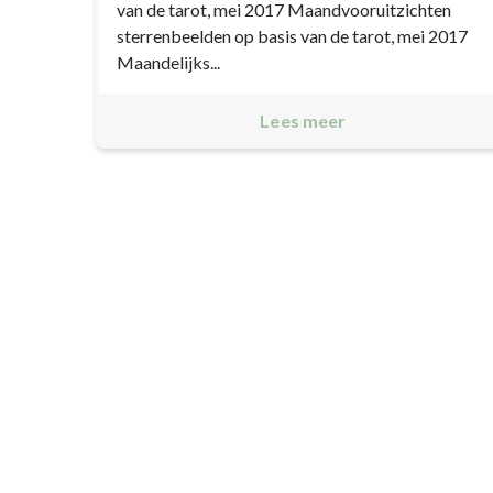
van de tarot, mei 2017 Maandvooruitzichten
sterrenbeelden op basis van de tarot, mei 2017
Maandelijks...
Lees meer