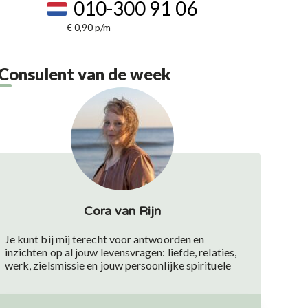
010-300 91 06
€ 0,90 p/m
Consulent van de week
Cora van Rijn
Je kunt bij mij terecht voor antwoorden en
inzichten op al jouw levensvragen: liefde, relaties,
werk, zielsmissie en jouw persoonlijke spirituele