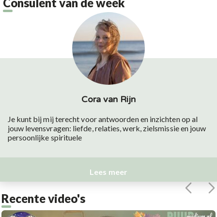
Consulent van de week
Cora van Rijn
Je kunt bij mij terecht voor antwoorden en inzichten op al
jouw levensvragen: liefde, relaties, werk, zielsmissie en jouw
persoonlijke spirituele
Lees meer
Recente video's