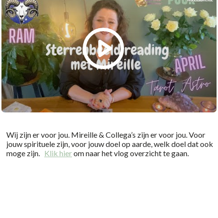
Wij zijn er voor jou. Mireille & Collega’s zijn er voor jou. Voor
jouw spirituele zijn, voor jouw doel op aarde, welk doel dat ook
moge zijn.
Klik hier
om naar het vlog overzicht te gaan.