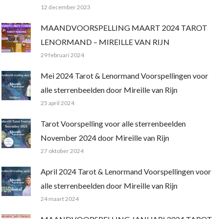
12 december 2023
MAANDVOORSPELLING MAART 2024 TAROT
LENORMAND – MIREILLE VAN RIJN
29 februari 2024
Mei 2024 Tarot & Lenormand Voorspellingen voor
alle sterrenbeelden door Mireille van Rijn
25 april 2024
Tarot Voorspelling voor alle sterrenbeelden
November 2024 door Mireille van Rijn
27 oktober 2024
April 2024 Tarot & Lenormand Voorspellingen voor
alle sterrenbeelden door Mireille van Rijn
24 maart 2024