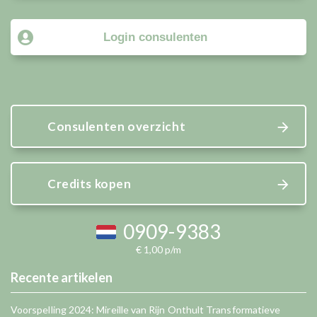
Login consulenten
Consulenten overzicht
Credits kopen
0909-9383
€ 1,00 p/m
Recente artikelen
Voorspelling 2024: Mireille van Rijn Onthult Transformatieve