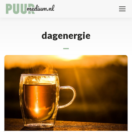
dagenergie