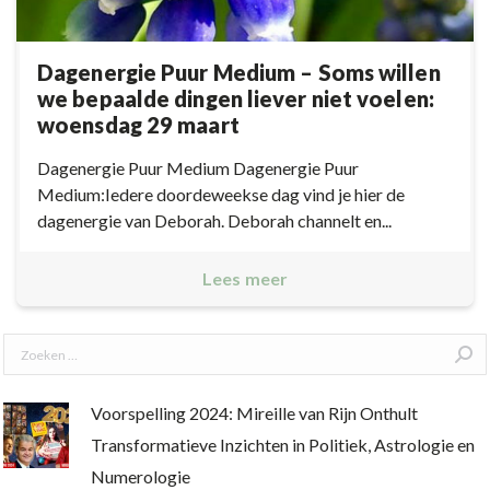
Dagenergie Puur Medium – Soms willen
we bepaalde dingen liever niet voelen:
woensdag 29 maart
Dagenergie Puur Medium Dagenergie Puur
Medium:Iedere doordeweekse dag vind je hier de
dagenergie van Deborah. Deborah channelt en...
Lees meer
Search:
Voorspelling 2024: Mireille van Rijn Onthult
Transformatieve Inzichten in Politiek, Astrologie en
Numerologie