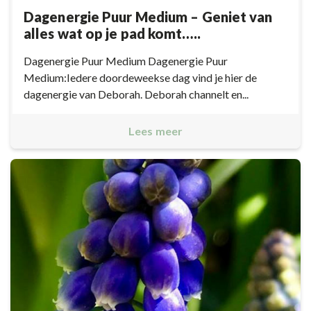
Dagenergie Puur Medium – Geniet van
alles wat op je pad komt…..
Dagenergie Puur Medium Dagenergie Puur
Medium:Iedere doordeweekse dag vind je hier de
dagenergie van Deborah. Deborah channelt en...
Lees meer