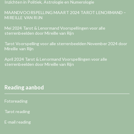
Inzichten in Politiek, Astrologie en Numerologie
MAANDVOORSPELLING MAART 2024 TAROT LENORMAND –
MIREILLE VAN RIJN
Mei 2024 Tarot & Lenormand Voorspellingen voor alle
sterrenbeelden door Mireille van Rijn
Tarot Voorspelling voor alle sterrenbeelden November 2024 door
Mireille van Rijn
April 2024 Tarot & Lenormand Voorspellingen voor alle
sterrenbeelden door Mireille van Rijn
Reading aanbod
Fotoreading
Tarot reading
E-mail reading