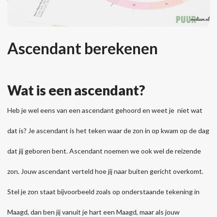
Ascendant berekenen
Wat is een ascendant?
Heb je wel eens van een ascendant gehoord en weet je niet wat
dat is? Je ascendant is het teken waar de zon in op kwam op de dag
dat jij geboren bent. Ascendant noemen we ook wel de reizende
zon. Jouw ascendant verteld hoe jij naar buiten gericht overkomt.
Stel je zon staat bijvoorbeeld zoals op onderstaande tekening in
Maagd, dan ben jij vanuit je hart een Maagd, maar als jouw