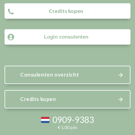
Credits kopen
Login consulenten
Consulenten overzicht
Credits kopen
0909-9383
€ 1,00 p/m