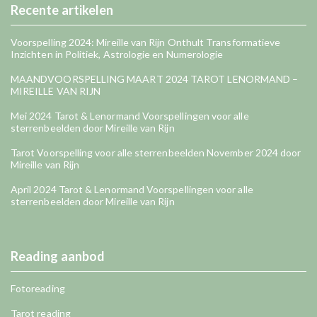
Recente artikelen
Voorspelling 2024: Mireille van Rijn Onthult Transformatieve
Inzichten in Politiek, Astrologie en Numerologie
MAANDVOORSPELLING MAART 2024 TAROT LENORMAND –
MIREILLE VAN RIJN
Mei 2024 Tarot & Lenormand Voorspellingen voor alle
sterrenbeelden door Mireille van Rijn
Tarot Voorspelling voor alle sterrenbeelden November 2024 door
Mireille van Rijn
April 2024 Tarot & Lenormand Voorspellingen voor alle
sterrenbeelden door Mireille van Rijn
Reading aanbod
Fotoreading
Tarot reading