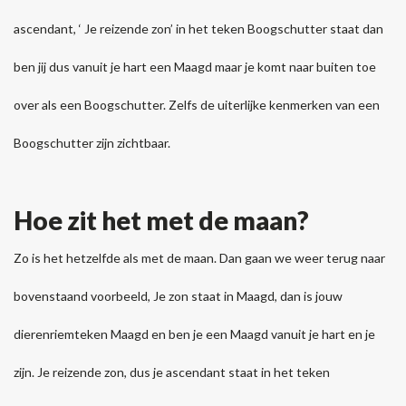
ascendant, ‘ Je reizende zon’ in het teken Boogschutter staat dan
ben jij dus vanuit je hart een Maagd maar je komt naar buiten toe
over als een Boogschutter. Zelfs de uiterlijke kenmerken van een
Boogschutter zijn zichtbaar.
Hoe zit het met de maan?
Zo is het hetzelfde als met de maan. Dan gaan we weer terug naar
bovenstaand voorbeeld, Je zon staat in Maagd, dan is jouw
dierenriemteken Maagd en ben je een Maagd vanuit je hart en je
zijn. Je reizende zon, dus je ascendant staat in het teken