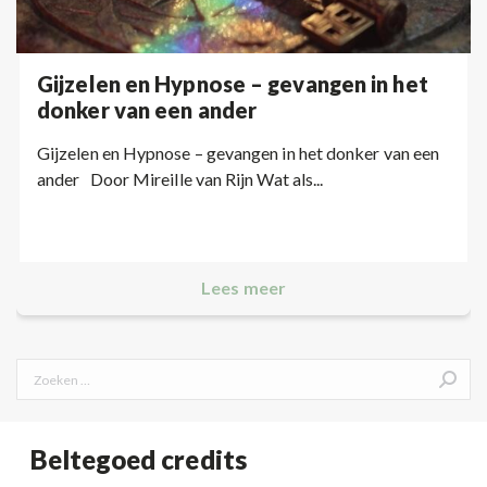
Gijzelen en Hypnose – gevangen in het
donker van een ander
Gijzelen en Hypnose – gevangen in het donker van een
ander Door Mireille van Rijn Wat als...
Lees meer
Search:
Beltegoed credits