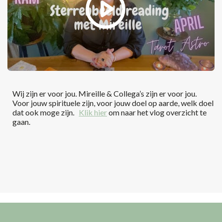
Wij zijn er voor jou. Mireille & Collega’s zijn er voor jou.
Voor jouw spirituele zijn, voor jouw doel op aarde, welk doel
dat ook moge zijn.
Klik hier
om naar het vlog overzicht te
gaan.