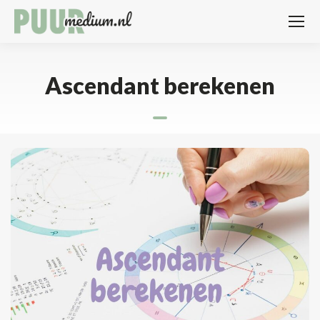
Ascendant berekenen