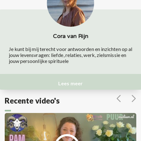
Cora van Rijn
Je kunt bij mij terecht voor antwoorden en inzichten op al
jouw levensvragen: liefde, relaties, werk, zielsmissie en
jouw persoonlijke spirituele
Lees meer
Recente video's