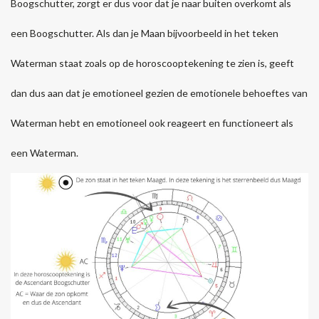
Boogschutter, zorgt er dus voor dat je naar buiten overkomt als
een Boogschutter. Als dan je Maan bijvoorbeeld in het teken
Waterman staat zoals op de horoscooptekening te zien is, geeft
dan dus aan dat je emotioneel gezien de emotionele behoeftes van
Waterman hebt en emotioneel ook reageert en functioneert als
een Waterman.