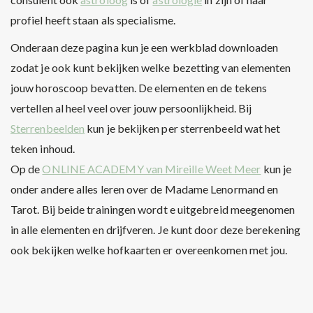
profiel heeft staan als specialisme.
Onderaan deze pagina kun je een werkblad downloaden
zodat je ook kunt bekijken welke bezetting van elementen
jouw horoscoop bevatten. De elementen en de tekens
vertellen al heel veel over jouw persoonlijkheid. Bij
Sterrenbeelden
kun je bekijken per sterrenbeeld wat het
teken inhoud.
Op de
ONLINE ACADEMY van Mireille Weet Meer
kun je
onder andere alles leren over de Madame Lenormand en
Tarot. Bij beide trainingen wordt e uitgebreid meegenomen
in alle elementen en drijfveren. Je kunt door deze berekening
ook bekijken welke hofkaarten er overeenkomen met jou.