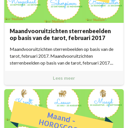
Maandvooruitzichten sterrenbeelden
op basis van de tarot, februari 2017
Maandvooruitzichten sterrenbeelden op basis van de
tarot, februari 2017. Maandvooruitzichten
sterrenbeelden op basis van de tarot, februari 2017....
Lees meer