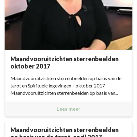
Maandvooruitzichten sterrenbeelden
oktober 2017
Maandvooruitzichten sterrenbeelden op basis van de
tarot en Spirituele ingevingen – oktober 2017
Maandvooruitzichten sterrenbeelden op basis van...
Lees meer
Maandvooruitzichten sterrenbeelden