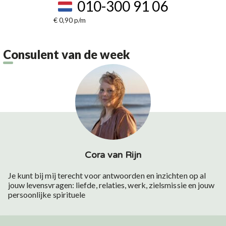
010-300 91 06
€ 0,90 p/m
Consulent van de week
Cora van Rijn
Je kunt bij mij terecht voor antwoorden en inzichten op al
jouw levensvragen: liefde, relaties, werk, zielsmissie en jouw
persoonlijke spirituele