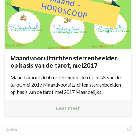
Maandvooruitzichten sterrenbeelden
op basis van de tarot, mei2017
Maandvooruitzichten sterrenbeelden op basis van de
tarot, mei 2017 Maandvooruitzichten sterrenbeelden
op basis van de tarot, mei 2017 Maandelijks...
Lees meer
Search: