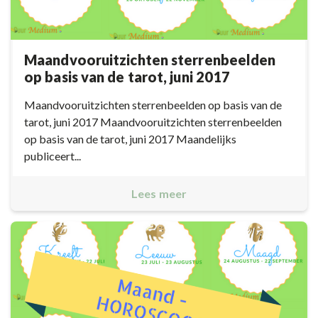
Maandvooruitzichten sterrenbeelden
op basis van de tarot, juni 2017
Maandvooruitzichten sterrenbeelden op basis van de
tarot, juni 2017 Maandvooruitzichten sterrenbeelden
op basis van de tarot, juni 2017 Maandelijks
publiceert...
Lees meer