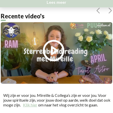
Lees meer
Recente video's
Wij zijn er voor jou. Mireille & Collega’s zijn er voor jou. Voor
jouw spirituele zijn, voor jouw doel op aarde, welk doel dat ook
moge zijn.
Klik hier
om naar het vlog overzicht te gaan.