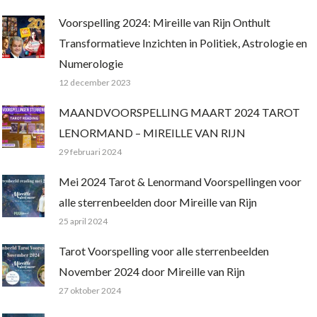
Voorspelling 2024: Mireille van Rijn Onthult
Transformatieve Inzichten in Politiek, Astrologie en
Numerologie
12 december 2023
MAANDVOORSPELLING MAART 2024 TAROT
LENORMAND – MIREILLE VAN RIJN
29 februari 2024
Mei 2024 Tarot & Lenormand Voorspellingen voor
alle sterrenbeelden door Mireille van Rijn
25 april 2024
Tarot Voorspelling voor alle sterrenbeelden
November 2024 door Mireille van Rijn
27 oktober 2024