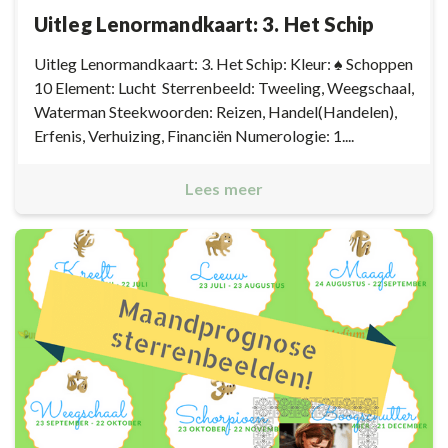
Uitleg Lenormandkaart: 3. Het Schip
Uitleg Lenormandkaart: 3. Het Schip: Kleur: ♠ Schoppen
10 Element: Lucht Sterrenbeeld: Tweeling, Weegschaal,
Waterman Steekwoorden: Reizen, Handel(Handelen),
Erfenis, Verhuizing, Financiën Numerologie: 1....
Lees meer