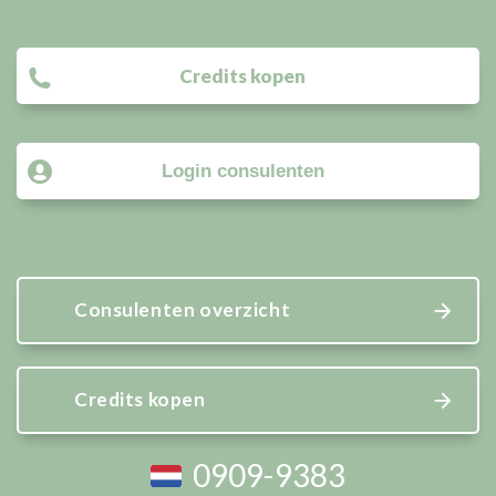
Credits kopen
Login consulenten
Consulenten overzicht
Credits kopen
0909-9383