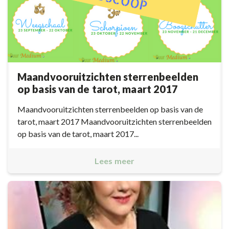
Maandvooruitzichten sterrenbeelden
op basis van de tarot, maart 2017
Maandvooruitzichten sterrenbeelden op basis van de
tarot, maart 2017 Maandvooruitzichten sterrenbeelden
op basis van de tarot, maart 2017...
Lees meer