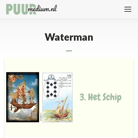
Waterman