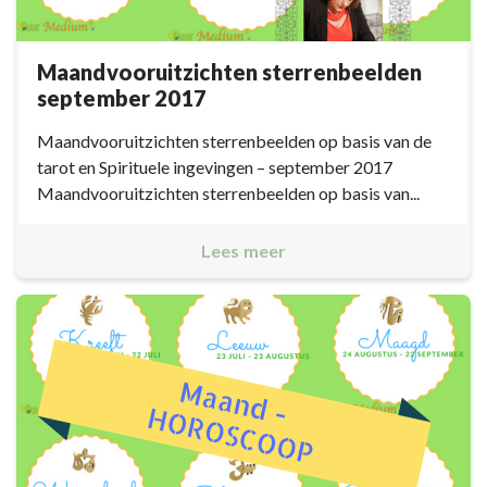
Maandvooruitzichten sterrenbeelden
september 2017
Maandvooruitzichten sterrenbeelden op basis van de
tarot en Spirituele ingevingen – september 2017
Maandvooruitzichten sterrenbeelden op basis van...
Lees meer