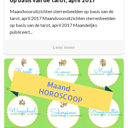
op basis van de tarot, april 2017
Maandvooruitzichten sterrenbeelden op basis van de
tarot, april 2017 Maandvooruitzichten sterrenbeelden
op basis van de tarot, april 2017 Maandelijks
publiceert...
Lees meer