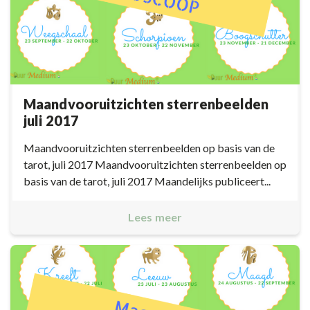
Maandvooruitzichten sterrenbeelden
juli 2017
Maandvooruitzichten sterrenbeelden op basis van de
tarot, juli 2017 Maandvooruitzichten sterrenbeelden op
basis van de tarot, juli 2017 Maandelijks publiceert...
Lees meer