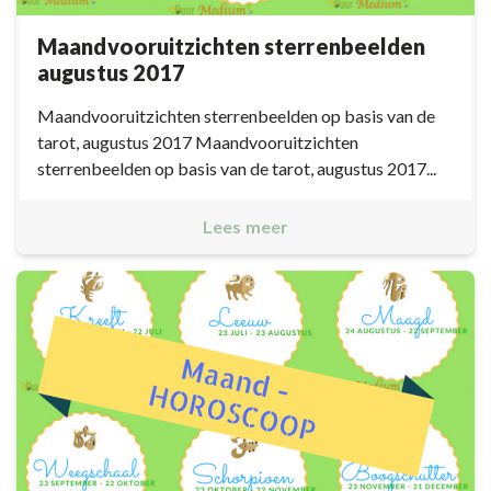
Maandvooruitzichten sterrenbeelden
augustus 2017
Maandvooruitzichten sterrenbeelden op basis van de
tarot, augustus 2017 Maandvooruitzichten
sterrenbeelden op basis van de tarot, augustus 2017...
Lees meer