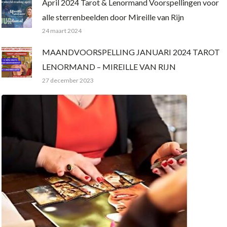
April 2024 Tarot & Lenormand Voorspellingen voor
alle sterrenbeelden door Mireille van Rijn
24 maart 2024
MAANDVOORSPELLING JANUARI 2024 TAROT
LENORMAND – MIREILLE VAN RIJN
27 december 2023