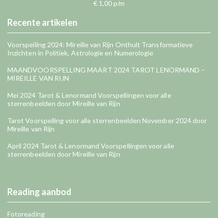
€ 1,00 p/m
Recente artikelen
Voorspelling 2024: Mireille van Rijn Onthult Transformatieve
Inzichten in Politiek, Astrologie en Numerologie
MAANDVOORSPELLING MAART 2024 TAROT LENORMAND –
MIREILLE VAN RIJN
Mei 2024 Tarot & Lenormand Voorspellingen voor alle
sterrenbeelden door Mireille van Rijn
Tarot Voorspelling voor alle sterrenbeelden November 2024 door
Mireille van Rijn
April 2024 Tarot & Lenormand Voorspellingen voor alle
sterrenbeelden door Mireille van Rijn
Reading aanbod
Fotoreading