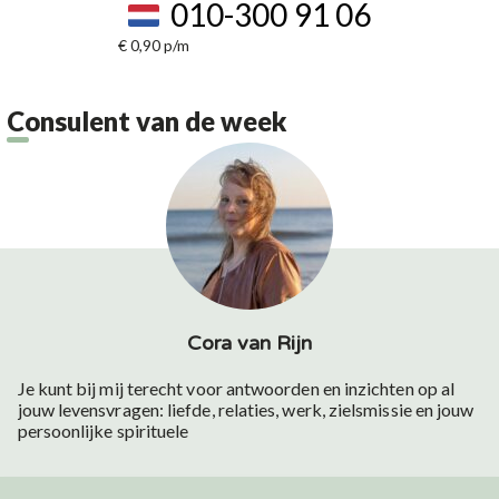
010-300 91 06
€ 0,90 p/m
Consulent van de week
Cora van Rijn
Je kunt bij mij terecht voor antwoorden en inzichten op al
jouw levensvragen: liefde, relaties, werk, zielsmissie en jouw
persoonlijke spirituele