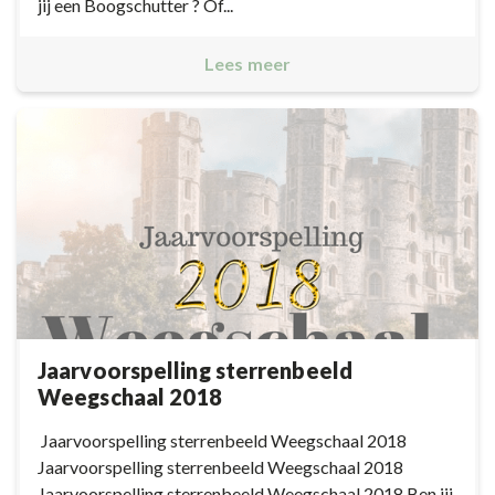
jij een Boogschutter ? Of...
Lees meer
Jaarvoorspelling sterrenbeeld
Weegschaal 2018
Jaarvoorspelling sterrenbeeld Weegschaal 2018
Jaarvoorspelling sterrenbeeld Weegschaal 2018
Jaarvoorspelling sterrenbeeld Weegschaal 2018 Ben jij