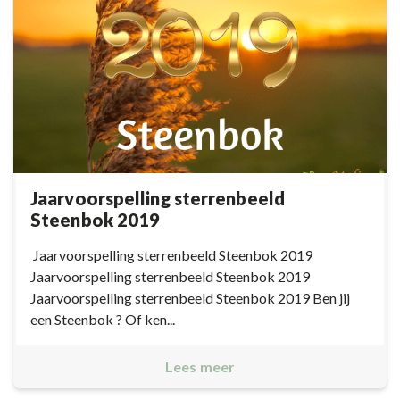
Jaarvoorspelling sterrenbeeld
Steenbok 2019
Jaarvoorspelling sterrenbeeld Steenbok 2019
Jaarvoorspelling sterrenbeeld Steenbok 2019
Jaarvoorspelling sterrenbeeld Steenbok 2019 Ben jij
een Steenbok ? Of ken...
Lees meer