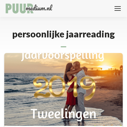
persoonlijke jaarreading