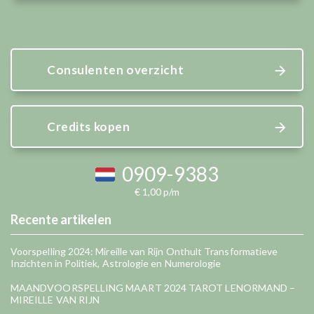
Consulenten overzicht
Credits kopen
0909-9383
€ 1,00 p/m
Recente artikelen
Voorspelling 2024: Mireille van Rijn Onthult Transformatieve
Inzichten in Politiek, Astrologie en Numerologie
MAANDVOORSPELLING MAART 2024 TAROT LENORMAND –
MIREILLE VAN RIJN