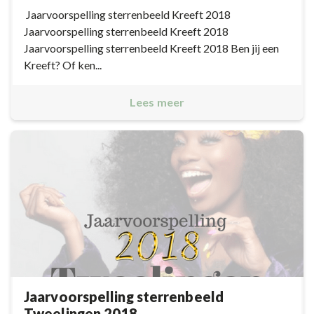
Jaarvoorspelling sterrenbeeld Kreeft 2018
Jaarvoorspelling sterrenbeeld Kreeft 2018
Jaarvoorspelling sterrenbeeld Kreeft 2018 Ben jij een
Kreeft? Of ken...
Lees meer
Jaarvoorspelling sterrenbeeld
Tweelingen 2018