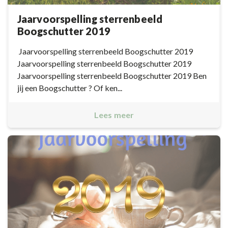
Jaarvoorspelling sterrenbeeld
Boogschutter 2019
Jaarvoorspelling sterrenbeeld Boogschutter 2019
Jaarvoorspelling sterrenbeeld Boogschutter 2019
Jaarvoorspelling sterrenbeeld Boogschutter 2019 Ben
jij een Boogschutter ? Of ken...
Lees meer