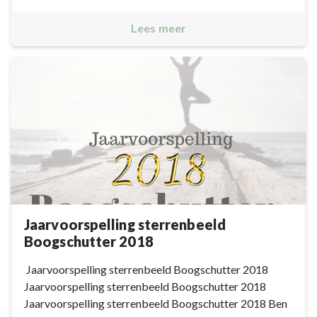
Lees meer
Jaarvoorspelling sterrenbeeld
Boogschutter 2018
Jaarvoorspelling sterrenbeeld Boogschutter 2018
Jaarvoorspelling sterrenbeeld Boogschutter 2018
Jaarvoorspelling sterrenbeeld Boogschutter 2018 Ben