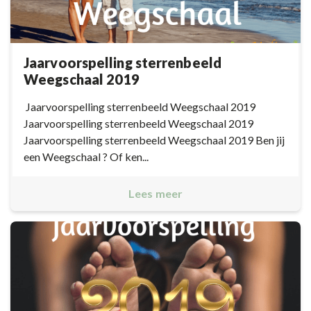
Jaarvoorspelling sterrenbeeld
Weegschaal 2019
Jaarvoorspelling sterrenbeeld Weegschaal 2019
Jaarvoorspelling sterrenbeeld Weegschaal 2019
Jaarvoorspelling sterrenbeeld Weegschaal 2019 Ben jij
een Weegschaal ? Of ken...
Lees meer