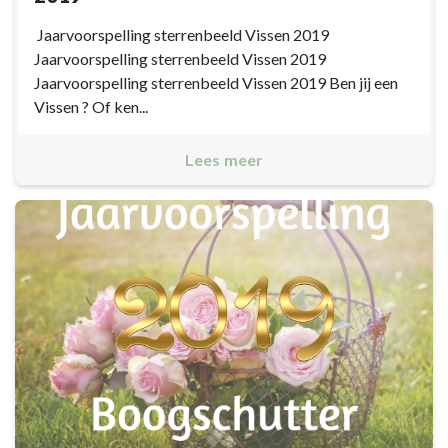
Jaarvoorspelling sterrenbeeld Vissen 2019
Jaarvoorspelling sterrenbeeld Vissen 2019
Jaarvoorspelling sterrenbeeld Vissen 2019 Ben jij een
Vissen ? Of ken...
Lees meer