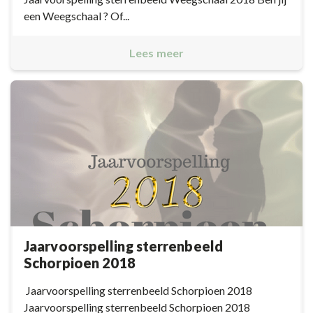
een Weegschaal ? Of...
Lees meer
Jaarvoorspelling sterrenbeeld
Schorpioen 2018
Jaarvoorspelling sterrenbeeld Schorpioen 2018
Jaarvoorspelling sterrenbeeld Schorpioen 2018