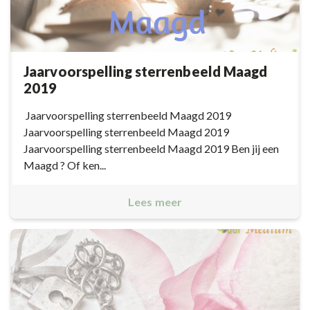
Jaarvoorspelling sterrenbeeld Maagd
2019
Jaarvoorspelling sterrenbeeld Maagd 2019
Jaarvoorspelling sterrenbeeld Maagd 2019
Jaarvoorspelling sterrenbeeld Maagd 2019 Ben jij een
Maagd ? Of ken...
Lees meer