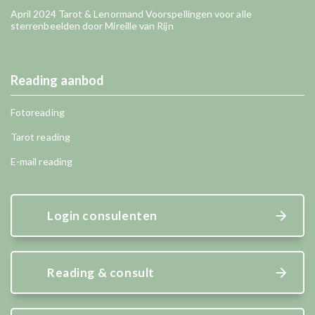
April 2024 Tarot & Lenormand Voorspellingen voor alle
sterrenbeelden door Mireille van Rijn
Reading aanbod
Fotoreading
Tarot reading
E-mail reading
Login consulenten
Reading & consult