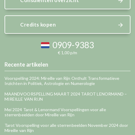
Consulenten overzicht
Credits kopen
0909-9383
€ 1,00 p/m
Recente artikelen
Voorspelling 2024: Mireille van Rijn Onthult Transformatieve
Inzichten in Politiek, Astrologie en Numerologie
MAANDVOORSPELLING MAART 2024 TAROT LENORMAND –
MIREILLE VAN RIJN
Mei 2024 Tarot & Lenormand Voorspellingen voor alle
sterrenbeelden door Mireille van Rijn
Tarot Voorspelling voor alle sterrenbeelden November 2024 door
Mireille van Rijn