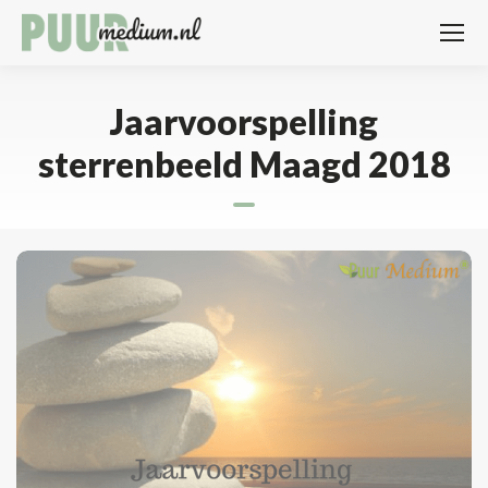
Jaarvoorspelling
sterrenbeeld Maagd 2018