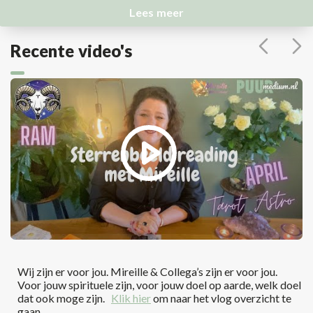
Lees meer
Recente video's
Wij zijn er voor jou. Mireille & Collega’s zijn er voor jou.
Voor jouw spirituele zijn, voor jouw doel op aarde, welk doel
dat ook moge zijn.
Klik hier
om naar het vlog overzicht te
gaan.