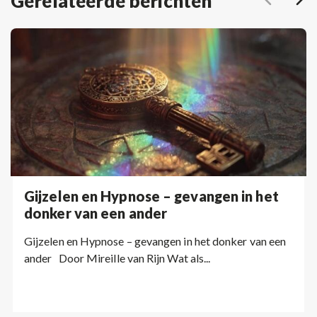
Gerelateerde berichten
Gijzelen en Hypnose – gevangen in het
donker van een ander
Gijzelen en Hypnose – gevangen in het donker van een
ander Door Mireille van Rijn Wat als...