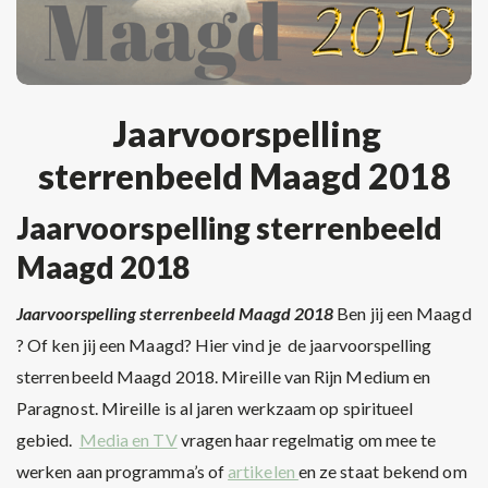
Jaarvoorspelling
sterrenbeeld Maagd 2018
Jaarvoorspelling sterrenbeeld
Maagd 2018
Jaarvoorspelling sterrenbeeld Maagd 2018
Ben jij een Maagd
? Of ken jij een Maagd? Hier vind je de jaarvoorspelling
sterrenbeeld Maagd 2018. Mireille van Rijn Medium en
Paragnost. Mireille is al jaren werkzaam op spiritueel
gebied.
Media en TV
vragen haar regelmatig om mee te
werken aan programma’s of
artikelen
en ze staat bekend om