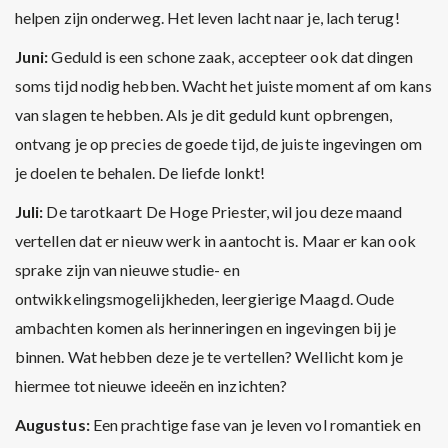
helpen zijn onderweg. Het leven lacht naar je, lach terug!
Juni:
Geduld is een schone zaak, accepteer ook dat dingen
soms tijd nodig hebben. Wacht het juiste moment af om kans
van slagen te hebben. Als je dit geduld kunt opbrengen,
ontvang je op precies de goede tijd, de juiste ingevingen om
je doelen te behalen. De liefde lonkt!
Juli:
De tarotkaart De Hoge Priester, wil jou deze maand
vertellen dat er nieuw werk in aantocht is. Maar er kan ook
sprake zijn van nieuwe studie- en
ontwikkelingsmogelijkheden, leergierige Maagd. Oude
ambachten komen als herinneringen en ingevingen bij je
binnen. Wat hebben deze je te vertellen? Wellicht kom je
hiermee tot nieuwe ideeën en inzichten?
Augustus:
Een prachtige fase van je leven vol romantiek en