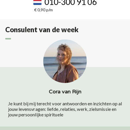
010-300 91 06
€ 0,90 p/m
Consulent van de week
Cora van Rijn
Je kunt bij mij terecht voor antwoorden en inzichten op al
jouw levensvragen: liefde, relaties, werk, zielsmissie en
jouw persoonlijke spirituele