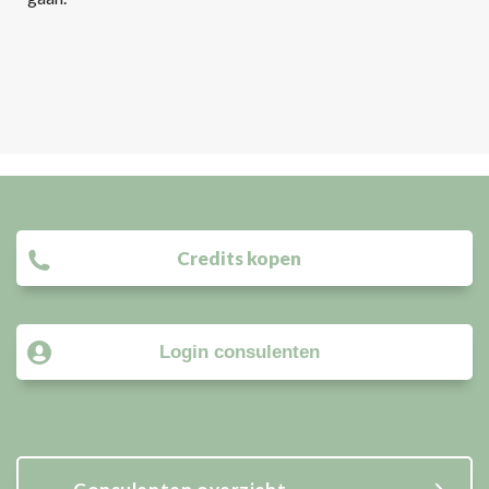
Credits kopen
Login consulenten