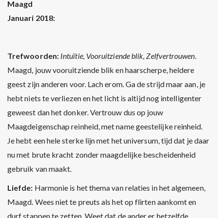
Maagd
Januari 2018:
Trefwoorden:
Intuïtie, Vooruitziende blik, Zelfvertrouwen.
Maagd, jouw vooruitziende blik en haarscherpe, heldere
geest zijn anderen voor. Lach erom. Ga de strijd maar aan, je
hebt niets te verliezen en het licht is altijd nog intelligenter
geweest dan het donker. Vertrouw dus op jouw
Maagdeigenschap reinheid, met name geestelijke reinheid.
Je hebt een hele sterke lijn met het universum, tijd dat je daar
nu met brute kracht zonder maagdelijke bescheidenheid
gebruik van maakt.
Liefde:
Harmonie is het thema van relaties in het algemeen,
Maagd. Wees niet te preuts als het op flirten aankomt en
durf stappen te zetten. Weet dat de ander er hetzelfde