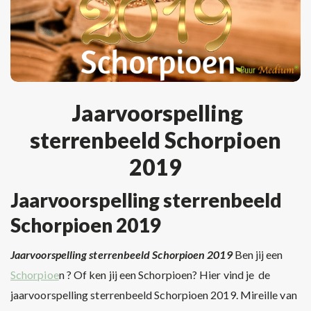
Jaarvoorspelling
sterrenbeeld Schorpioen
2019
Jaarvoorspelling sterrenbeeld
Schorpioen 2019
Jaarvoorspelling sterrenbeeld Schorpioen 2019
Ben jij een
Schorpioe
n ? Of ken jij een Schorpioen? Hier vind je de
jaarvoorspelling sterrenbeeld Schorpioen 2019. Mireille van