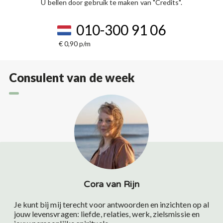
U bellen door gebruik te maken van "Credits".
010-300 91 06
€ 0,90 p/m
Consulent van de week
Cora van Rijn
Je kunt bij mij terecht voor antwoorden en inzichten op al
jouw levensvragen: liefde, relaties, werk, zielsmissie en