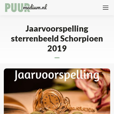
Jaarvoorspelling
sterrenbeeld Schorpioen
2019