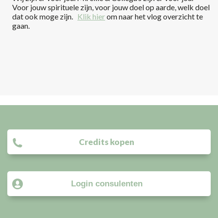
Voor jouw spirituele zijn, voor jouw doel op aarde, welk doel
dat ook moge zijn.
Klik hier
om naar het vlog overzicht te
gaan.
Credits kopen
Login consulenten