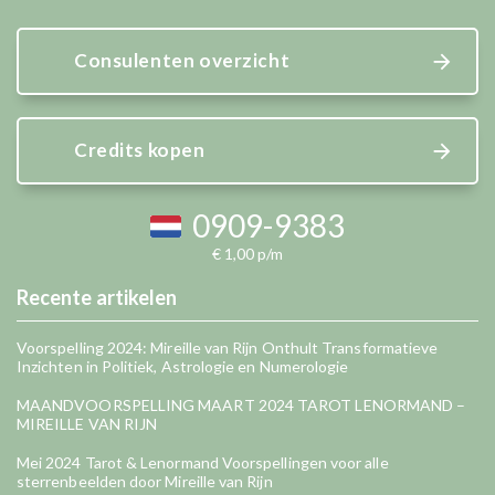
Consulenten overzicht
Credits kopen
0909-9383
€ 1,00 p/m
Recente artikelen
Voorspelling 2024: Mireille van Rijn Onthult Transformatieve
Inzichten in Politiek, Astrologie en Numerologie
MAANDVOORSPELLING MAART 2024 TAROT LENORMAND –
MIREILLE VAN RIJN
Mei 2024 Tarot & Lenormand Voorspellingen voor alle
sterrenbeelden door Mireille van Rijn