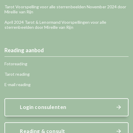
Tarot Voorspelling voor alle sterrenbeelden November 2024 door
Mireille van Rijn
April 2024 Tarot & Lenormand Voorspellingen voor alle
sterrenbeelden door Mireille van Rijn
Reading aanbod
Fotoreading
Tarot reading
E-mail reading
Login consulenten
Reading & consult