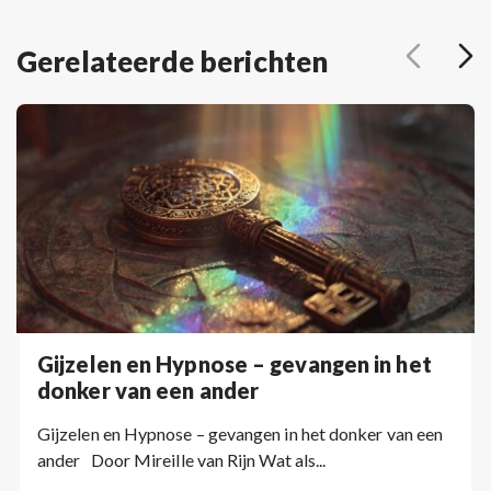
Gerelateerde berichten
Gijzelen en Hypnose – gevangen in het
donker van een ander
Gijzelen en Hypnose – gevangen in het donker van een
ander Door Mireille van Rijn Wat als...