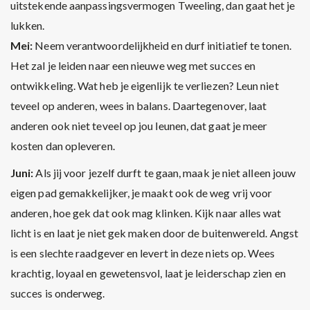
uitstekende aanpassingsvermogen Tweeling, dan gaat het je
lukken.
Mei:
Neem verantwoordelijkheid en durf initiatief te tonen.
Het zal je leiden naar een nieuwe weg met succes en
ontwikkeling. Wat heb je eigenlijk te verliezen? Leun niet
teveel op anderen, wees in balans. Daartegenover, laat
anderen ook niet teveel op jou leunen, dat gaat je meer
kosten dan opleveren.
Juni:
Als jij voor jezelf durft te gaan, maak je niet alleen jouw
eigen pad gemakkelijker, je maakt ook de weg vrij voor
anderen, hoe gek dat ook mag klinken. Kijk naar alles wat
licht is en laat je niet gek maken door de buitenwereld. Angst
is een slechte raadgever en levert in deze niets op. Wees
krachtig, loyaal en gewetensvol, laat je leiderschap zien en
succes is onderweg.