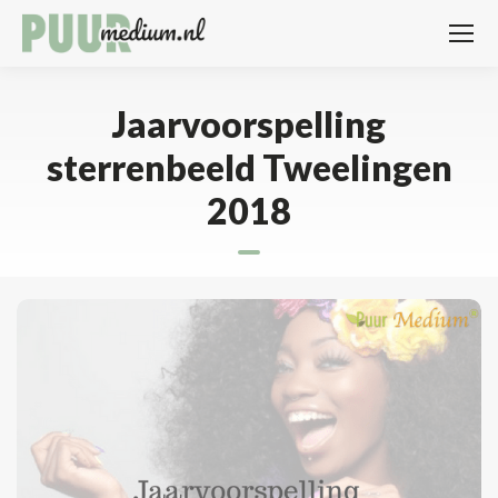
Jaarvoorspelling
sterrenbeeld Tweelingen
2018