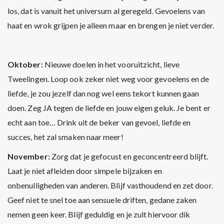
los, dat is vanuit het universum al geregeld. Gevoelens van
haat en wrok grijpen je alleen maar en brengen je niet verder.
Oktober:
Nieuwe doelen in het vooruitzicht, lieve
Tweelingen. Loop ook zeker niet weg voor gevoelens en de
liefde, je zou jezelf dan nog wel eens tekort kunnen gaan
doen. Zeg JA tegen de liefde en jouw eigen geluk. Je bent er
echt aan toe… Drink uit de beker van gevoel, liefde en
succes, het zal smaken naar meer!
November:
Zorg dat je gefocust en geconcentreerd blijft.
Laat je niet afleiden door simpele bijzaken en
onbenulligheden van anderen. Blijf vasthoudend en zet door.
Geef niet te snel toe aan sensuele driften, gedane zaken
nemen geen keer. Blijf geduldig en je zult hiervoor dik