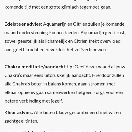
komende tijd met een grote glimlach tegemoet gaan.
Edelsteenadvies:
Aquamarijn en Citrien zullen je komende
maand ondersteuning kunnen bieden. Aquamarijn geeft rust,
zowel geestelijk als lichamelijk en Citrien trekt overvloed
aan, geeft kracht en bevordert het zelfvertrouwen.
Chakra meditatie/aandacht tip:
Geef deze maand al jouw
Chakra’s maar eens uitdrukkelijk aandacht. Hierdoor zullen
alle Chakra’s beter in balans komen, gaan stromen, met
elkaar opnieuw gaan samenwerken hetgeen zorgt voor een
betere verbinding met jezelf.
Kleur advies:
Alle tinten blauw gecombineerd met wit en
zachtgeel tinten.