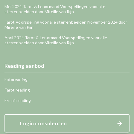
Mei 2024 Tarot & Lenormand Voorspellingen voor alle
sterrenbeelden door Mireille van Rijn
Tarot Voorspelling voor alle sterrenbeelden November 2024 door
Mireille van Rijn
April 2024 Tarot & Lenormand Voorspellingen voor alle
sterrenbeelden door Mireille van Rijn
Reading aanbod
Fotoreading
Tarot reading
E-mail reading
Login consulenten