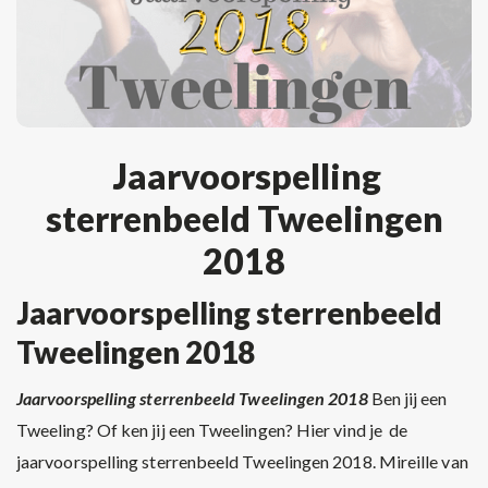
Jaarvoorspelling
sterrenbeeld Tweelingen
2018
Jaarvoorspelling sterrenbeeld
Tweelingen 2018
Jaarvoorspelling sterrenbeeld Tweelingen 2018
Ben jij een
Tweeling? Of ken jij een Tweelingen? Hier vind je de
jaarvoorspelling sterrenbeeld Tweelingen 2018. Mireille van