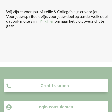
Wij zijn er voor jou. Mireille & Collega’s zijn er voor jou.
Voor jouw spirituele zijn, voor jouw doel op aarde, welk doel
dat ook moge zijn.
Klik hier
om naar het vlog overzicht te
gaan.
Credits kopen
Login consulenten