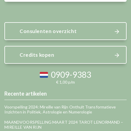
Consulenten overzicht
Credits kopen
0909-9383
€ 1,00 p/m
Recente artikelen
Voorspelling 2024: Mireille van Rijn Onthult Transformatieve
Inzichten in Politiek, Astrologie en Numerologie
MAANDVOORSPELLING MAART 2024 TAROT LENORMAND –
MIREILLE VAN RIJN