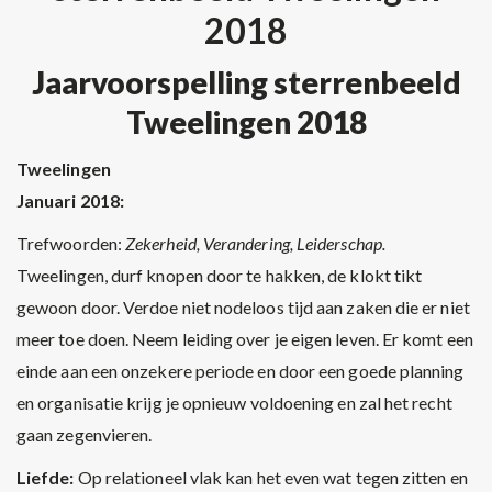
2018
Jaarvoorspelling sterrenbeeld
Tweelingen 2018
Tweelingen
Januari 2018:
Trefwoorden:
Zekerheid, Verandering, Leiderschap.
Tweelingen, durf knopen door te hakken, de klokt tikt
gewoon door. Verdoe niet nodeloos tijd aan zaken die er niet
meer toe doen. Neem leiding over je eigen leven. Er komt een
einde aan een onzekere periode en door een goede planning
en organisatie krijg je opnieuw voldoening en zal het recht
gaan zegenvieren.
Liefde:
Op relationeel vlak kan het even wat tegen zitten en