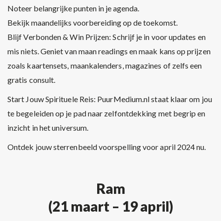
Noteer belangrijke punten in je agenda.
Bekijk maandelijks voorbereiding op de toekomst.
Blijf Verbonden & Win Prijzen: Schrijf je in voor updates en
mis niets. Geniet van maan readings en maak kans op prijzen
zoals kaartensets, maankalenders, magazines of zelfs een
gratis consult.
Start Jouw Spirituele Reis: PuurMedium.nl staat klaar om jou
te begeleiden op je pad naar zelfontdekking met begrip en
inzicht in het universum.
Ontdek jouw sterrenbeeld voorspelling voor april 2024 nu.
Ram
(21 maart – 19 april)