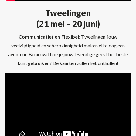
Tweelingen
(21 mei – 20 juni)
Communicatief en Flexibel
: Tweelingen, jouw
veelzijdigheid en scherpzinnigheid maken elke dag een
avontuur. Benieuwd hoe je jouw levendige geest het beste
kunt gebruiken? De kaarten zullen het onthullen!