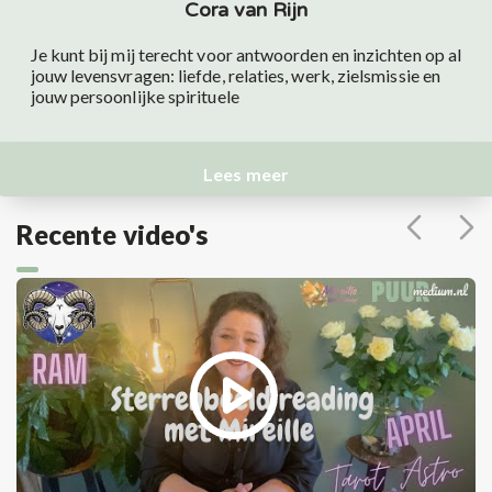
Cora van Rijn
Je kunt bij mij terecht voor antwoorden en inzichten op al
jouw levensvragen: liefde, relaties, werk, zielsmissie en
jouw persoonlijke spirituele
Lees meer
Recente video's