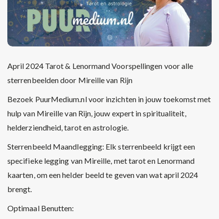
April 2024 Tarot & Lenormand Voorspellingen voor alle
sterrenbeelden door Mireille van Rijn
Bezoek PuurMedium.nl voor inzichten in jouw toekomst met
hulp van Mireille van Rijn, jouw expert in spiritualiteit,
helderziendheid, tarot en astrologie.
Sterrenbeeld Maandlegging: Elk sterrenbeeld krijgt een
specifieke legging van Mireille, met tarot en Lenormand
kaarten, om een helder beeld te geven van wat april 2024
brengt.
Optimaal Benutten: