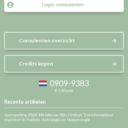
Login consulenten
Consulenten overzicht
Credits kopen
0909-9383
€ 1,00 p/m
Recente artikelen
Voorspelling 2024: Mireille van Rijn Onthult Transformatieve
Inzichten in Politiek, Astrologie en Numerologie