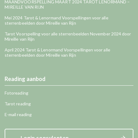
MAANDVOORSPELLING MAART 2024 TAROT LENORMAND –
MIREILLE VAN RIJN
Mei 2024 Tarot & Lenormand Voorspellingen voor alle
sterrenbeelden door Mireille van Rijn
Tarot Voorspelling voor alle sterrenbeelden November 2024 door
Mireille van Rijn
April 2024 Tarot & Lenormand Voorspellingen voor alle
sterrenbeelden door Mireille van Rijn
Reading aanbod
Fotoreading
Tarot reading
E-mail reading
Login consulenten