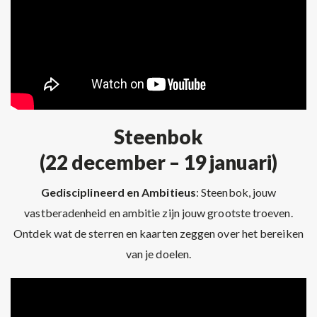
Steenbok
(22 december – 19 januari)
Gedisciplineerd en Ambitieus
: Steenbok, jouw
vastberadenheid en ambitie zijn jouw grootste troeven.
Ontdek wat de sterren en kaarten zeggen over het bereiken
van je doelen.