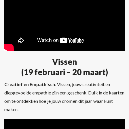
Vissen
(19 februari – 20 maart)
Creatief en Empathisch
: Vissen, jouw creativiteit en
diepgevoelde empathie zijn een geschenk. Duik in de kaarten
om te ontdekken hoe je jouw dromen dit jaar waar kunt
maken.