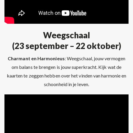
Weegschaal
(23 september – 22 oktober)
Charmant en Harmonieus
: Weegschaal, jouw vermogen
om balans te brengen is jouw superkracht. Kijk wat de
kaarten te zeggen hebben over het vinden van harmonie en
schoonheid in je leven.