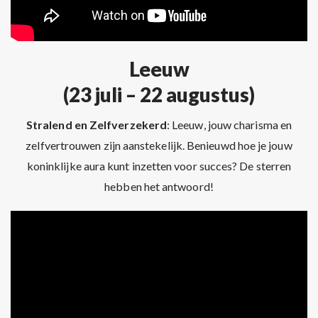
Leeuw
(23 juli – 22 augustus)
Stralend en Zelfverzekerd
: Leeuw, jouw charisma en
zelfvertrouwen zijn aanstekelijk. Benieuwd hoe je jouw
koninklijke aura kunt inzetten voor succes? De sterren
hebben het antwoord!