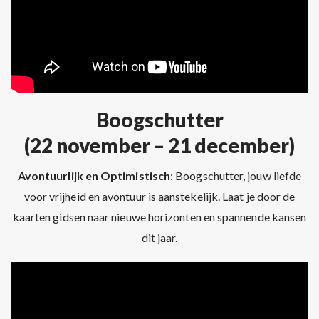
Boogschutter
(22 november – 21 december)
Avontuurlijk en Optimistisch
: Boogschutter, jouw liefde
voor vrijheid en avontuur is aanstekelijk. Laat je door de
kaarten gidsen naar nieuwe horizonten en spannende kansen
dit jaar.