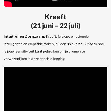
Kreeft
(21 juni – 22 juli)
Intuïtief en Zorgzaam
:
Kreeft, je diepe emotionele
intelligentie en empathie maken jou een unieke ziel. Ontdek hoe
je jouw sensitiviteit kunt gebruiken om je dromen te
verwezenlijken in deze speciale legging.