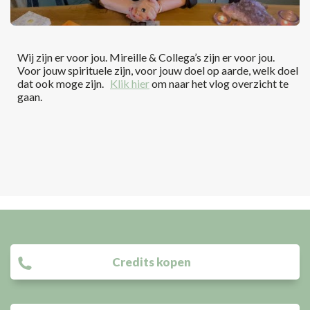
Wij zijn er voor jou. Mireille & Collega’s zijn er voor jou.
Voor jouw spirituele zijn, voor jouw doel op aarde, welk doel
dat ook moge zijn.
Klik hier
om naar het vlog overzicht te
gaan.
Credits kopen