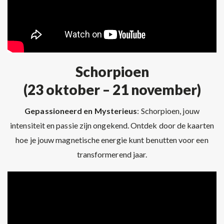
Schorpioen
(23 oktober – 21 november)
Gepassioneerd en Mysterieus
: Schorpioen, jouw
intensiteit en passie zijn ongekend. Ontdek door de kaarten
hoe je jouw magnetische energie kunt benutten voor een
transformerend jaar.