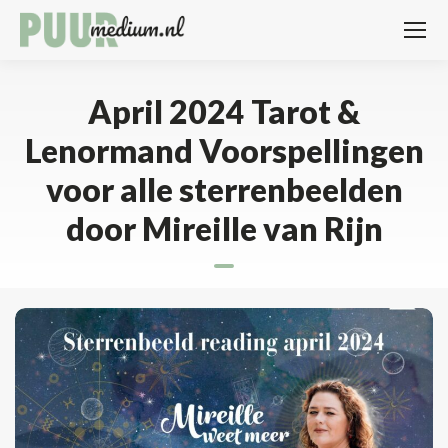
April 2024 Tarot &
Lenormand Voorspellingen
voor alle sterrenbeelden
door Mireille van Rijn