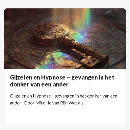
Gijzelen en Hypnose – gevangen in het
donker van een ander
Gijzelen en Hypnose – gevangen in het donker van een
ander Door Mireille van Rijn Wat als...