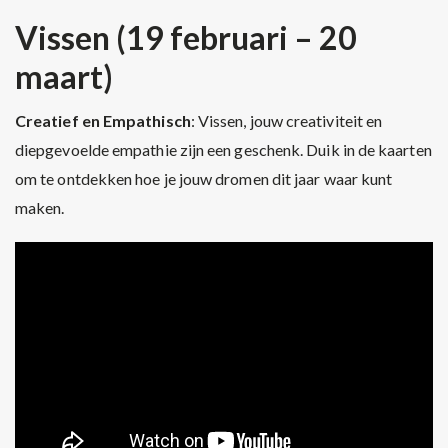
Vissen (19 februari – 20
maart)
Creatief en Empathisch
: Vissen, jouw creativiteit en
diepgevoelde empathie zijn een geschenk. Duik in de kaarten
om te ontdekken hoe je jouw dromen dit jaar waar kunt
maken.