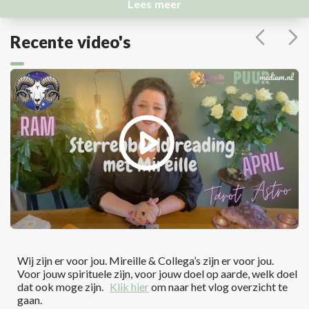
Lees meer
Recente video's
Wij zijn er voor jou. Mireille & Collega’s zijn er voor jou.
Voor jouw spirituele zijn, voor jouw doel op aarde, welk doel
dat ook moge zijn.
Klik hier
om naar het vlog overzicht te
gaan.