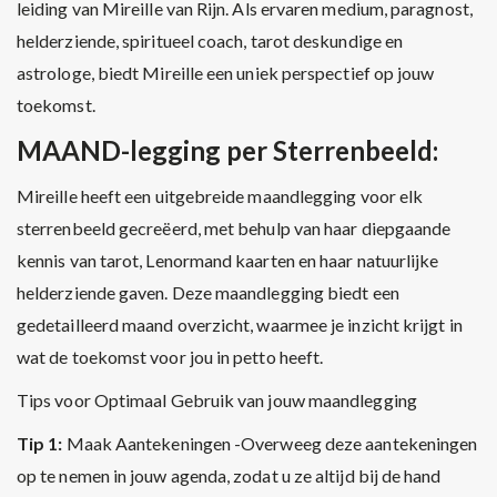
leiding van Mireille van Rijn. Als ervaren medium, paragnost,
helderziende, spiritueel coach, tarot deskundige en
astrologe, biedt Mireille een uniek perspectief op jouw
toekomst.
MAAND-legging per Sterrenbeeld:
Mireille heeft een uitgebreide maandlegging voor elk
sterrenbeeld gecreëerd, met behulp van haar diepgaande
kennis van tarot, Lenormand kaarten en haar natuurlijke
helderziende gaven. Deze maandlegging biedt een
gedetailleerd maand overzicht, waarmee je inzicht krijgt in
wat de toekomst voor jou in petto heeft.
Tips voor Optimaal Gebruik van jouw maandlegging
Tip 1:
Maak Aantekeningen -Overweeg deze aantekeningen
op te nemen in jouw agenda, zodat u ze altijd bij de hand