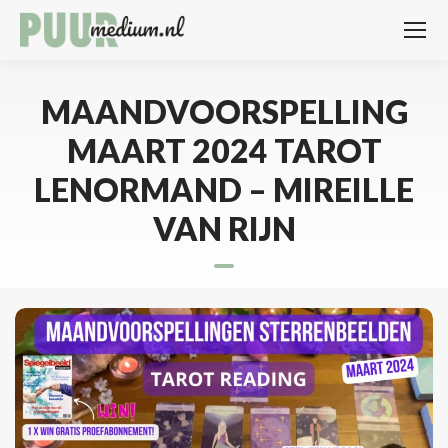
MAANDVOORSPELLING
MAART 2024 TAROT
LENORMAND – MIREILLE
VAN RIJN