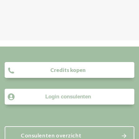
Credits kopen
Login consulenten
Consulenten overzicht