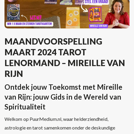
MAANDVOORSPELLING
MAART 2024 TAROT
LENORMAND – MIREILLE VAN
RIJN
Ontdek jouw Toekomst met Mireille
van Rijn: jouw Gids in de Wereld van
Spiritualiteit
Welkom op PuurMedium.nl, waar helderziendheid,
astrologie en tarot samenkomen onder de deskundige