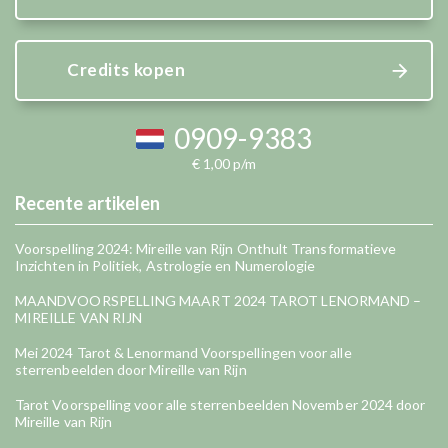
Credits kopen
0909-9383
€ 1,00 p/m
Recente artikelen
Voorspelling 2024: Mireille van Rijn Onthult Transformatieve
Inzichten in Politiek, Astrologie en Numerologie
MAANDVOORSPELLING MAART 2024 TAROT LENORMAND –
MIREILLE VAN RIJN
Mei 2024 Tarot & Lenormand Voorspellingen voor alle
sterrenbeelden door Mireille van Rijn
Tarot Voorspelling voor alle sterrenbeelden November 2024 door
Mireille van Rijn