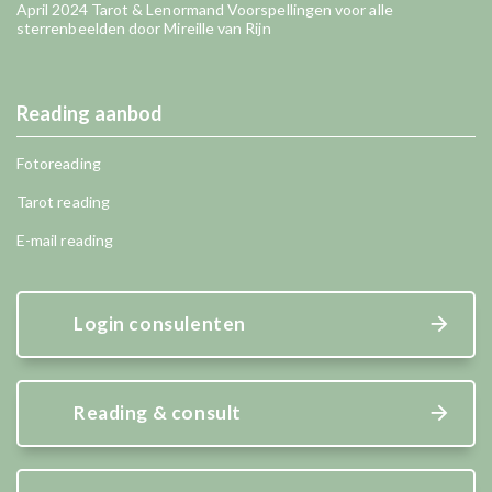
April 2024 Tarot & Lenormand Voorspellingen voor alle
sterrenbeelden door Mireille van Rijn
Reading aanbod
Fotoreading
Tarot reading
E-mail reading
Login consulenten
Reading & consult