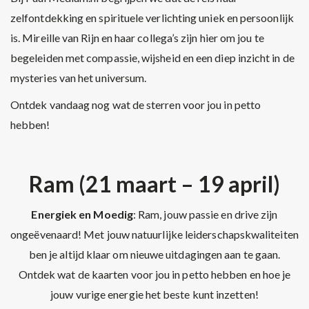
zelfontdekking en spirituele verlichting uniek en persoonlijk
is. Mireille van Rijn en haar collega’s zijn hier om jou te
begeleiden met compassie, wijsheid en een diep inzicht in de
mysteries van het universum.
Ontdek vandaag nog wat de sterren voor jou in petto
hebben!
Ram (21 maart – 19 april)
Energiek en Moedig
: Ram, jouw passie en drive zijn
ongeëvenaard! Met jouw natuurlijke leiderschapskwaliteiten
ben je altijd klaar om nieuwe uitdagingen aan te gaan.
Ontdek wat de kaarten voor jou in petto hebben en hoe je
jouw vurige energie het beste kunt inzetten!