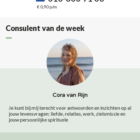
€ 0,90 p/m
Consulent van de week
Cora van Rijn
Je kunt bij mij terecht voor antwoorden en inzichten op al
jouw levensvragen: liefde, relaties, werk, zielsmissie en
jouw persoonlijke spirituele