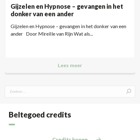
Gijzelen en Hypnose – gevangen in het
donker van een ander
Gijzelen en Hypnose – gevangen in het donker van een
ander Door Mireille van Rijn Wat als...
Lees meer
Search:
Beltegoed credits
Credits kopen