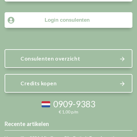
Login consulenten
Consulenten overzicht
Credits kopen
0909-9383
€ 1,00 p/m
Recente artikelen