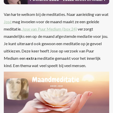
Van harte welkom bij de meditaties. Naar aanleiding van wat
José
mag invoelen voor de maand maakt ze een geleide
meditatie.
Jose van Puur Medium (box 24)
verzorgt
maandelijks een op de maand afgestemde mediatie voor jou.
Je kunt uiteraard ook gewoon een meditatie op je gevoel
uitkiezen. Deze keer heeft Jose op verzoek van Puur
Medium een
extra
meditatie gemaakt voor het innerlijk
kind. Een thema wat veel speelt bij veel mensen.