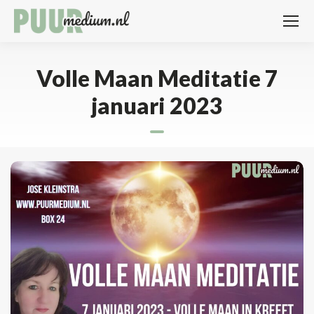
Volle Maan Meditatie 7
januari 2023