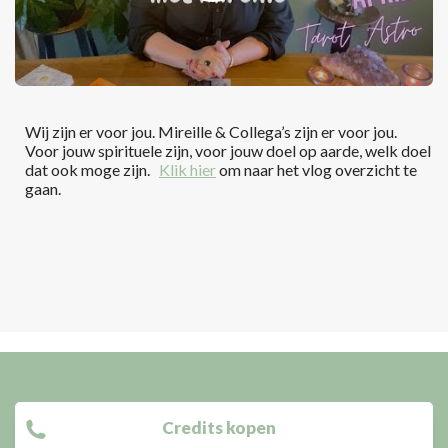
Wij zijn er voor jou. Mireille & Collega’s zijn er voor jou.
Voor jouw spirituele zijn, voor jouw doel op aarde, welk doel
dat ook moge zijn.
Klik hier
om naar het vlog overzicht te
gaan.
Credits kopen