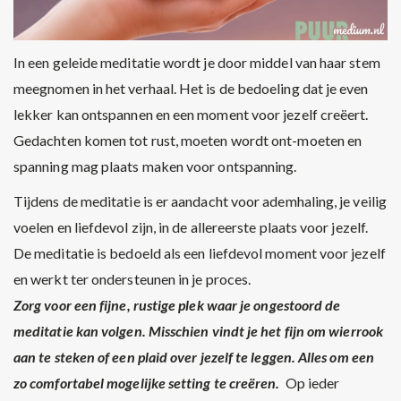
In een geleide meditatie wordt je door middel van haar stem
meegnomen in het verhaal. Het is de bedoeling dat je even
lekker kan ontspannen en een moment voor jezelf creëert.
Gedachten komen tot rust, moeten wordt ont-moeten en
spanning mag plaats maken voor ontspanning.
Tijdens de meditatie is er aandacht voor ademhaling, je veilig
voelen en liefdevol zijn, in de allereerste plaats voor jezelf.
De meditatie is bedoeld als een liefdevol moment voor jezelf
en werkt ter ondersteunen in je proces.
Zorg voor een fijne, rustige plek waar je ongestoord de
meditatie kan volgen.
Misschien vindt je het fijn om wierrook
aan te steken of een plaid over jezelf te leggen. Alles om een
zo comfortabel mogelijke setting te creëren.
Op ieder