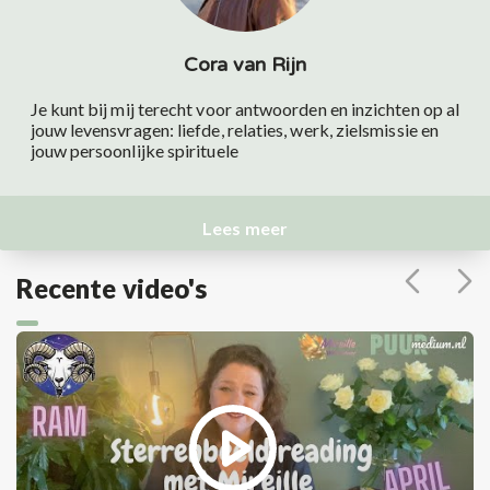
Cora van Rijn
Je kunt bij mij terecht voor antwoorden en inzichten op al
jouw levensvragen: liefde, relaties, werk, zielsmissie en
jouw persoonlijke spirituele
Lees meer
Recente video's