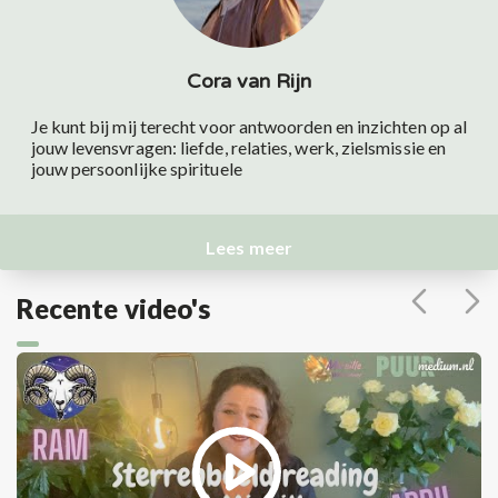
Cora van Rijn
Je kunt bij mij terecht voor antwoorden en inzichten op al
jouw levensvragen: liefde, relaties, werk, zielsmissie en
jouw persoonlijke spirituele
Lees meer
Recente video's