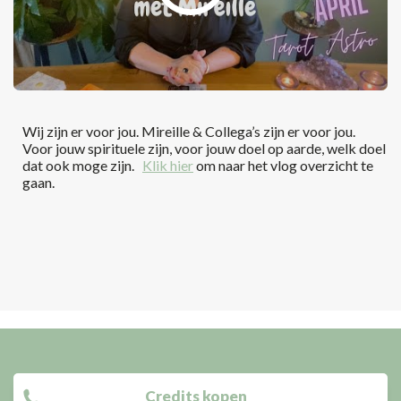
Wij zijn er voor jou. Mireille & Collega’s zijn er voor jou.
Voor jouw spirituele zijn, voor jouw doel op aarde, welk doel
dat ook moge zijn.
Klik hier
om naar het vlog overzicht te
gaan.
Credits kopen