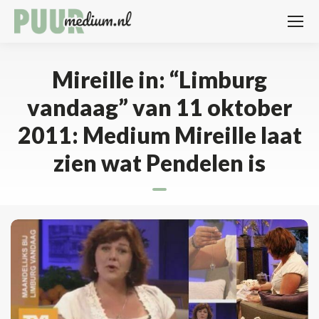
Mireille in: “Limburg
vandaag” van 11 oktober
2011: Medium Mireille laat
zien wat Pendelen is