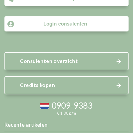
Login consulenten
Consulenten overzicht
Credits kopen
0909-9383
€ 1,00 p/m
Recente artikelen