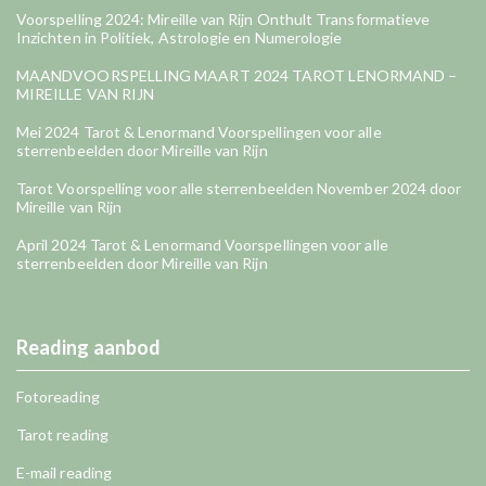
Voorspelling 2024: Mireille van Rijn Onthult Transformatieve
Inzichten in Politiek, Astrologie en Numerologie
MAANDVOORSPELLING MAART 2024 TAROT LENORMAND –
MIREILLE VAN RIJN
Mei 2024 Tarot & Lenormand Voorspellingen voor alle
sterrenbeelden door Mireille van Rijn
Tarot Voorspelling voor alle sterrenbeelden November 2024 door
Mireille van Rijn
April 2024 Tarot & Lenormand Voorspellingen voor alle
sterrenbeelden door Mireille van Rijn
Reading aanbod
Fotoreading
Tarot reading
E-mail reading