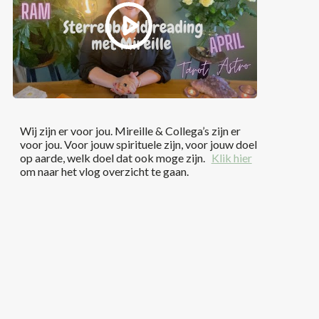
Wij zijn er voor jou. Mireille & Collega’s zijn er
voor jou. Voor jouw spirituele zijn, voor jouw doel
op aarde, welk doel dat ook moge zijn.
Klik hier
om naar het vlog overzicht te gaan.