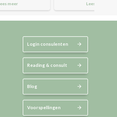
ees meer
Lees meer
Login consulenten
Reading & consult
Blog
Voorspellingen