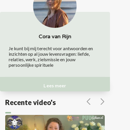
Cora van Rijn
Je kunt bij mij terecht voor antwoorden en
inzichten op al jouw levensvragen: liefde,
relaties, werk, zielsmissie en jouw
persoonlijke spirituele
Lees meer
Recente video's