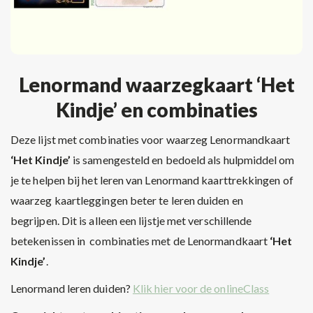
Lenormand waarzegkaart ‘Het
Kindje’ en combinaties
Deze lijst met combinaties voor waarzeg Lenormandkaart
‘Het Kindje’
is samengesteld en bedoeld als hulpmiddel om
je te helpen bij het leren van Lenormand kaarttrekkingen of
waarzeg kaartleggingen beter te leren duiden en
begrijpen. Dit is alleen een lijstje met verschillende
betekenissen in combinaties met de Lenormandkaart
‘Het
Kindje’
.
Lenormand leren duiden?
Klik hier voor de onlineClass