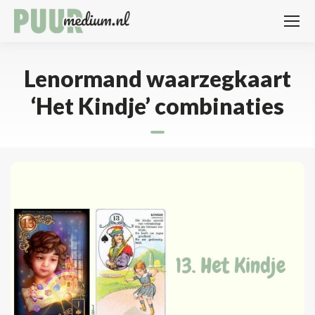
Lenormand waarzegkaart
‘Het Kindje’ combinaties