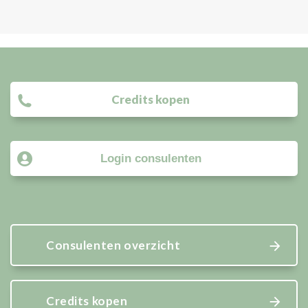
Credits kopen
Login consulenten
Consulenten overzicht
Credits kopen