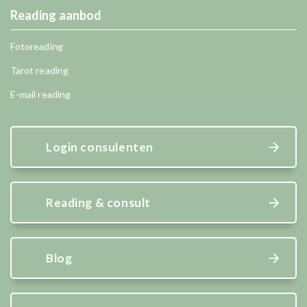
Reading aanbod
Fotoreading
Tarot reading
E-mail reading
Login consulenten
Reading & consult
Blog