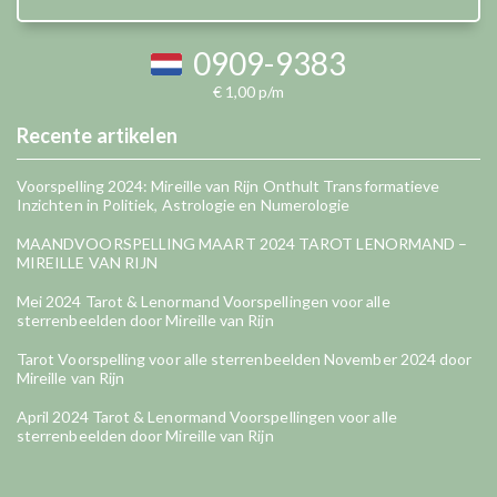
0909-9383
€ 1,00 p/m
Recente artikelen
Voorspelling 2024: Mireille van Rijn Onthult Transformatieve
Inzichten in Politiek, Astrologie en Numerologie
MAANDVOORSPELLING MAART 2024 TAROT LENORMAND –
MIREILLE VAN RIJN
Mei 2024 Tarot & Lenormand Voorspellingen voor alle
sterrenbeelden door Mireille van Rijn
Tarot Voorspelling voor alle sterrenbeelden November 2024 door
Mireille van Rijn
April 2024 Tarot & Lenormand Voorspellingen voor alle
sterrenbeelden door Mireille van Rijn