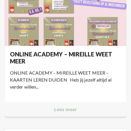
ONLINE ACADEMY – MIREILLE WEET
MEER
ONLINE ACADEMY – MIREILLE WEET MEER –
KAARTEN LEREN DUIDEN Heb jij jezelf altijd al
verder willen...
Lees meer