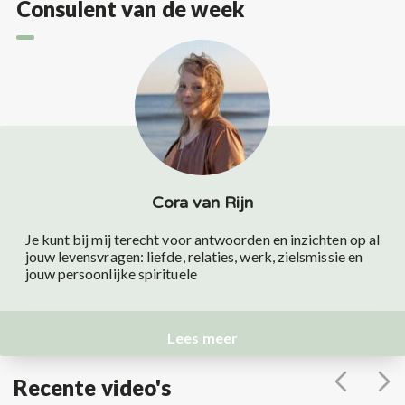
Consulent van de week
Cora van Rijn
Je kunt bij mij terecht voor antwoorden en inzichten op al
jouw levensvragen: liefde, relaties, werk, zielsmissie en
jouw persoonlijke spirituele
Lees meer
Recente video's