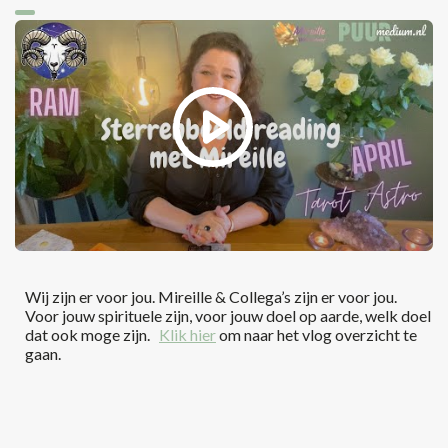
Wij zijn er voor jou. Mireille & Collega’s zijn er voor jou.
Voor jouw spirituele zijn, voor jouw doel op aarde, welk doel
dat ook moge zijn.
Klik hier
om naar het vlog overzicht te
gaan.