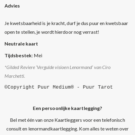
Advies
Je kwetsbaarheid is je kracht, durf je dus puur en kwetsbaar
open te stellen, je wordt hierdoor nog verrast!
Neutrale kaart
Tijdsbestek
: Mei
*Gilded Reviere ‘Vergulde visioen Lenormand’ van Ciro
Marchetti.
©Copyright Puur Medium® - Puur Tarot
Een persoonlijke kaartlegging?
Bel met één van onze Kaartleggers voor een telefonisch
consult en lenormandkaartlegging. Kom alles te weten over