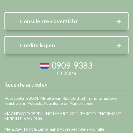
Consulenten overzicht
Credits kopen
0909-9383
€ 1,00 p/m
Recente artikelen
Voorspelling 2024: Mireille van Rijn Onthult Transformatieve
Inzichten in Politiek, Astrologie en Numerologie
MAANDVOORSPELLING MAART 2024 TAROT LENORMAND –
MIREILLE VAN RIJN
Mei 2024 Tarot & Lenormand Voorspellingen voor alle