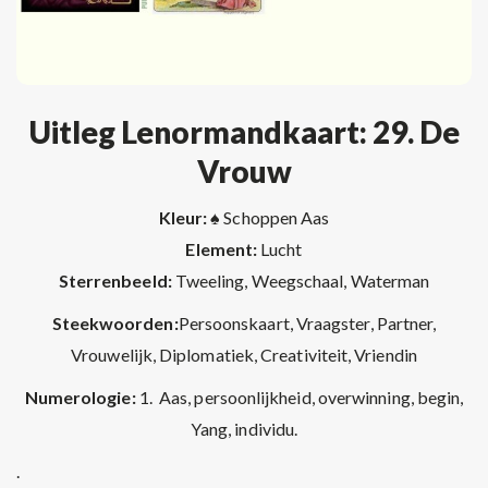
Uitleg Lenormandkaart: 29. De
Vrouw
Kleur: ♠
Schoppen Aas
Element:
Lucht
Sterrenbeeld:
Tweeling, Weegschaal, Waterman
Steekwoorden:
Persoonskaart, Vraagster, Partner,
Vrouwelijk, Diplomatiek, Creativiteit, Vriendin
Numerologie:
1. Aas, persoonlijkheid, overwinning, begin,
Yang, individu.
.