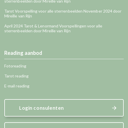
sterrenbeelden door Mireille van Rijn
Tarot Voorspelling voor alle sterrenbeelden November 2024 door
Mireille van Rijn
April 2024 Tarot & Lenormand Voorspellingen voor alle
sterrenbeelden door Mireille van Rijn
Reading aanbod
Fotoreading
Tarot reading
E-mail reading
Login consulenten