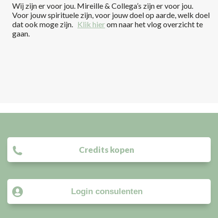
Wij zijn er voor jou. Mireille & Collega’s zijn er voor jou.
Voor jouw spirituele zijn, voor jouw doel op aarde, welk doel
dat ook moge zijn.
Klik hier
om naar het vlog overzicht te
gaan.
Credits kopen
Login consulenten