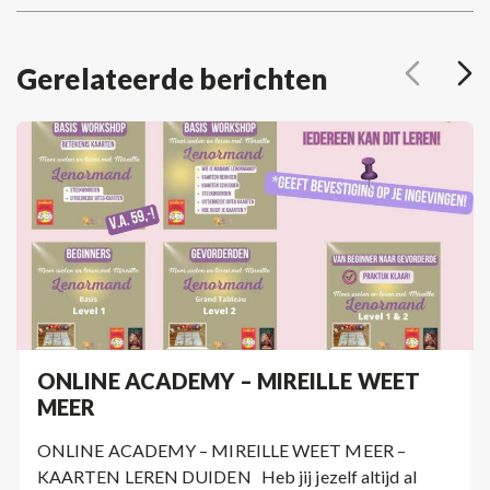
post:
Gerelateerde berichten
ONLINE ACADEMY – MIREILLE WEET
MEER
ONLINE ACADEMY – MIREILLE WEET MEER –
KAARTEN LEREN DUIDEN Heb jij jezelf altijd al