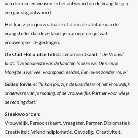
van dromen en wensen. In het antwoord op de vraag krijg je
een gunstig antwoord
Het kan zijn in jouw situatie of die in de situtaie van de
vraagsteller dat deze kaart je oproept om je ‘wat
vrouwelijker’ te gedragen.
De Oud Hollandse tekst
: Lenormandkaart “De Vrouw”
luidt:
“De Schoonste van de kaarten Is deze wel De vrouw.
Moog’ze u wel veel voorspoed melden, Een leven zonder rouw.”
Gilded Reviere:
“Ik kan jou, zijn de kaartlezer of het Vrouwelijk
onderwerp van je reading, of de vrouwelijke Partner voor wie je
de reading doet.”
Steekwoorden:
Vrouwelijk, Persoonskaart, Vraagster, Partner, Diplomatiek,
Creativiteit, Vriendindiplomatie, Gevoelig, Creativiteit.