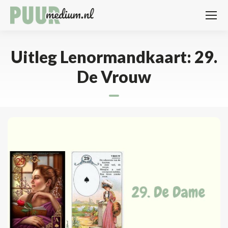
Uitleg Lenormandkaart: 29.
De Vrouw