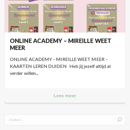
ONLINE ACADEMY – MIREILLE WEET
MEER
ONLINE ACADEMY – MIREILLE WEET MEER –
KAARTEN LEREN DUIDEN Heb jij jezelf altijd al
verder willen...
Lees meer
Search: