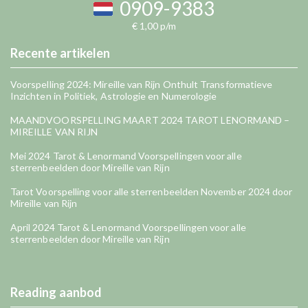
0909-9383
€ 1,00 p/m
Recente artikelen
Voorspelling 2024: Mireille van Rijn Onthult Transformatieve
Inzichten in Politiek, Astrologie en Numerologie
MAANDVOORSPELLING MAART 2024 TAROT LENORMAND –
MIREILLE VAN RIJN
Mei 2024 Tarot & Lenormand Voorspellingen voor alle
sterrenbeelden door Mireille van Rijn
Tarot Voorspelling voor alle sterrenbeelden November 2024 door
Mireille van Rijn
April 2024 Tarot & Lenormand Voorspellingen voor alle
sterrenbeelden door Mireille van Rijn
Reading aanbod