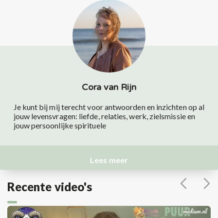
Cora van Rijn
Je kunt bij mij terecht voor antwoorden en inzichten op al
jouw levensvragen: liefde, relaties, werk, zielsmissie en
jouw persoonlijke spirituele
Lees meer
Recente video's