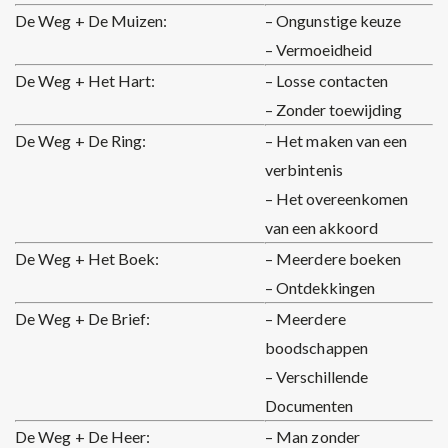
De Weg + De Muizen:
– Ongunstige keuze
– Vermoeidheid
De Weg + Het Hart:
– Losse contacten
– Zonder toewijding
De Weg + De Ring:
– Het maken van een
verbintenis
– Het overeenkomen
van een akkoord
De Weg + Het Boek:
– Meerdere boeken
– Ontdekkingen
De Weg + De Brief:
– Meerdere
boodschappen
– Verschillende
Documenten
De Weg + De Heer:
– Man zonder