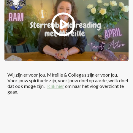
Wij zijn er voor jou. Mireille & Collega’s zijn er voor jou.
Voor jouw spirituele zijn, voor jouw doel op aarde, welk doel
dat ook moge zijn.
Klik hier
om naar het vlog overzicht te
gaan.