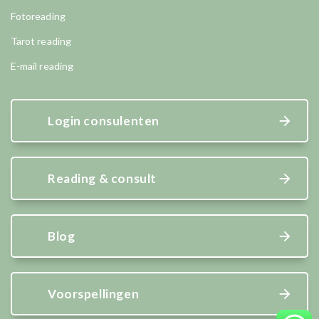
Fotoreading
Tarot reading
E-mail reading
Login consulenten
Reading & consult
Blog
Voorspellingen