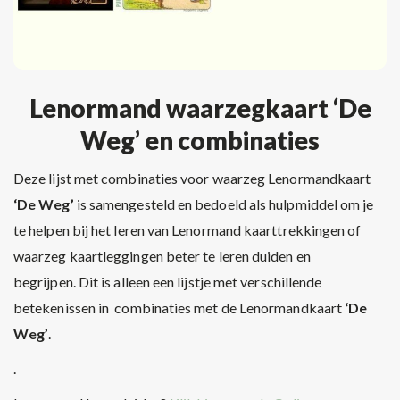
Lenormand waarzegkaart ‘De
Weg’ en combinaties
Deze lijst met combinaties voor waarzeg Lenormandkaart
‘De Weg’
is samengesteld en bedoeld als hulpmiddel om je
te helpen bij het leren van Lenormand kaarttrekkingen of
waarzeg kaartleggingen beter te leren duiden en
begrijpen. Dit is alleen een lijstje met verschillende
betekenissen in combinaties met de Lenormandkaart
‘De
Weg’
.
.