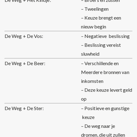
– Tweelingen
– Keuze brengt een
nieuw begin
De Weg + De Vos:
– Negatieve beslissing
– Beslissing vereist
sluwheid
De Weg + De Beer:
– Verschillende en
Meerdere bronnen van
inkomsten
– Deze keuze levert geld
op
De Weg + De Ster:
– Positieve en gunstige
keuze
– De weg naar je
dromen, die uit zullen