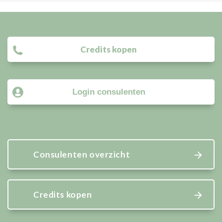
Credits kopen
Login consulenten
Consulenten overzicht
Credits kopen