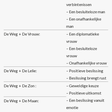
verbintenissen
– Een besluiteloze man
– Een onafhankelijke
man
De Weg + De Vrouw:
– Een diplomatieke
vrouw
– Een besluiteloze
vrouw
– Onafhankelijke vrouw
De Weg + De Lelie:
– Positieve beslissing
– Beslissing brengt rust
De Weg + De Zon :
– Geweldige keuze
– Positieve uitkomst
– Een beslissing vanuit
De Weg + De Maan:
emotie