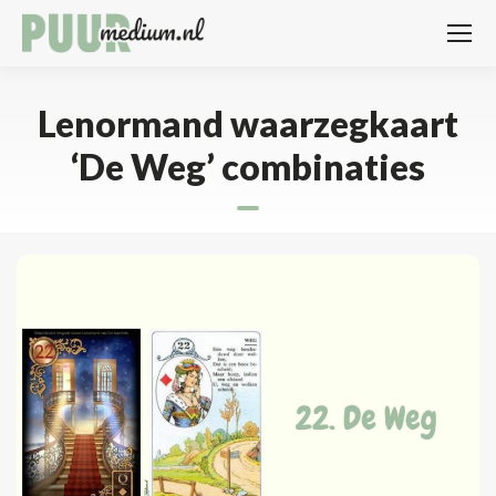
Lenormand waarzegkaart
‘De Weg’ combinaties