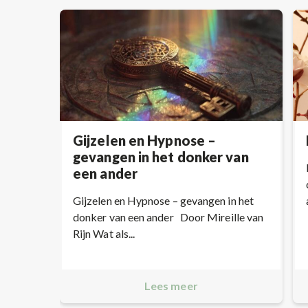
Gijzelen en Hypnose –
gevangen in het donker van
een ander
Gijzelen en Hypnose – gevangen in het
donker van een ander Door Mireille van
Rijn Wat als...
Lees meer