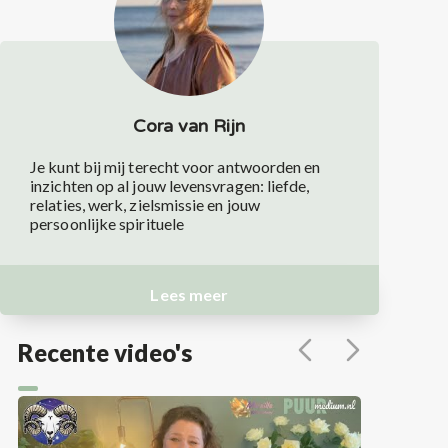
Cora van Rijn
Je kunt bij mij terecht voor antwoorden en
inzichten op al jouw levensvragen: liefde,
relaties, werk, zielsmissie en jouw
persoonlijke spirituele
Lees meer
Recente video's