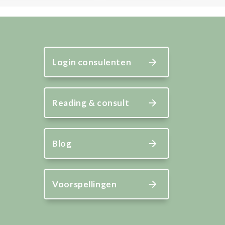
Login consulenten
Reading & consult
Blog
Voorspellingen