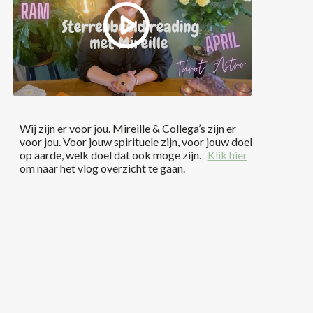
Wij zijn er voor jou. Mireille & Collega’s zijn er
voor jou. Voor jouw spirituele zijn, voor jouw doel
op aarde, welk doel dat ook moge zijn.
Klik hier
om naar het vlog overzicht te gaan.