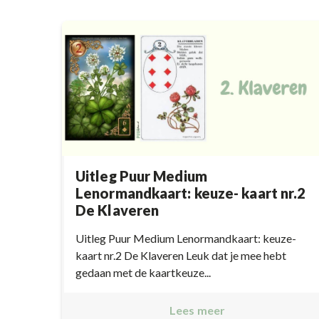
Uitleg Puur Medium
Lenormandkaart: keuze- kaart nr.2
De Klaveren
Uitleg Puur Medium Lenormandkaart: keuze-
kaart nr.2 De Klaveren Leuk dat je mee hebt
gedaan met de kaartkeuze...
Lees meer