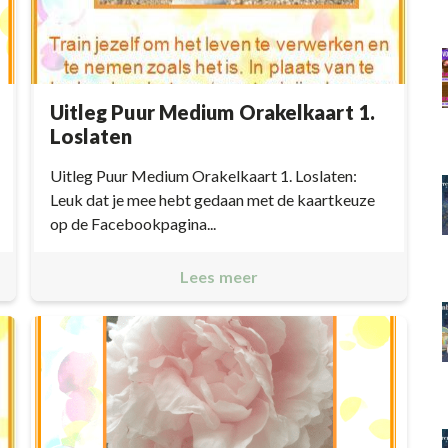
Uitleg Puur Medium Orakelkaart 1.
Loslaten
Uitleg Puur Medium Orakelkaart 1. Loslaten:
Leuk dat je mee hebt gedaan met de kaartkeuze
op de Facebookpagina...
Lees meer