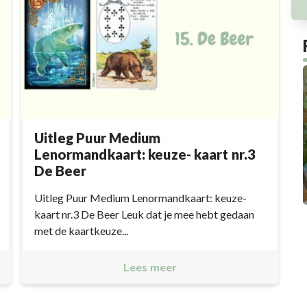
Uitleg Puur Medium
Lenormandkaart: keuze- kaart nr.3
De Beer
Uitleg Puur Medium Lenormandkaart: keuze-
kaart nr.3 De Beer Leuk dat je mee hebt gedaan
met de kaartkeuze...
Lees meer