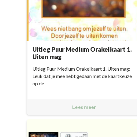
Uitleg Puur Medium Orakelkaart 1.
Uiten mag
Uitleg Puur Medium Orakelkaart 1. Uiten mag:
Leuk dat je mee hebt gedaan met de kaartkeuze
op de...
Lees meer