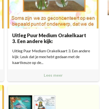
Uitleg Puur Medium Orakelkaart
3. Een andere kijk:
Uitleg Puur Medium Orakelkaart 3. Een andere
kijk: Leuk dat je mee hebt gedaan met de
kaartkeuze op de...
Lees meer