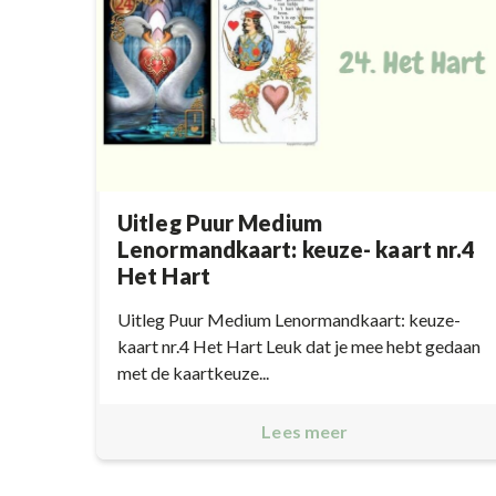
Uitleg Puur Medium
Lenormandkaart: keuze- kaart nr.4
Het Hart
Uitleg Puur Medium Lenormandkaart: keuze-
kaart nr.4 Het Hart Leuk dat je mee hebt gedaan
met de kaartkeuze...
Lees meer