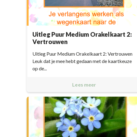
Uitleg Puur Medium Orakelkaart 2:
Vertrouwen
Uitleg Puur Medium Orakelkaart 2: Vertrouwen
Leuk dat je mee hebt gedaan met de kaartkeuze
op de...
Lees meer