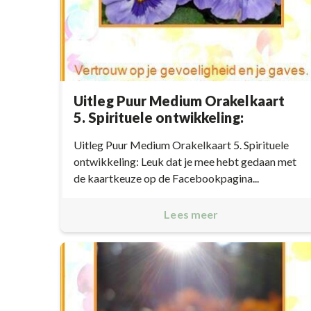
Uitleg Puur Medium Orakelkaart
5. Spirituele ontwikkeling:
Uitleg Puur Medium Orakelkaart 5. Spirituele
ontwikkeling: Leuk dat je mee hebt gedaan met
de kaartkeuze op de Facebookpagina...
Lees meer