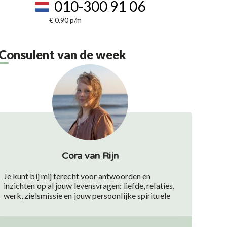
010-300 91 06
€ 0,90 p/m
Consulent van de week
Cora van Rijn
Je kunt bij mij terecht voor antwoorden en
inzichten op al jouw levensvragen: liefde, relaties,
werk, zielsmissie en jouw persoonlijke spirituele