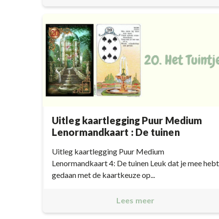
Uitleg kaartlegging Puur Medium
Lenormandkaart : De tuinen
Uitleg kaartlegging Puur Medium
Lenormandkaart 4: De tuinen Leuk dat je mee hebt
gedaan met de kaartkeuze op...
Lees meer