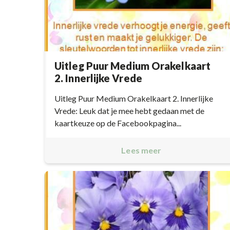
Uitleg Puur Medium Orakelkaart
2. Innerlijke Vrede
Uitleg Puur Medium Orakelkaart 2. Innerlijke
Vrede: Leuk dat je mee hebt gedaan met de
kaartkeuze op de Facebookpagina...
Lees meer