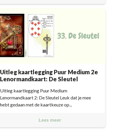
Uitleg kaartlegging Puur Medium 2e
Lenormandkaart: De Sleutel
Uitleg kaartlegging Puur Medium
Lenormandkaart 2: De Sleutel Leuk dat je mee
hebt gedaan met de kaartkeuze op...
Lees meer