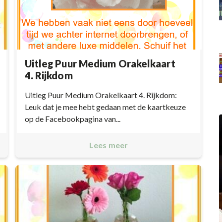
Uitleg Puur Medium Orakelkaart
4. Rijkdom
Uitleg Puur Medium Orakelkaart 4. Rijkdom:
Leuk dat je mee hebt gedaan met de kaartkeuze
op de Facebookpagina van...
Lees meer