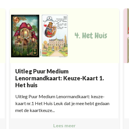
Uitleg Puur Medium
Lenormandkaart: Keuze-Kaart 1.
Het huis
Uitleg Puur Medium Lenormandkaart: keuze-
kaart nr.1 Het Huis Leuk dat je mee hebt gedaan
met de kaartkeuze...
Lees meer