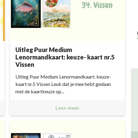
Uitleg Puur Medium
Lenormandkaart: keuze- kaart nr.5
Vissen
Uitleg Puur Medium Lenormandkaart: keuze-
kaart nr.5 Vissen Leuk dat je mee hebt gedaan
met de kaartkeuze op...
Lees meer