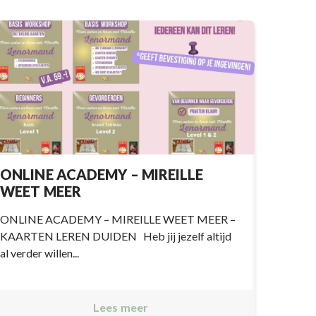
ONLINE ACADEMY – MIREILLE
WEET MEER
ONLINE ACADEMY – MIREILLE WEET MEER –
KAARTEN LEREN DUIDEN Heb jij jezelf altijd
al verder willen...
Lees meer