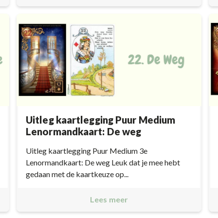
Uitleg kaartlegging Puur Medium
Lenormandkaart: De weg
Uitleg kaartlegging Puur Medium 3e
Lenormandkaart: De weg Leuk dat je mee hebt
gedaan met de kaartkeuze op...
Lees meer