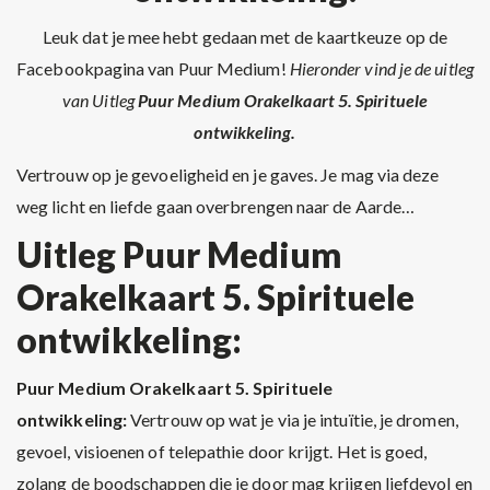
Leuk dat je mee hebt gedaan met de kaartkeuze op de
Facebookpagina van Puur Medium!
Hieronder vind je de uitleg
van Uitleg
Puur Medium Orakelkaart 5. Spirituele
ontwikkeling.
Vertrouw op je gevoeligheid en je gaves. Je mag via deze
weg licht en liefde gaan overbrengen naar de Aarde…
Uitleg Puur Medium
Orakelkaart 5. Spirituele
ontwikkeling:
Puur Medium Orakelkaart 5. Spirituele
ontwikkeling:
Vertrouw op wat je via je intuïtie, je dromen,
gevoel, visioenen of telepathie door krijgt. Het is goed,
zolang de boodschappen die je door mag krijgen liefdevol en