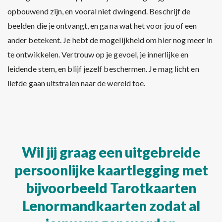
opbouwend zijn, en vooral niet dwingend. Beschrijf de
beelden die je ontvangt, en ga na wat het voor jou of een
ander betekent. Je hebt de mogelijkheid om hier nog meer in
te ontwikkelen. Vertrouw op je gevoel, je innerlijke en
leidende stem, en blijf jezelf beschermen. Je mag licht en
liefde gaan uitstralen naar de wereld toe.
Wil jij graag een uitgebreide
persoonlijke kaartlegging met
bijvoorbeeld Tarotkaarten
Lenormandkaarten zodat al