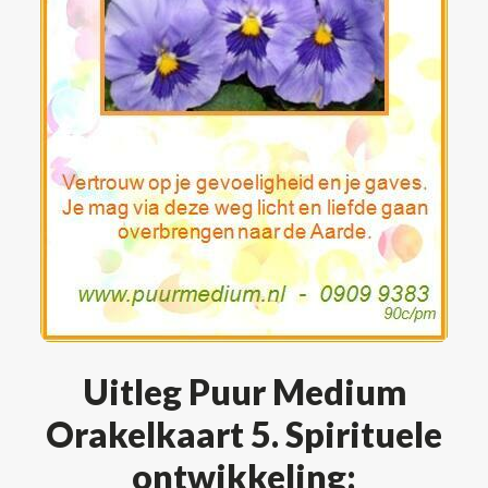
Uitleg Puur Medium
Orakelkaart 5. Spirituele
ontwikkeling: