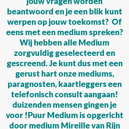
jouw vragen worden
beantwoord en je een blik kunt
werpen op jouw toekomst? Of
eens met een medium spreken?
Wij hebben alle Medium
zorgvuldig geselecteerd en
gescreend. Je kunt dus met een
gerust hart onze mediums,
paragnosten, kaartleggers een
telefonisch consult aangaan!
duizenden mensen gingen je
voor !Puur Medium is opgericht
door medium Mireille van Rijn