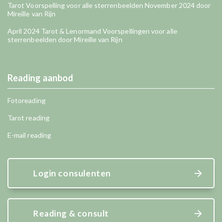
Tarot Voorspelling voor alle sterrenbeelden November 2024 door
Mireille van Rijn
April 2024 Tarot & Lenormand Voorspellingen voor alle
sterrenbeelden door Mireille van Rijn
Reading aanbod
Fotoreading
Tarot reading
E-mail reading
Login consulenten
Reading & consult