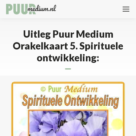
Uitleg Puur Medium
Orakelkaart 5. Spirituele
ontwikkeling: