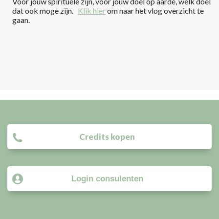
Voor jouw spirituele zijn, voor jouw doel op aarde, welk doel
dat ook moge zijn.
Klik hier
om naar het vlog overzicht te
gaan.
Credits kopen
Login consulenten