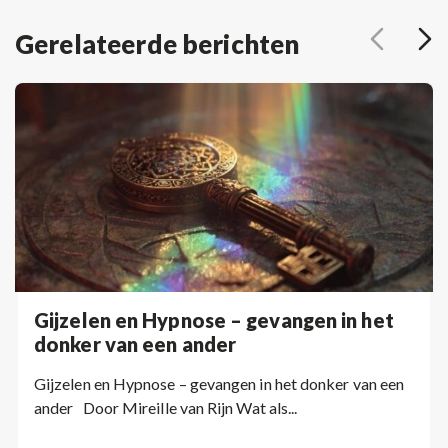
Gerelateerde berichten
Gijzelen en Hypnose – gevangen in het
donker van een ander
Gijzelen en Hypnose – gevangen in het donker van een
ander Door Mireille van Rijn Wat als...