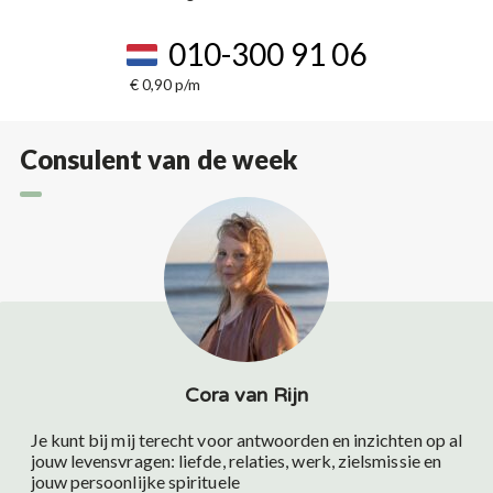
010-300 91 06
€ 0,90 p/m
Consulent van de week
Cora van Rijn
Je kunt bij mij terecht voor antwoorden en inzichten op al
jouw levensvragen: liefde, relaties, werk, zielsmissie en
jouw persoonlijke spirituele