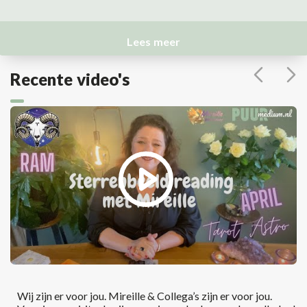
Lees meer
Recente video's
Wij zijn er voor jou. Mireille & Collega’s zijn er voor jou.