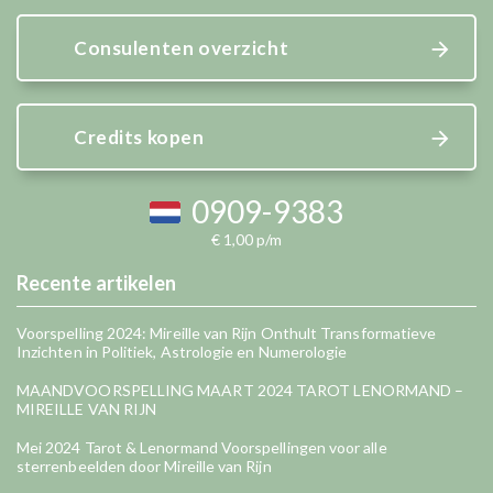
Consulenten overzicht
Credits kopen
0909-9383
€ 1,00 p/m
Recente artikelen
Voorspelling 2024: Mireille van Rijn Onthult Transformatieve
Inzichten in Politiek, Astrologie en Numerologie
MAANDVOORSPELLING MAART 2024 TAROT LENORMAND –
MIREILLE VAN RIJN
Mei 2024 Tarot & Lenormand Voorspellingen voor alle
sterrenbeelden door Mireille van Rijn