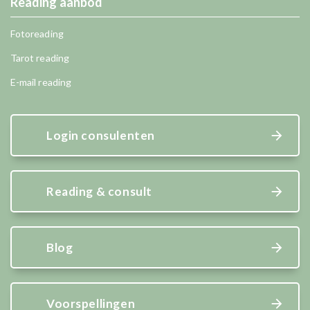
Reading aanbod
Fotoreading
Tarot reading
E-mail reading
Login consulenten
Reading & consult
Blog
Voorspellingen