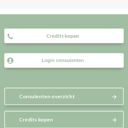
Credits kopen
Login consulenten
Consulenten overzicht
Credits kopen