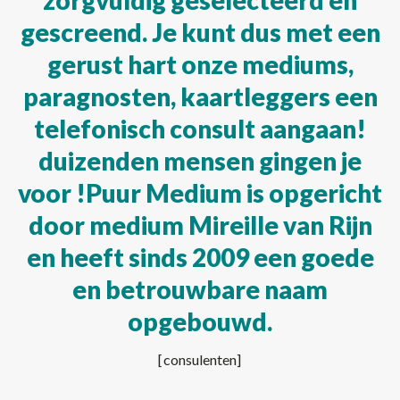
zorgvuldig geselecteerd en
gescreend. Je kunt dus met een
gerust hart onze mediums,
paragnosten, kaartleggers een
telefonisch consult aangaan!
duizenden mensen gingen je
voor !Puur Medium is opgericht
door medium Mireille van Rijn
en heeft sinds 2009 een goede
en betrouwbare naam
opgebouwd.
[consulenten]