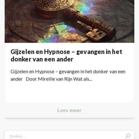
Gijzelen en Hypnose – gevangen in het
donker van een ander
Gijzelen en Hypnose – gevangen in het donker van een
ander Door Mireille van Rijn Wat als...
Lees meer
Search: