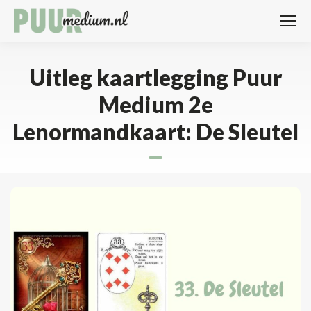
Uitleg kaartlegging Puur
Medium 2e
Lenormandkaart: De Sleutel