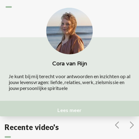
Cora van Rijn
Je kunt bij mij terecht voor antwoorden en inzichten op al
jouw levensvragen: liefde, relaties, werk, zielsmissie en
jouw persoonlijke spirituele
Lees meer
Recente video's