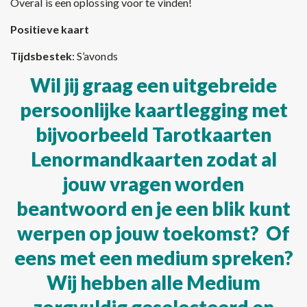
Overal is een oplossing voor te vinden!
Positieve kaart
Tijdsbestek
: S’avonds
Wil jij graag een uitgebreide
persoonlijke kaartlegging met
bijvoorbeeld Tarotkaarten
Lenormandkaarten zodat al
jouw vragen worden
beantwoord en je een blik kunt
werpen op jouw toekomst? Of
eens met een medium spreken?
Wij hebben alle Medium