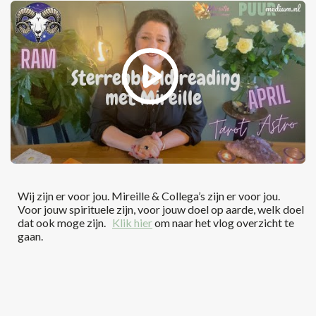
Wij zijn er voor jou. Mireille & Collega’s zijn er voor jou.
Voor jouw spirituele zijn, voor jouw doel op aarde, welk doel
dat ook moge zijn.
Klik hier
om naar het vlog overzicht te
gaan.