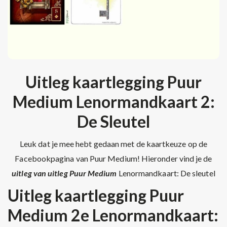
Uitleg kaartlegging Puur
Medium Lenormandkaart 2:
De Sleutel
Leuk dat je mee hebt gedaan met de kaartkeuze op de
Facebookpagina van Puur Medium! Hieronder vind je de
uitleg van uitleg Puur Medium
Lenormandkaart: De sleutel
Uitleg kaartlegging Puur
Medium 2e Lenormandkaart: