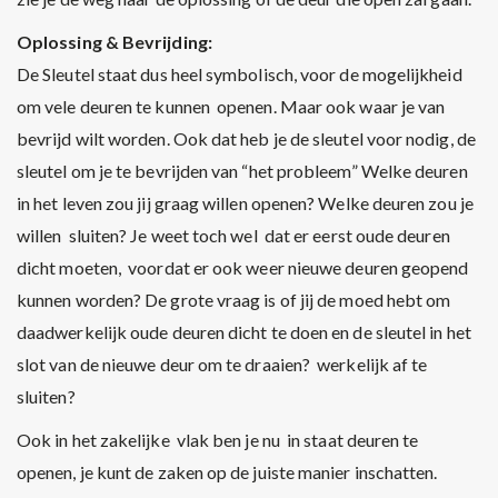
Oplossing & Bevrijding:
De Sleutel staat dus heel symbolisch, voor de mogelijkheid
om vele deuren te kunnen openen. Maar ook waar je van
bevrijd wilt worden. Ook dat heb je de sleutel voor nodig, de
sleutel om je te bevrijden van “het probleem” Welke deuren
in het leven zou jij graag willen openen? Welke deuren zou je
willen sluiten? Je weet toch wel dat er eerst oude deuren
dicht moeten, voordat er ook weer nieuwe deuren geopend
kunnen worden? De grote vraag is of jij de moed hebt om
daadwerkelijk oude deuren dicht te doen en de sleutel in het
slot van de nieuwe deur om te draaien? werkelijk af te
sluiten?
Ook in het zakelijke vlak ben je nu in staat deuren te
openen, je kunt de zaken op de juiste manier inschatten.