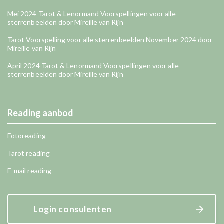
Mei 2024 Tarot & Lenormand Voorspellingen voor alle
sterrenbeelden door Mireille van Rijn
Tarot Voorspelling voor alle sterrenbeelden November 2024 door
Mireille van Rijn
April 2024 Tarot & Lenormand Voorspellingen voor alle
sterrenbeelden door Mireille van Rijn
Reading aanbod
Fotoreading
Tarot reading
E-mail reading
Login consulenten