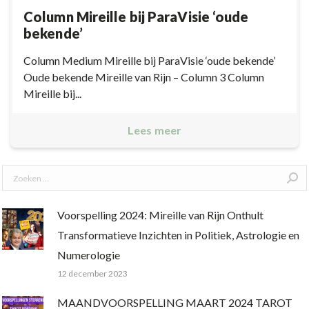
Column Mireille bij ParaVisie ‘oude
bekende’
Column Medium Mireille bij ParaVisie ‘oude bekende’
Oude bekende Mireille van Rijn – Column 3 Column
Mireille bij...
Lees meer
Search:
Voorspelling 2024: Mireille van Rijn Onthult
Transformatieve Inzichten in Politiek, Astrologie en
Numerologie
12 december 2023
MAANDVOORSPELLING MAART 2024 TAROT