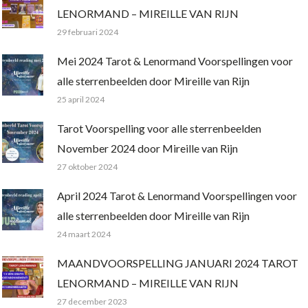
LENORMAND – MIREILLE VAN RIJN
29 februari 2024
Mei 2024 Tarot & Lenormand Voorspellingen voor
alle sterrenbeelden door Mireille van Rijn
25 april 2024
Tarot Voorspelling voor alle sterrenbeelden
November 2024 door Mireille van Rijn
27 oktober 2024
April 2024 Tarot & Lenormand Voorspellingen voor
alle sterrenbeelden door Mireille van Rijn
24 maart 2024
MAANDVOORSPELLING JANUARI 2024 TAROT
LENORMAND – MIREILLE VAN RIJN
27 december 2023