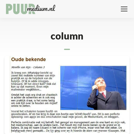
column