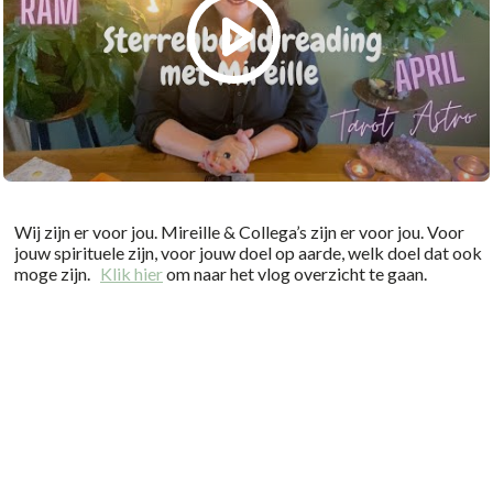
Wij zijn er voor jou. Mireille & Collega’s zijn er voor jou. Voor
jouw spirituele zijn, voor jouw doel op aarde, welk doel dat ook
moge zijn.
Klik hier
om naar het vlog overzicht te gaan.