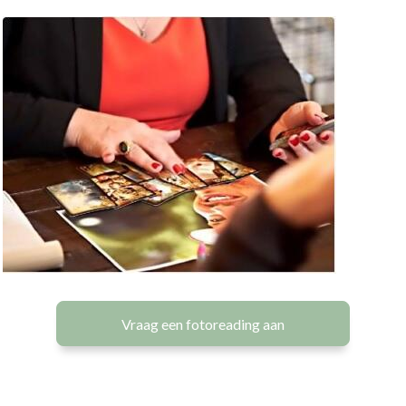
Vraag een fotoreading aan