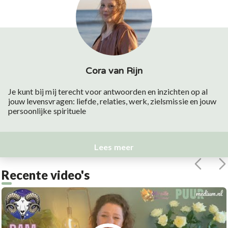
Cora van Rijn
Je kunt bij mij terecht voor antwoorden en inzichten op al
jouw levensvragen: liefde, relaties, werk, zielsmissie en jouw
persoonlijke spirituele
Lees meer
Recente video's