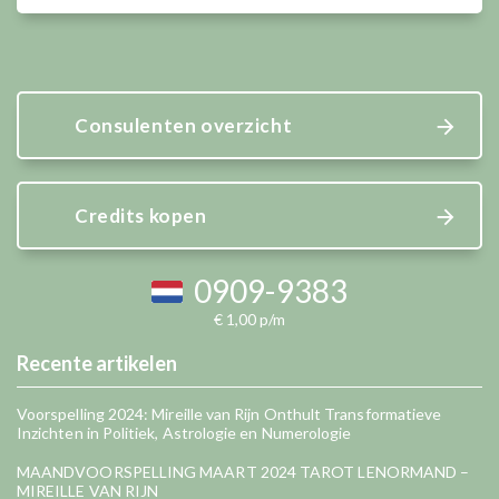
Consulenten overzicht
Credits kopen
0909-9383
€ 1,00 p/m
Recente artikelen
Voorspelling 2024: Mireille van Rijn Onthult Transformatieve
Inzichten in Politiek, Astrologie en Numerologie
MAANDVOORSPELLING MAART 2024 TAROT LENORMAND –
MIREILLE VAN RIJN