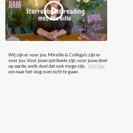
Wij zijn er voor jou. Mireille & Collega’s zijn er
voor jou. Voor jouw spirituele zijn, voor jouw doel
op aarde, welk doel dat ook moge zijn.
Klik hier
om naar het vlog overzicht te gaan.