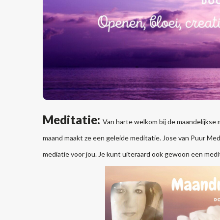
Meditatie:
Van harte welkom bij de maandelijkse 
maand maakt ze een geleide meditatie.
Jose van Puur Med
mediatie voor jou. Je kunt uiteraard ook gewoon een medit