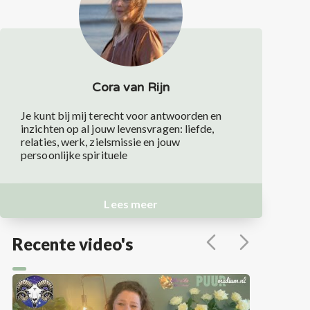
Cora van Rijn
Je kunt bij mij terecht voor antwoorden en
inzichten op al jouw levensvragen: liefde,
relaties, werk, zielsmissie en jouw
persoonlijke spirituele
Lees meer
Recente video's