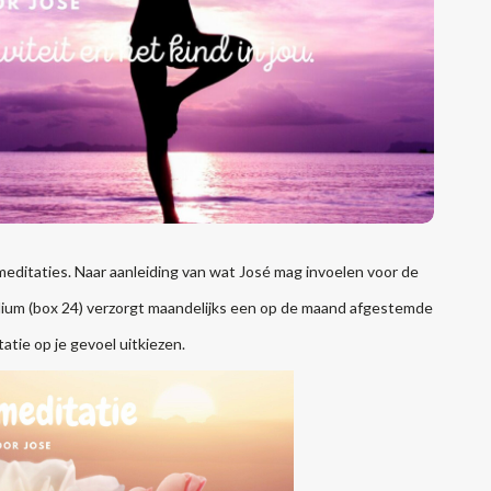
meditaties. Naar aanleiding van wat
José
mag invoelen voor de
ium (box 24)
verzorgt maandelijks een op de maand afgestemde
atie op je gevoel uitkiezen.