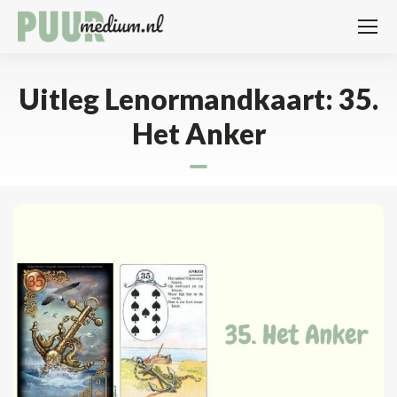
Uitleg Lenormandkaart: 35.
Het Anker