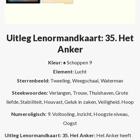
Uitleg Lenormandkaart: 35. Het
Anker
Kleur: ♠
Schoppen 9
Element:
Lucht
Sterrenbeeld:
Tweeling, Weegschaal, Waterman
Steekwoorden:
Verlangen, Trouw, Thuishaven, Grote
liefde, Stabiliteit, Houvast, Geluk in zaken, Veiligheid, Hoop
Numeroligisch:
9. Voltooiing, Inzicht, Hoogste niveau,
Oogst
Uitleg Lenormandkaart: 35. Het Anker:
Het Anker heeft