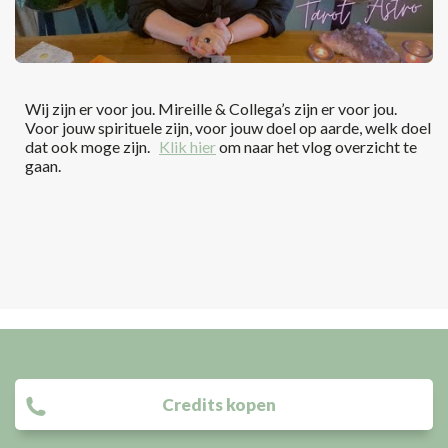
Wij zijn er voor jou. Mireille & Collega’s zijn er voor jou.
Voor jouw spirituele zijn, voor jouw doel op aarde, welk doel
dat ook moge zijn.
Klik hier
om naar het vlog overzicht te
gaan.
Credits kopen