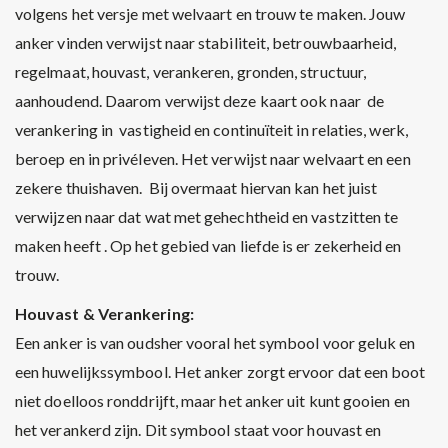
volgens het versje met welvaart en trouw te maken. Jouw
anker vinden verwijst naar stabiliteit, betrouwbaarheid,
regelmaat, houvast, verankeren, gronden, structuur,
aanhoudend. Daarom verwijst deze kaart ook naar de
verankering in vastigheid en continuïteit in relaties, werk,
beroep en in privéleven. Het verwijst naar welvaart en een
zekere thuishaven. Bij overmaat hiervan kan het juist
verwijzen naar dat wat met gehechtheid en vastzitten te
maken heeft . Op het gebied van liefde is er zekerheid en
trouw.
Houvast & Verankering:
Een anker is van oudsher vooral het symbool voor geluk en
een huwelijkssymbool. Het anker zorgt ervoor dat een boot
niet doelloos ronddrijft, maar het anker uit kunt gooien en
het verankerd zijn. Dit symbool staat voor houvast en