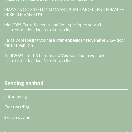
MAANDVOORSPELLING MAART 2024 TAROT LENORMAND –
MIREILLE VAN RIJN
Mei 2024 Tarot & Lenormand Voorspellingen voor alle
sterrenbeelden door Mireille van Rijn
Tarot Voorspelling voor alle sterrenbeelden November 2024 door
Mireille van Rijn
April 2024 Tarot & Lenormand Voorspellingen voor alle
sterrenbeelden door Mireille van Rijn
Reading aanbod
Fotoreading
Tarot reading
E-mail reading