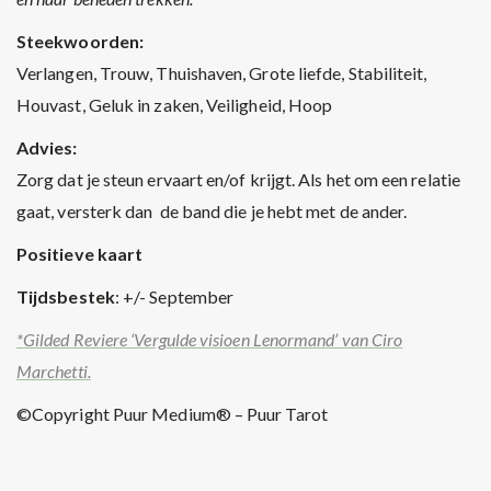
Steekwoorden:
Verlangen, Trouw, Thuishaven, Grote liefde, Stabiliteit,
Houvast, Geluk in zaken, Veiligheid, Hoop
Advies:
Zorg dat je steun ervaart en/of krijgt. Als het om een relatie
gaat, versterk dan de band die je hebt met de ander.
Positieve kaart
Tijdsbestek
: +/- September
*Gilded Reviere ‘Vergulde visioen Lenormand’ van Ciro
Marchetti.
©Copyright Puur Medium® – Puur Tarot