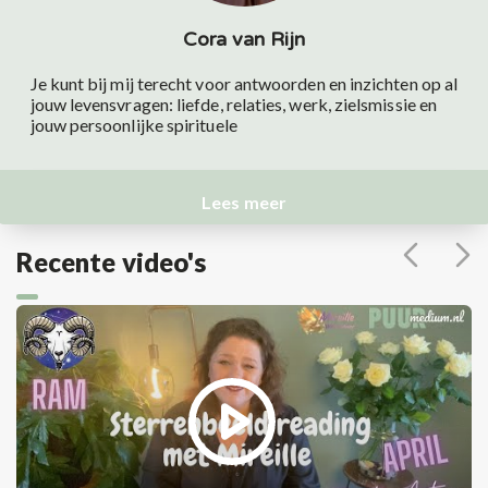
Cora van Rijn
Je kunt bij mij terecht voor antwoorden en inzichten op al
jouw levensvragen: liefde, relaties, werk, zielsmissie en
jouw persoonlijke spirituele
Lees meer
Recente video's