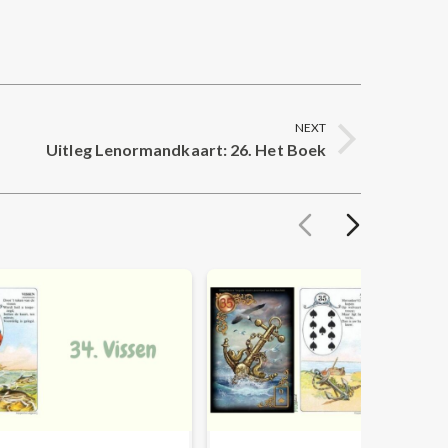
NEXT
Uitleg Lenormandkaart: 26. Het Boek