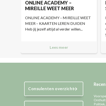
ONLINE ACADEMY –
MIREILLE WEET MEER
ONLINE ACADEMY – MIREILLE WEET
MEER – KAARTEN LEREN DUIDEN
Heb jij jezelf altijd al verder willen...
Lees meer
Recent
Consulenten overzicht
Voorspel
Onthult
Politiek