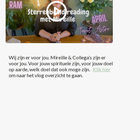
Wij zijn er voor jou. Mireille & Collega’s zijn er
voor jou. Voor jouw spirituele zijn, voor jouw doel
op aarde, welk doel dat ook moge zijn.
Klik hier
om naar het vlog overzicht te gaan.