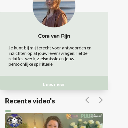
Cora van Rijn
Je kunt bij mij terecht voor antwoorden en
inzichten op al jouw levensvragen: liefde,
relaties, werk, zielsmissie en jouw
persoonlijke spirituele
Lees meer
Recente video's