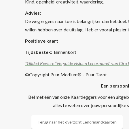
Kind, openheid, creativiteit, waardering.
Advies:
De weg ergens naar toe is belangrijker dan het doel. 
willen hebben over de uitslag. Heb er vooral plezier i
Positieve kaart
Tijdsbestek
: Binnenkort
*Gilded Reviere “Vergulde visioen Lenormand’ van Ciro 
©Copyright Puur Medium® – Puur Tarot
Een persoonl
Bel met één van onze Kaartleggers voor een uitgeb
alles te weten over jouw persoonlijke 
Terug naar het overzicht Lenormandkaarten