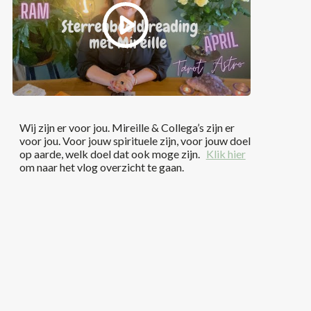
Wij zijn er voor jou. Mireille & Collega’s zijn er
voor jou. Voor jouw spirituele zijn, voor jouw doel
op aarde, welk doel dat ook moge zijn.
Klik hier
om naar het vlog overzicht te gaan.