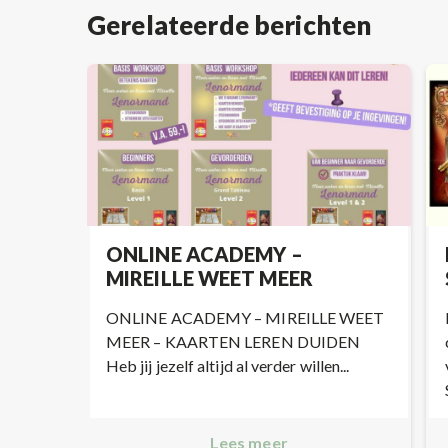
Gerelateerde berichten
ONLINE ACADEMY –
MIREILLE WEET MEER
ONLINE ACADEMY – MIREILLE WEET
MEER – KAARTEN LEREN DUIDEN
Heb jij jezelf altijd al verder willen...
Lees meer