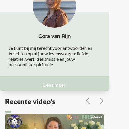
Cora van Rijn
Je kunt bij mij terecht voor antwoorden en
inzichten op al jouw levensvragen: liefde,
relaties, werk, zielsmissie en jouw
persoonlijke spirituele
Lees meer
Recente video's