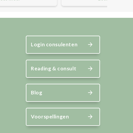
Login consulenten
Reading & consult
Blog
Voorspellingen