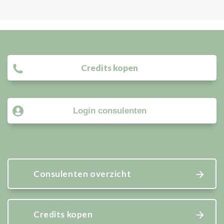
Credits kopen
Login consulenten
Consulenten overzicht
Credits kopen