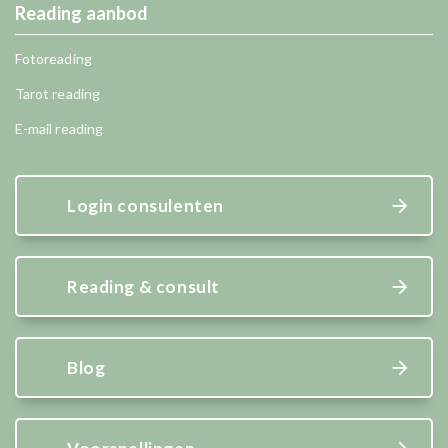
Reading aanbod
Fotoreading
Tarot reading
E-mail reading
Login consulenten
Reading & consult
Blog