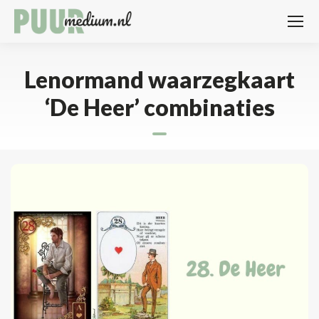
Lenormand waarzegkaart
‘De Heer’ combinaties