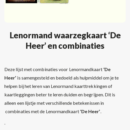
Lenormand waarzegkaart ‘De
Heer’ en combinaties
Deze lijst met combinaties voor Lenormandkaart
‘De
Heer’
is samengesteld en bedoeld als hulpmiddel om je te
helpen bij het leren van Lenormand kaarttrekkingen of
kaartleggingen beter te leren duiden en begrijpen. Dit is
alleen een lijstje met verschillende betekenissen in
combinaties met de Lenormandkaart
‘De Heer’
.
.