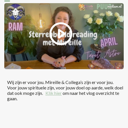
Wij zijn er voor jou. Mireille & Collega’s zijn er voor jou.
Voor jouw spirituele zijn, voor jouw doel op aarde, welk doel
dat ook moge zijn.
Klik hier
om naar het vlog overzicht te
gaan.