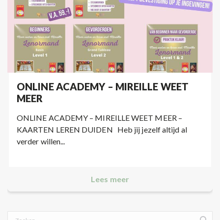
ONLINE ACADEMY – MIREILLE WEET
MEER
ONLINE ACADEMY – MIREILLE WEET MEER –
KAARTEN LEREN DUIDEN Heb jij jezelf altijd al
verder willen...
Lees meer
Search: