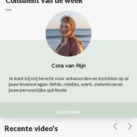
Consulent van de week
Cora van Rijn
Je kunt bij mij terecht voor antwoorden en inzichten op al
jouw levensvragen: liefde, relaties, werk, zielsmissie en
jouw persoonlijke spirituele
Lees meer
Recente video's