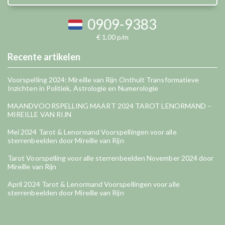
0909-9383
€ 1,00 p/m
Recente artikelen
Voorspelling 2024: Mireille van Rijn Onthult Transformatieve
Inzichten in Politiek, Astrologie en Numerologie
MAANDVOORSPELLING MAART 2024 TAROT LENORMAND –
MIREILLE VAN RIJN
Mei 2024 Tarot & Lenormand Voorspellingen voor alle
sterrenbeelden door Mireille van Rijn
Tarot Voorspelling voor alle sterrenbeelden November 2024 door
Mireille van Rijn
April 2024 Tarot & Lenormand Voorspellingen voor alle
sterrenbeelden door Mireille van Rijn