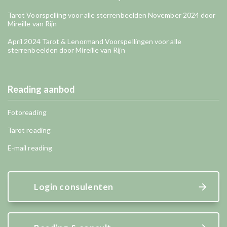
Tarot Voorspelling voor alle sterrenbeelden November 2024 door
Mireille van Rijn
April 2024 Tarot & Lenormand Voorspellingen voor alle
sterrenbeelden door Mireille van Rijn
Reading aanbod
Fotoreading
Tarot reading
E-mail reading
Login consulenten