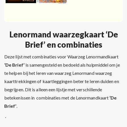
Lenormand waarzegkaart ‘De
Brief’ en combinaties
Deze lijst met combinaties voor Waarzeg Lenormandkaart
‘De Brief’
is samengesteld en bedoeld als hulpmiddel om je
te helpen bij het leren van waarzeg Lenormand waarzeg
kaarttrekkingen of kaartleggingen beter te leren duiden en
begrijpen. Dit is alleen een lijstje met verschillende
betekenissen in combinaties met de Lenormandkaart
‘De
Brief’
.
.