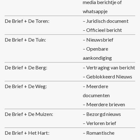
media berichtje of
whatsappje
De Brief + De Toren:
– Juridisch document
– Officieel bericht
De Brief + De Tuin:
– Nieuwsbrief
– Openbare
aankondiging
De Brief + De Berg:
– Vertraging van bericht
– Geblokkeerd Nieuws
De Brief + De Weg:
– Meerdere
documenten
– Meerdere brieven
De Brief + De Muizen:
– Bezorgd nieuws
– Verloren brief
De Brief + Het Hart:
– Romantische