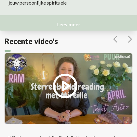
jouw persoonlijke spirituele
Lees meer
Recente video's