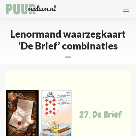
Lenormand waarzegkaart
‘De Brief’ combinaties