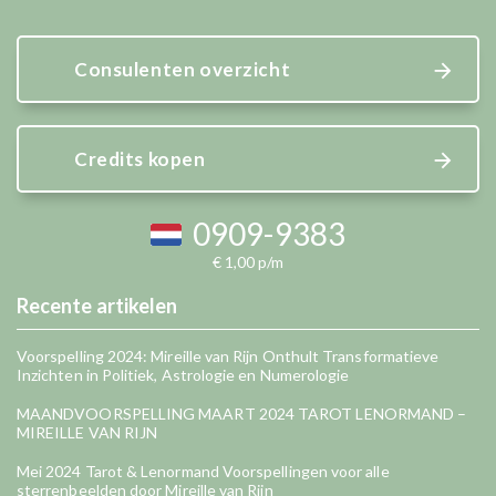
Consulenten overzicht
Credits kopen
0909-9383
€ 1,00 p/m
Recente artikelen
Voorspelling 2024: Mireille van Rijn Onthult Transformatieve
Inzichten in Politiek, Astrologie en Numerologie
MAANDVOORSPELLING MAART 2024 TAROT LENORMAND –
MIREILLE VAN RIJN
Mei 2024 Tarot & Lenormand Voorspellingen voor alle
sterrenbeelden door Mireille van Rijn