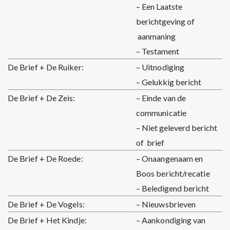
– Een Laatste
berichtgeving of
aanmaning
– Testament
De Brief + De Ruiker:
– Uitnodiging
– Gelukkig bericht
De Brief + De Zeis:
– Einde van de
communicatie
– Niet geleverd bericht
of brief
De Brief + De Roede:
– Onaangenaam en
Boos bericht/recatie
– Beledigend bericht
De Brief + De Vogels:
– Nieuwsbrieven
De Brief + Het Kindje:
– Aankondiging van