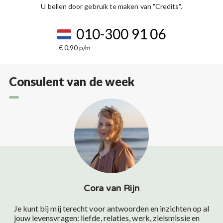
U bellen door gebruik te maken van "Credits".
010-300 91 06
€ 0,90 p/m
Consulent van de week
Cora van Rijn
Je kunt bij mij terecht voor antwoorden en inzichten op al
jouw levensvragen: liefde, relaties, werk, zielsmissie en