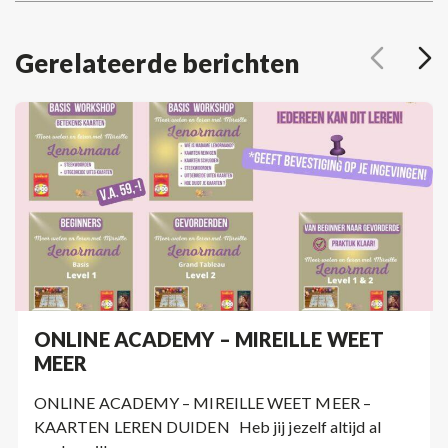
Gerelateerde berichten
ONLINE ACADEMY – MIREILLE WEET
MEER
ONLINE ACADEMY – MIREILLE WEET MEER –
KAARTEN LEREN DUIDEN Heb jij jezelf altijd al