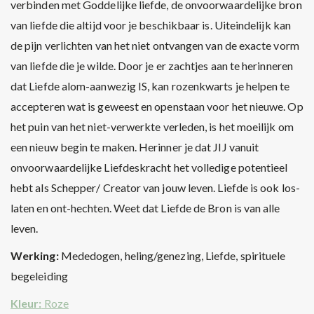
verbinden met Goddelijke liefde, de onvoorwaardelijke bron
van liefde die altijd voor je beschikbaar is. Uiteindelijk kan
de pijn verlichten van het niet ontvangen van de exacte vorm
van liefde die je wilde. Door je er zachtjes aan te herinneren
dat Liefde alom-aanwezig IS, kan rozenkwarts je helpen te
accepteren wat is geweest en openstaan voor het nieuwe. Op
het puin van het niet-verwerkte verleden, is het moeilijk om
een nieuw begin te maken. Herinner je dat JIJ vanuit
onvoorwaardelijke Liefdeskracht het volledige potentieel
hebt als Schepper/ Creator van jouw leven. Liefde is ook los-
laten en ont-hechten. Weet dat Liefde de Bron is van alle
leven.
Werking:
Mededogen, heling/genezing, Liefde, spirituele
begeleiding
Kleur:
Roze