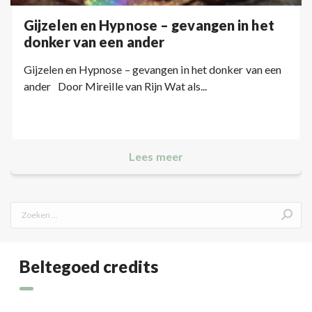
Gijzelen en Hypnose – gevangen in het
donker van een ander
Gijzelen en Hypnose – gevangen in het donker van een
ander Door Mireille van Rijn Wat als...
Lees meer
Search:
Beltegoed credits