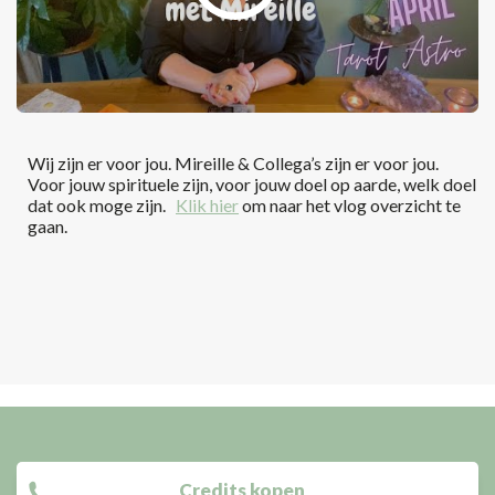
Wij zijn er voor jou. Mireille & Collega’s zijn er voor jou.
Voor jouw spirituele zijn, voor jouw doel op aarde, welk doel
dat ook moge zijn.
Klik hier
om naar het vlog overzicht te
gaan.
Credits kopen