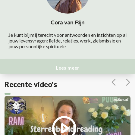
Cora van Rijn
Je kunt bij mij terecht voor antwoorden en inzichten op al
jouw levensvragen: liefde, relaties, werk, zielsmissie en
jouw persoonlijke spirituele
Lees meer
Recente video's