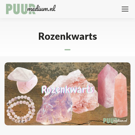
Rozenkwarts