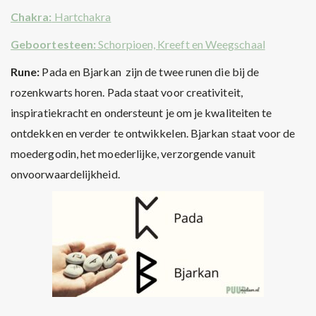
Chakra:
Hartchakra
Geboortesteen:
Schorpioen, Kreeft en Weegschaal
Rune:
Pada en Bjarkan zijn de twee runen die bij de
rozenkwarts horen. Pada staat voor creativiteit,
inspiratiekracht en ondersteunt je om je kwaliteiten te
ontdekken en verder te ontwikkelen. Bjarkan staat voor de
moedergodin, het moederlijke, verzorgende vanuit
onvoorwaardelijkheid.