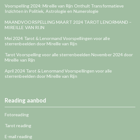
Voorspelling 2024: Mireille van Rijn Onthult Transformatieve
Inzichten in Politiek, Astrologie en Numerologie
MAANDVOORSPELLING MAART 2024 TAROT LENORMAND –
MIREILLE VAN RIJN
Mei 2024 Tarot & Lenormand Voorspellingen voor alle
sterrenbeelden door Mireille van Rijn
Tarot Voorspelling voor alle sterrenbeelden November 2024 door
Mireille van Rijn
April 2024 Tarot & Lenormand Voorspellingen voor alle
sterrenbeelden door Mireille van Rijn
Reading aanbod
Fotoreading
Tarot reading
E-mail reading