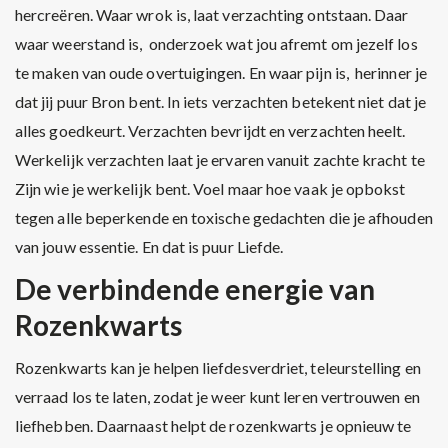
hercreëren. Waar wrok is, laat verzachting ontstaan. Daar
waar weerstand is, onderzoek wat jou afremt om jezelf los
te maken van oude overtuigingen. En waar pijn is, herinner je
dat jij puur Bron bent. In iets verzachten betekent niet dat je
alles goedkeurt. Verzachten bevrijdt en verzachten heelt.
Werkelijk verzachten laat je ervaren vanuit zachte kracht te
Zijn wie je werkelijk bent. Voel maar hoe vaak je opbokst
tegen alle beperkende en toxische gedachten die je afhouden
van jouw essentie. En dat is puur Liefde.
De verbindende energie van
Rozenkwarts
Rozenkwarts kan je helpen liefdesverdriet, teleurstelling en
verraad los te laten, zodat je weer kunt leren vertrouwen en
liefhebben. Daarnaast helpt de rozenkwarts je opnieuw te