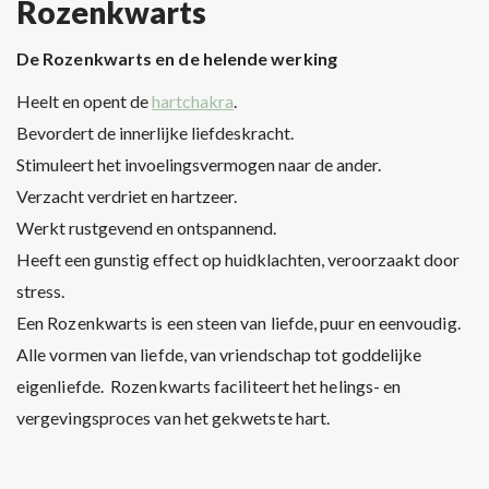
Rozenkwarts
De Rozenkwarts en de helende werking
Heelt en opent de
hartchakra
.
Bevordert de innerlijke liefdeskracht.
Stimuleert het invoelingsvermogen naar de ander.
Verzacht verdriet en hartzeer.
Werkt rustgevend en ontspannend.
Heeft een gunstig effect op huidklachten, veroorzaakt door
stress.
Een Rozenkwarts is een steen van liefde, puur en eenvoudig.
Alle vormen van liefde, van vriendschap tot goddelijke
eigenliefde. Rozenkwarts faciliteert het helings- en
vergevingsproces van het gekwetste hart.