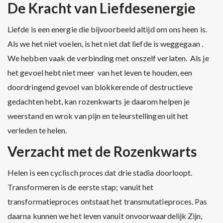
De Kracht van Liefdesenergie
Liefde is een energie die bijvoorbeeld altijd om ons heen is.
Als we het niet voelen, is het niet dat liefde is weggegaan .
We hebben vaak de verbinding met onszelf verlaten. Als je
het gevoel hebt niet meer van het leven te houden, een
doordringend gevoel van blokkerende of destructieve
gedachten hebt, kan rozenkwarts je daarom helpen je
weerstand en wrok van pijn en teleurstellingen uit het
verleden te helen.
Verzacht met de Rozenkwarts
Helen is een cyclisch proces dat drie stadia doorloopt.
Transformeren is de eerste stap; vanuit het
transformatieproces ontstaat het transmutatieproces. Pas
daarna kunnen we het leven vanuit onvoorwaardelijk Zijn,