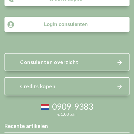
Login consulenten
Consulenten overzicht
Credits kopen
0909-9383
€ 1,00 p/m
Recente artikelen