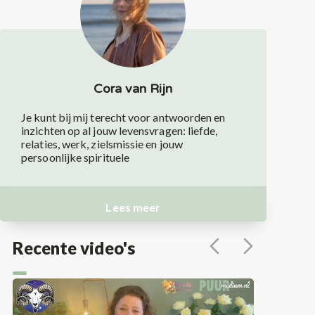
Cora van Rijn
Je kunt bij mij terecht voor antwoorden en
inzichten op al jouw levensvragen: liefde,
relaties, werk, zielsmissie en jouw
persoonlijke spirituele
Lees meer
Recente video's