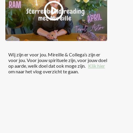
Wij zijn er voor jou. Mireille & Collega’s zijn er
voor jou. Voor jouw spirituele zijn, voor jouw doel
op aarde, welk doel dat ook moge zijn.
Klik hier
om naar het vlog overzicht te gaan.