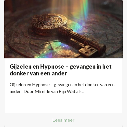
Gijzelen en Hypnose – gevangen in het
donker van een ander
Gijzelen en Hypnose – gevangen in het donker van een
ander Door Mireille van Rijn Wat als...
Lees meer