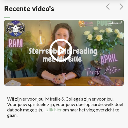
Recente video's
Wij zijn er voor jou. Mireille & Collega’s zijn er voor jou.
Voor jouw spirituele zijn, voor jouw doel op aarde, welk doel
dat ook moge zijn.
Klik hier
om naar het vlog overzicht te
gaan.