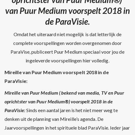
van Puur Medium voorspelt 2018 in
de ParaVisie.
Omdat het uiteraard niet mogelijk is dat letterlijk de
complete voorspellingen worden overgenomen door
ParaVise, publiceert Puur Medium speciaal voor jou de
ingeleverde voorspellingen hier volledig.
Mireille van Puur Medium voorspelt 2018 in de
ParaVisie:
Mireille van Puur Medium ( bekend van media, TV en Puur
oprichtster van Puur Medium®) voorspelt 2018 in de
ParaVisie:
Sinds een aantal jaren is het niet meer weg te
denken uit de planning van Mireille’s agenda. De
Jaarvoorspellingen in het spirituele blad ParaVisie. Ieder jaar