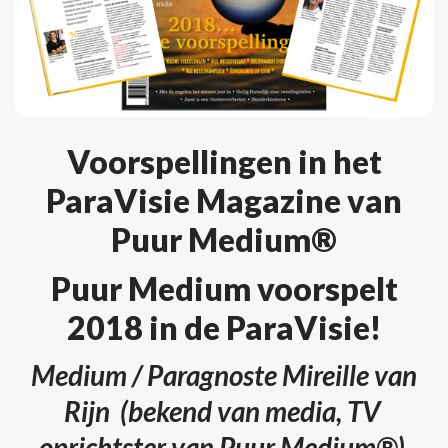
Voorspellingen in het
ParaVisie Magazine van
Puur Medium®
Puur Medium voorspelt
2018 in de ParaVisie!
Medium / Paragnoste Mireille van
Rijn (bekend van media, TV
oprichtster van Puur Medium®)