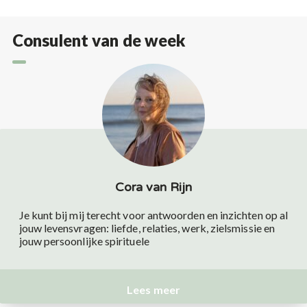
Consulent van de week
Cora van Rijn
Je kunt bij mij terecht voor antwoorden en inzichten op al
jouw levensvragen: liefde, relaties, werk, zielsmissie en
jouw persoonlijke spirituele
Lees meer