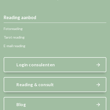
Reading aanbod
Fotoreading
Tarot reading
E-mail reading
Login consulenten
Reading & consult
Blog