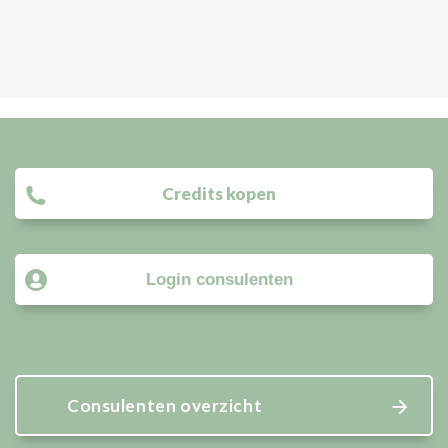
Credits kopen
Login consulenten
Consulenten overzicht