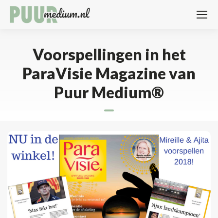
Voorspellingen in het
ParaVisie Magazine van
Puur Medium®