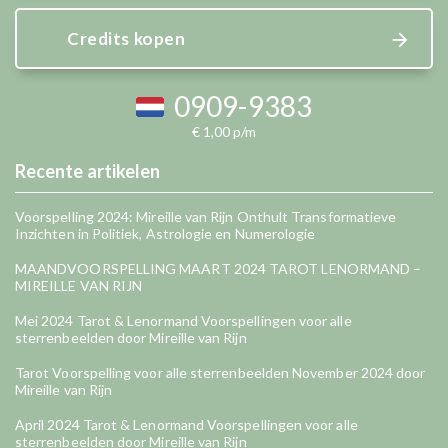
Credits kopen
0909-9383
€ 1,00 p/m
Recente artikelen
Voorspelling 2024: Mireille van Rijn Onthult Transformatieve
Inzichten in Politiek, Astrologie en Numerologie
MAANDVOORSPELLING MAART 2024 TAROT LENORMAND –
MIREILLE VAN RIJN
Mei 2024 Tarot & Lenormand Voorspellingen voor alle
sterrenbeelden door Mireille van Rijn
Tarot Voorspelling voor alle sterrenbeelden November 2024 door
Mireille van Rijn
April 2024 Tarot & Lenormand Voorspellingen voor alle
sterrenbeelden door Mireille van Rijn