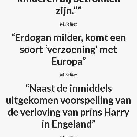
zijn.””
Mireille:
“Erdogan milder, komt een
soort ‘verzoening’ met
Europa”
Mireille:
“Naast de inmiddels
uitgekomen voorspelling van
de verloving van prins Harry
in Engeland”