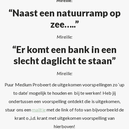
Mireille:
“Naast een natuurramp op
zee…..”
Mireille:
“Er komt een bank in een
slecht daglicht te staan”
Mireille:
Puur Medium Probeert de uitgekomen voorspellingen zo ‘up
to date’ mogelijk te houden en bij te werken! Heb jij
ondertussen een voorspelling ontdekt die is uitgekomen,
stuur ons een
mailtje
met de link of foto van bijvoorbeeld de
krant o.,i.d. krant met uitgekomen voorspelling van
hierboven!