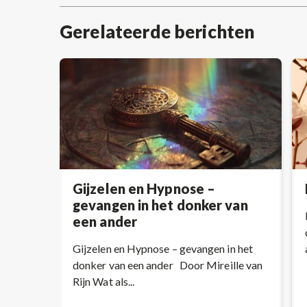
post:
Gerelateerde berichten
Gijzelen en Hypnose –
gevangen in het donker van
een ander
Gijzelen en Hypnose – gevangen in het
donker van een ander Door Mireille van
Rijn Wat als...