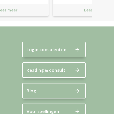
ees meer
Lees meer
Login consulenten
Reading & consult
Blog
Voorspellingen