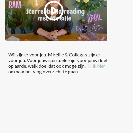
Wij zijn er voor jou. Mireille & Collega’s zijn er
voor jou. Voor jouw spirituele zijn, voor jouw doel
op aarde, welk doel dat ook moge zijn.
Klik hier
om naar het vlog overzicht te gaan.