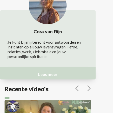
Cora van Rijn
Je kunt bij mij terecht voor antwoorden en
inzichten op al jouw levensvragen: liefde,
relaties, werk, zielsmissie en jouw
persoonlijke spirituele
Lees meer
Recente video's