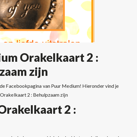
um Orakelkaart 2 :
zaam zijn
 de Facebookpagina van Puur Medium! Hieronder vind je
Orakelkaart 2 : Behulpzaam zijn
rakelkaart 2 :