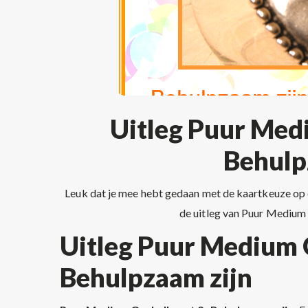
Uitleg Puur Medi
Behulp
Leuk dat je mee hebt gedaan met de kaartkeuze op
de uitleg van Puur Medium 
Uitleg Puur Medium O
Behulpzaam zijn