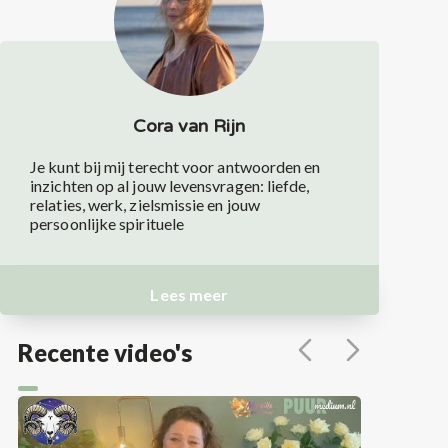
Cora van Rijn
Je kunt bij mij terecht voor antwoorden en
inzichten op al jouw levensvragen: liefde,
relaties, werk, zielsmissie en jouw
persoonlijke spirituele
Lees meer
Recente video's