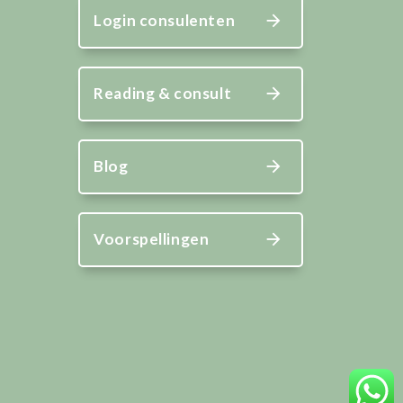
Login consulenten
Reading & consult
Blog
Voorspellingen