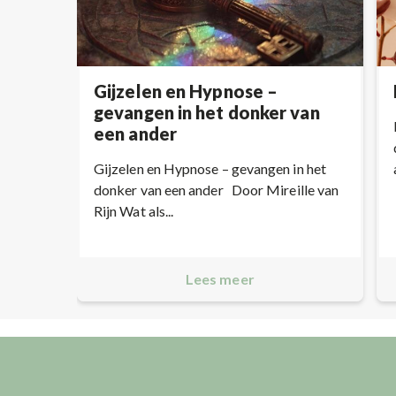
Gijzelen en Hypnose –
gevangen in het donker van
een ander
Gijzelen en Hypnose – gevangen in het
donker van een ander Door Mireille van
Rijn Wat als...
Lees meer