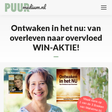
Ontwaken in het nu: van
overleven naar overvloed
WIN-AKTIE!