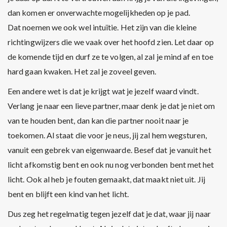
dan komen er onverwachte mogelijkheden op je pad.
Dat noemen we ook wel intuïtie. Het zijn van die kleine
richtingwijzers die we vaak over het hoofd zien. Let daar op
de komende tijd en durf ze te volgen, al zal je mind af en toe
hard gaan kwaken. Het zal je zoveel geven.
Een andere wet is dat je krijgt wat je jezelf waard vindt.
Verlang je naar een lieve partner, maar denk je dat je niet om
van te houden bent, dan kan die partner nooit naar je
toekomen. Al staat die voor je neus, jij zal hem wegsturen,
vanuit een gebrek van eigenwaarde. Besef dat je vanuit het
licht afkomstig bent en ook nu nog verbonden bent met het
licht. Ook al heb je fouten gemaakt, dat maakt niet uit. Jij
bent en blijft een kind van het licht.
Dus zeg het regelmatig tegen jezelf dat je dat, waar jij naar