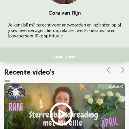
Cora van Rijn
Je kunt bij mij terecht voor antwoorden en inzichten op al
jouw levensvragen: liefde, relaties, werk, zielsmissie en
jouw persoonlijke spirituele
Lees meer
Recente video's