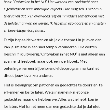
boek: ‘Ontwaken in het NU’. Het was ook een zoektocht naar
eigenliefde en naar innerlijke vrijheid. Hoe magisch is het om nu
te ervaren dat ik in overvloed leef en inmiddels samenwoon met
de liefste man van de wereld. Ik heb mijn ego doorzien en angsten
en beperkingen losgelaten.
Er zijn bepaalde wetten en als je die toepast in je leven dan
kan je situatie in een snel tempo veranderen. Die wetten
beschrijf ik uitvoerig. ‘Ontwaken in het NU’ is niet alleen een
spannend leesboek maar ook een werkboek. Met
oefeningen en een bijbehorend videoprogramma kan het
direct jouw leven veranderen.
Het is belangrijk om patronen en gedachtes te doorzien, te
erkennen en los te laten. We zijn namelijk niet onze
gedachtes, maar die hebben we. Alles wat je hebt, kan je
loslaten. Het is niet meer dan een gedachte dat je dat niet