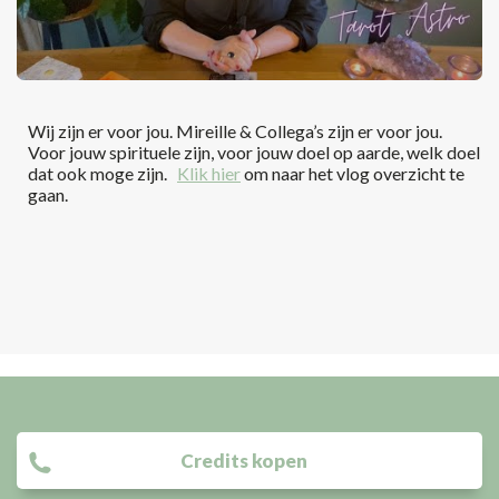
Wij zijn er voor jou. Mireille & Collega’s zijn er voor jou.
Voor jouw spirituele zijn, voor jouw doel op aarde, welk doel
dat ook moge zijn.
Klik hier
om naar het vlog overzicht te
gaan.
Credits kopen