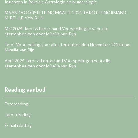
Inzichten in Politiek, Astrologie en Numerologie
MAANDVOORSPELLING MAART 2024 TAROT LENORMAND –
MIREILLE VAN RIJN
Mei 2024 Tarot & Lenormand Voorspellingen voor alle
sterrenbeelden door Mireille van Rijn
Tarot Voorspelling voor alle sterrenbeelden November 2024 door
Mireille van Rijn
April 2024 Tarot & Lenormand Voorspellingen voor alle
sterrenbeelden door Mireille van Rijn
Reading aanbod
Fotoreading
Tarot reading
E-mail reading