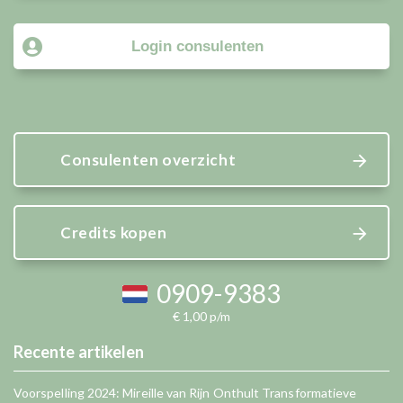
Login consulenten
Consulenten overzicht
Credits kopen
0909-9383
€ 1,00 p/m
Recente artikelen
Voorspelling 2024: Mireille van Rijn Onthult Transformatieve