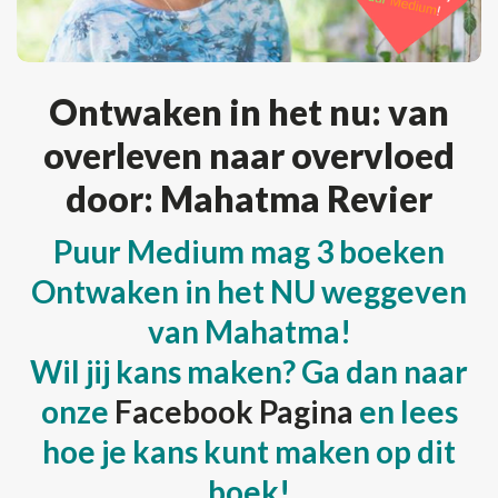
Ontwaken in het nu: van
overleven naar overvloed
door: Mahatma Revier
Puur Medium mag 3 boeken
Ontwaken in het NU weggeven
van Mahatma!
Wil jij kans maken? Ga dan naar
onze
Facebook Pagina
en lees
hoe je kans kunt maken op dit
boek!