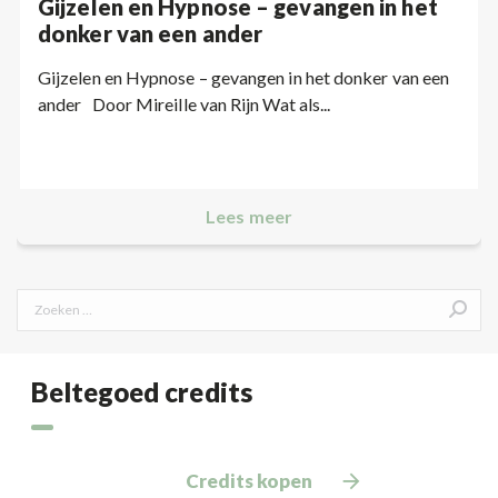
Gijzelen en Hypnose – gevangen in het
donker van een ander
Gijzelen en Hypnose – gevangen in het donker van een
ander Door Mireille van Rijn Wat als...
Lees meer
Search:
Beltegoed credits
Credits kopen