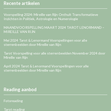
Recente artikelen
Voorspelling 2024: Mireille van Rijn Onthult Transformatieve
Inzichten in Politiek, Astrologie en Numerologie
MAANDVOORSPELLING MAART 2024 TAROT LENORMAND –
MIREILLE VAN RIJN
Mei 2024 Tarot & Lenormand Voorspellingen voor alle
sterrenbeelden door Mireille van Rijn
Tarot Voorspelling voor alle sterrenbeelden November 2024 door
Mireille van Rijn
April 2024 Tarot & Lenormand Voorspellingen voor alle
sterrenbeelden door Mireille van Rijn
Reading aanbod
Fotoreading
Tarot reading