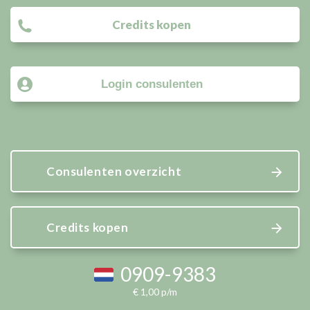
Credits kopen
Login consulenten
Consulenten overzicht
Credits kopen
0909-9383
€ 1,00 p/m