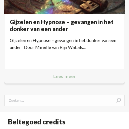
Gijzelen en Hypnose – gevangen in het
donker van een ander
Gijzelen en Hypnose – gevangen in het donker van een
ander Door Mireille van Rijn Wat als...
Lees meer
Search:
Beltegoed credits