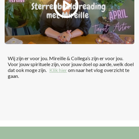
Wij zijn er voor jou. Mireille & Collega’s zijn er voor jou.
Voor jouw spirituele zijn, voor jouw doel op aarde, welk doel
dat ook moge zijn.
Klik hier
om naar het vlog overzicht te
gaan.