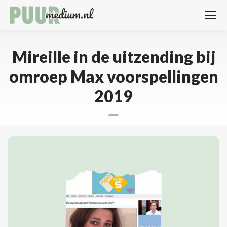
Mireille in de uitzending bij
omroep Max voorspellingen
2019