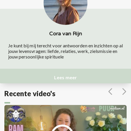
Cora van Rijn
Je kunt bij mij terecht voor antwoorden en inzichten op al
jouw levensvragen: liefde, relaties, werk, zielsmissie en
jouw persoonlijke spirituele
Lees meer
Recente video's