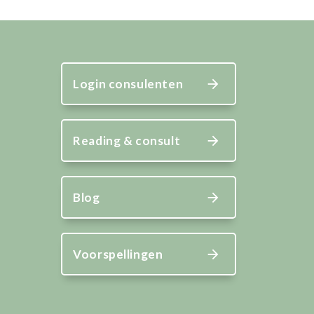
Login consulenten
Reading & consult
Blog
Voorspellingen