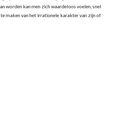
kan worden kan men zich waardeloos voelen, snel
e maken van het irrationele karakter van zijn of