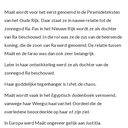
Maät wordt voor het eerst genoemd in de Piramideteksten
van het Oude Rijk. Daar staat ze in nauwe relatie tot de
zonnegod Ra. Pas in het Nieuwe Rijk wordt ze als dochter
van Ra beschouwd. In die rol was ze de zus van de heersende
koning, die de zoon van Ra werd genoemd. De relatie tussen
Maät en de farao was dan ook zeer belangrijk.
Later in haar ontwikkeling werd ze als dochter van de
zonnegod Ra beschouwd.
Haar goddelijke tegenhanger is Isfet, de chaos.
Maät wordt vaak in het Egyptisch dodenboek vernoemd,
vanwege haar Weegschaal van het Oordeel die de
overledene beoordeelde op haar of zijn ziel.
In Europa werd Maät ongeveer gelijk aan Justitia.