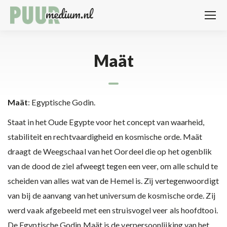
Maät
Maät
: Egyptische Godin.
Staat in het Oude Egypte voor het concept van waarheid,
stabiliteit en rechtvaardigheid en kosmische orde. Maät
draagt de Weegschaal van het Oordeel die op het ogenblik
van de dood de ziel afweegt tegen een veer, om alle schuld te
scheiden van alles wat van de Hemel is. Zij vertegenwoordigt
van bij de aanvang van het universum de kosmische orde. Zij
werd vaak afgebeeld met een struisvogel veer als hoofdtooi.
De Egyptische Godin Maät is de verpersoonlijking van het