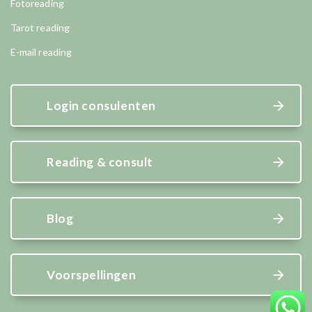
Fotoreading
Tarot reading
E-mail reading
Login consulenten
Reading & consult
Blog
Voorspellingen