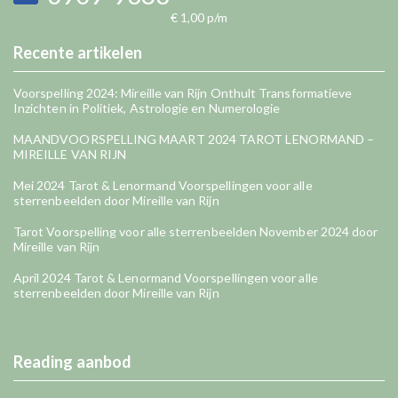
€ 1,00 p/m
Recente artikelen
Voorspelling 2024: Mireille van Rijn Onthult Transformatieve
Inzichten in Politiek, Astrologie en Numerologie
MAANDVOORSPELLING MAART 2024 TAROT LENORMAND –
MIREILLE VAN RIJN
Mei 2024 Tarot & Lenormand Voorspellingen voor alle
sterrenbeelden door Mireille van Rijn
Tarot Voorspelling voor alle sterrenbeelden November 2024 door
Mireille van Rijn
April 2024 Tarot & Lenormand Voorspellingen voor alle
sterrenbeelden door Mireille van Rijn
Reading aanbod