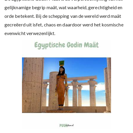
gelijknamige begrip maät, wat waarheid, gerechtigheid en
orde betekent. Bij de schepping van de wereld werd maät
gecreëerd uit isfet
,
chaos en daardoor werd het kosmische
evenwicht verwezenlijkt.