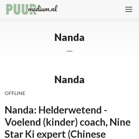
Nanda
Nanda
OFFLINE
Nanda: Helderwetend -
Voelend (kinder) coach,
Nine
Star Ki
expert (Chinese