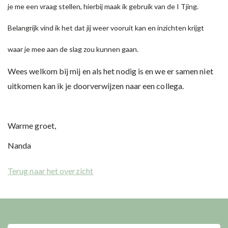
je me een vraag stellen, hierbij maak ik gebruik van de
I Tjing
.
Belangrijk vind ik het dat jij weer vooruit kan en inzichten krijgt
waar je mee aan de slag zou kunnen gaan.
Wees welkom bij mij en als het nodig is en we er samen niet
uitkomen kan ik je doorverwijzen naar een collega.
Warme groet,
Nanda
Terug naar het overzicht