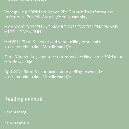
Voorspelling 2024: Mireille van Rijn Onthult Transformatieve
Inzichten in Politiek, Astrologie en Numerologie
MAANDVOORSPELLING MAART 2024 TAROT LENORMAND –
MIREILLE VAN RIJN
Mei 2024 Tarot & Lenormand Voorspellingen voor alle
sterrenbeelden door Mireille van Rijn
Tarot Voorspelling voor alle sterrenbeelden November 2024 door
Mireille van Rijn
April 2024 Tarot & Lenormand Voorspellingen voor alle
sterrenbeelden door Mireille van Rijn
Reading aanbod
Fotoreading
Tarot reading