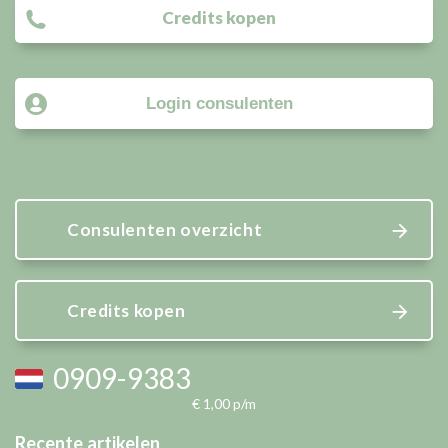
Credits kopen
Login consulenten
Consulenten overzicht
Credits kopen
0909-9383
€ 1,00 p/m
Recente artikelen