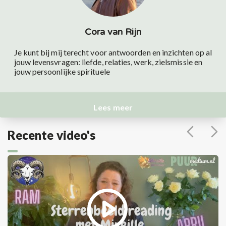
Cora van Rijn
Je kunt bij mij terecht voor antwoorden en inzichten op al
jouw levensvragen: liefde, relaties, werk, zielsmissie en
jouw persoonlijke spirituele
Lees meer
Recente video's