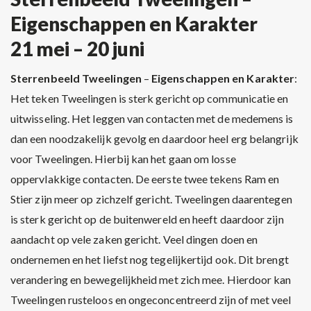
Eigenschappen en Karakter
21 mei – 20 juni
Sterrenbeeld Tweelingen
–
Eigenschappen en Karakter
:
Het teken Tweelingen is sterk gericht op communicatie en
uitwisseling. Het leggen van contacten met de medemens is
dan een noodzakelijk gevolg en daardoor heel erg belangrijk
voor Tweelingen. Hierbij kan het gaan om losse
oppervlakkige contacten. De eerste twee tekens Ram en
Stier zijn meer op zichzelf gericht. Tweelingen daarentegen
is sterk gericht op de buitenwereld en heeft daardoor zijn
aandacht op vele zaken gericht. Veel dingen doen en
ondernemen en het liefst nog tegelijkertijd ook. Dit brengt
verandering en bewegelijkheid met zich mee. Hierdoor kan
Tweelingen rusteloos en ongeconcentreerd zijn of met veel