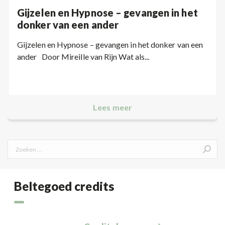
Gijzelen en Hypnose – gevangen in het
donker van een ander
Gijzelen en Hypnose – gevangen in het donker van een
ander Door Mireille van Rijn Wat als...
Lees meer
Search:
Beltegoed credits