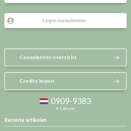
Login consulenten
Consulenten overzicht
Credits kopen
0909-9383
€ 1,00 p/m
Recente artikelen