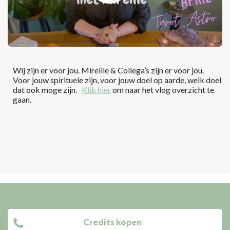
Wij zijn er voor jou. Mireille & Collega’s zijn er voor jou.
Voor jouw spirituele zijn, voor jouw doel op aarde, welk doel
dat ook moge zijn.
Klik hier
om naar het vlog overzicht te
gaan.
Credits kopen