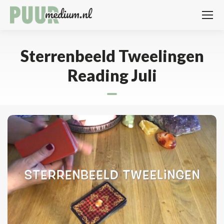
Sterrenbeeld Tweelingen
Reading Juli