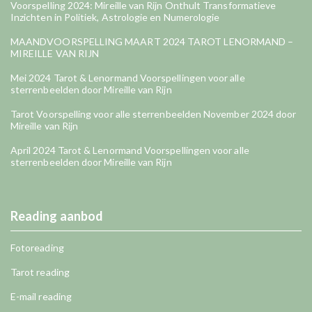
Voorspelling 2024: Mireille van Rijn Onthult Transformatieve
Inzichten in Politiek, Astrologie en Numerologie
MAANDVOORSPELLING MAART 2024 TAROT LENORMAND –
MIREILLE VAN RIJN
Mei 2024 Tarot & Lenormand Voorspellingen voor alle
sterrenbeelden door Mireille van Rijn
Tarot Voorspelling voor alle sterrenbeelden November 2024 door
Mireille van Rijn
April 2024 Tarot & Lenormand Voorspellingen voor alle
sterrenbeelden door Mireille van Rijn
Reading aanbod
Fotoreading
Tarot reading
E-mail reading