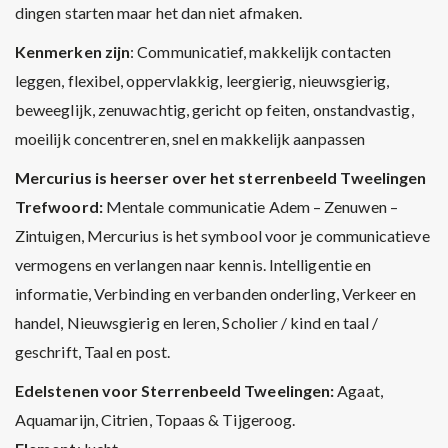
dingen starten maar het dan niet afmaken.
Kenmerken zijn
: Communicatief, makkelijk contacten
leggen, flexibel, oppervlakkig, leergierig, nieuwsgierig,
beweeglijk, zenuwachtig, gericht op feiten, onstandvastig,
moeilijk concentreren, snel en makkelijk aanpassen
Mercurius is heerser over het sterrenbeeld Tweelingen
Trefwoord:
Mentale communicatie Adem – Zenuwen –
Zintuigen, Mercurius is het symbool voor je communicatieve
vermogens en verlangen naar kennis. Intelligentie en
informatie, Verbinding en verbanden onderling, Verkeer en
handel, Nieuwsgierig en leren, Scholier / kind en taal /
geschrift, Taal en post.
Edelstenen voor Sterrenbeeld Tweelingen:
Agaat,
Aquamarijn, Citrien, Topaas & Tijgeroog.