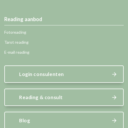
Reading aanbod
Fotoreading
Tarot reading
E-mail reading
Login consulenten
Reading & consult
Blog