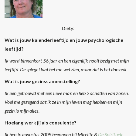
Diety:
Wat is jouw kalenderleeftijd en jouw psychologische
leeftijd?
Ik word binnenkort 56 jaar en ben eigenlijk nooit bezig met mijn
leeftijd. De spiegel laat het me wel zien, maar dat is het dan ook.
Wat is jouw gezinssamenstelling?
Ik ben getrouwd met een lieve man en heb 2 schatten van zonen.
Voel me gezegend dat ik ze in mijn leven mag hebben en mijn
gezin is mijn alles.
Hoelang werk jij als consulente?
Ik ben in augustus 2009 begonnen bij Mireille &
De Spirituele