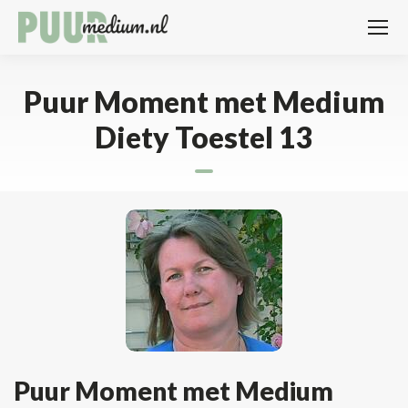
Puur Moment met Medium
Diety Toestel 13
Puur Moment met Medium