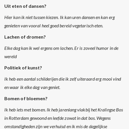
Uit eten of dansen?
Hier kan ik niet tussen kiezen. Ik kan uren dansen en kan erg
genieten van vooral heel goed bereid vegetarisch eten.
Lachen of dromen?
Elke dag kan ik wel ergens om lachen. Er is zoveel humor in de
wereld
Politiek of kunst?
Ik heb een aantal schilderijen die ik zelf uiteraard erg mooi vind
en waar ik elke dag van geniet.
Bomen of bloemen?
Ik heb iets met bomen. Ik heb jarenlang vlakbij het Kralingse Bos
in Rotterdam gewoond en leefde zowat in dat bos. Wegens
omstandigheden zijn we verhuisd en ik mis de dagelijkse