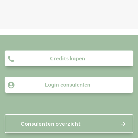
Credits kopen
Login consulenten
Consulenten overzicht