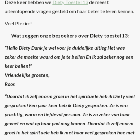
Deze keer hebben we
Diety Toestel 13
de meest
uiteenlopende vragen gesteld om haar beter te leren kennen.
Veel Plezier!
Wat zeggen onze bezoekers over Diety toestel 13:
“Hallo Diety Dank je wel voor je duidelijke uitleg Het was
zeker de moeite waard om je te bellen En ik zal zeker nog een
keer bellen!”
Vriendelijke groeten,
Roos
“Doordat ik zelf enorm groei in het spirituele heb ik Diety veel
gesproken! Een paar keer heb ik Diety gesproken. Ze is een
prachtig, warm en liefdevol persoon. Ze is zo zeker van haar
gevoel en wat op haar pad mag komen. Doordat ik zelf enorm
groei in het spirituele heb ik met haar veel gesproken hoe met