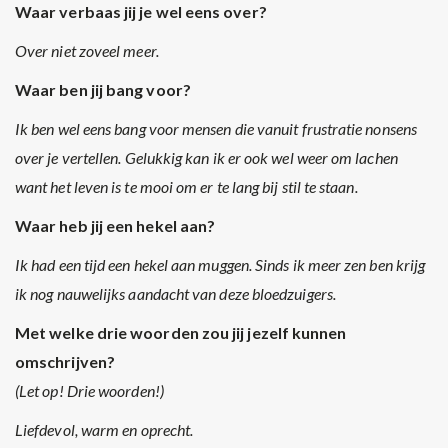
Waar verbaas jij je wel eens over?
Over niet zoveel meer.
Waar ben jij bang voor?
Ik ben wel eens bang voor mensen die vanuit frustratie nonsens
over je vertellen. Gelukkig kan ik er ook wel weer om lachen
want het leven is te mooi om er te lang bij stil te staan.
Waar heb jij een hekel aan?
Ik had een tijd een hekel aan muggen. Sinds ik meer zen ben krijg
ik nog nauwelijks aandacht van deze bloedzuigers.
Met welke drie woorden zou jij jezelf kunnen
omschrijven?
(Let op! Drie woorden!)
Liefdevol, warm en oprecht.