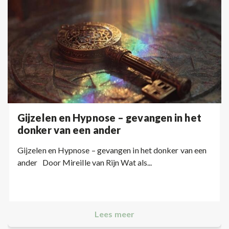
Gijzelen en Hypnose – gevangen in het
donker van een ander
Gijzelen en Hypnose – gevangen in het donker van een
ander Door Mireille van Rijn Wat als...
Lees meer