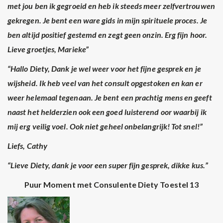
met jou ben ik gegroeid en heb ik steeds meer zelfvertrouwen
gekregen. Je bent een ware gids in mijn spirituele proces. Je
ben altijd positief gestemd en zegt geen onzin. Erg fijn hoor.
Lieve groetjes, Marieke”
“Hallo Diety, Dank je wel weer voor het fijne gesprek en je
wijsheid. Ik heb veel van het consult opgestoken en kan er
weer helemaal tegenaan. Je bent een prachtig mens en geeft
naast het helderzien ook een goed luisterend oor waarbij ik
mij erg veilig voel. Ook niet geheel onbelangrijk! Tot snel!”
Liefs, Cathy
“Lieve Diety, dank je voor een super fijn gesprek, dikke kus.”
Puur Moment met Consulente Diety Toestel 13