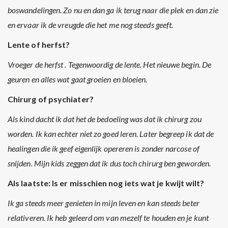
boswandelingen. Zo nu en dan ga ik terug naar die plek en dan zie
en ervaar ik de vreugde die het me nog steeds geeft.
Lente of herfst?
Vroeger de herfst . Tegenwoordig de lente. Het nieuwe begin. De
geuren en alles wat gaat groeien en bloeien.
Chirurg of psychiater?
Als kind dacht ik dat het de bedoeling was dat ik chirurg zou
worden. Ik kan echter niet zo goed leren. Later begreep ik dat de
healingen die ik geef eigenlijk opereren is zonder narcose of
snijden. Mijn kids zeggen dat ik dus toch chirurg ben geworden.
Als laatste: Is er misschien nog iets wat je kwijt wilt?
Ik ga steeds meer genieten in mijn leven en kan steeds beter
relativeren. Ik heb geleerd om van mezelf te houden en je kunt