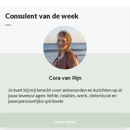
Consulent van de week
Cora van Rijn
Je kunt bij mij terecht voor antwoorden en inzichten op al
jouw levensvragen: liefde, relaties, werk, zielsmissie en
jouw persoonlijke spirituele
Lees meer