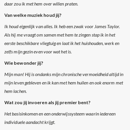
daar zou ik met hem over willen praten.
Van welke muziek houd jij?
Ik houd eigenlijk van alles. Ik heb een zwak voor James Taylor.
Als hij me vraagt om samen met hem te zingen stap ik in het
eerste beschikbare vliegtuig en laat ik het huishouden, werk en
zelfs mijn gezin even voor wat het is.
Wie bewonder jij?
Mijn man! Hij is ondanks mijn chronische vermoeidheid altijd in
mijn leven gebleven en ik kan met hem huilen en ook enorm met
hem lachen.
Wat zou jij invoeren als jij premier bent?
Het basisinkomen en een onderwijssysteem waarin iedereen
individuele aandacht krijgt.