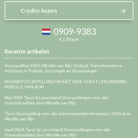
Credits kopen
0909-9383
€ 1,00 p/m
Recente artikelen
Voorspelling 2024: Mireille van Rijn Onthult Transformatieve
Inzichten in Politiek, Astrologie en Numerologie
MAANDVOORSPELLING MAART 2024 TAROT LENORMAND –
MIREILLE VAN RIJN
Mei 2024 Tarot & Lenormand Voorspellingen voor alle
sterrenbeelden door Mireille van Rijn
Tarot Voorspelling voor alle sterrenbeelden November 2024 door
Mireille van Rijn
April 2024 Tarot & Lenormand Voorspellingen voor alle
sterrenbeelden door Mireille van Rijn