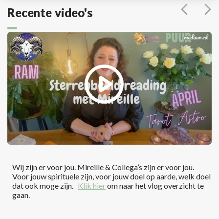
Recente video's
Wij zijn er voor jou. Mireille & Collega’s zijn er voor jou.
Voor jouw spirituele zijn, voor jouw doel op aarde, welk doel
dat ook moge zijn.
Klik hier
om naar het vlog overzicht te
gaan.