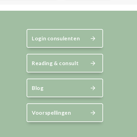
Login consulenten
Reading & consult
Blog
Voorspellingen