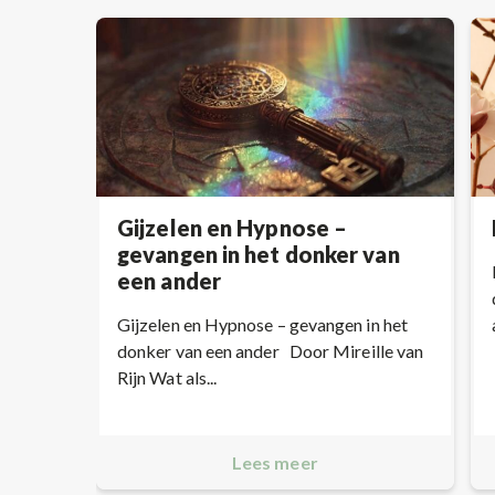
Gijzelen en Hypnose –
gevangen in het donker van
een ander
Gijzelen en Hypnose – gevangen in het
donker van een ander Door Mireille van
Rijn Wat als...
Lees meer