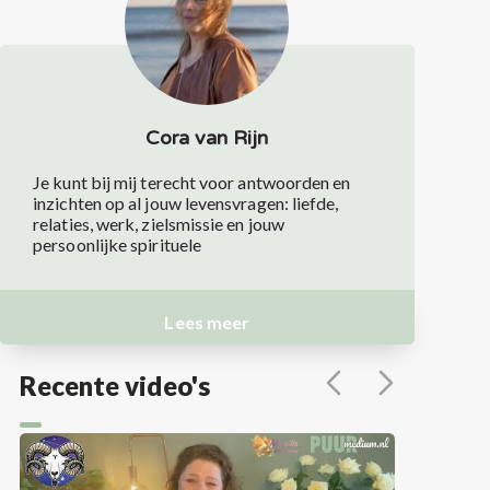
Cora van Rijn
Je kunt bij mij terecht voor antwoorden en
inzichten op al jouw levensvragen: liefde,
relaties, werk, zielsmissie en jouw
persoonlijke spirituele
Lees meer
Recente video's