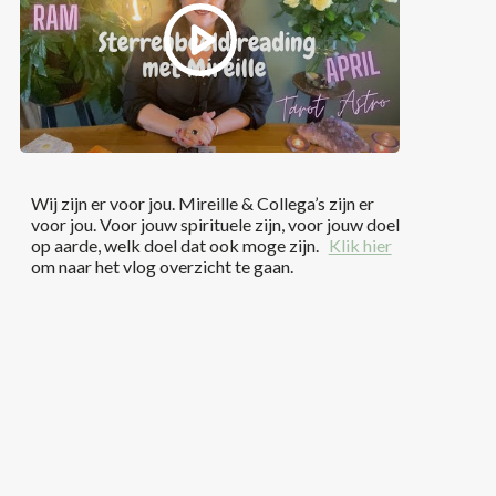
Wij zijn er voor jou. Mireille & Collega’s zijn er
voor jou. Voor jouw spirituele zijn, voor jouw doel
op aarde, welk doel dat ook moge zijn.
Klik hier
om naar het vlog overzicht te gaan.