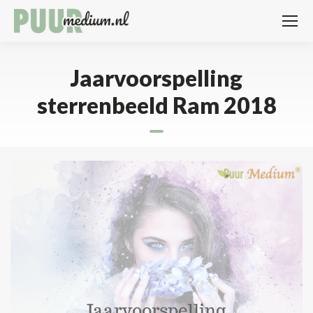
Jaarvoorspelling
sterrenbeeld Ram 2018