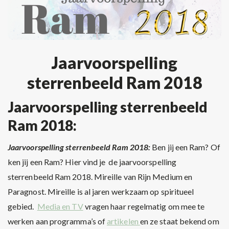
Jaarvoorspelling
sterrenbeeld Ram 2018
Jaarvoorspelling sterrenbeeld
Ram 2018:
Jaarvoorspelling sterrenbeeld Ram 2018:
Ben jij een Ram? Of
ken jij een Ram? Hier vind je de jaarvoorspelling
sterrenbeeld Ram 2018. Mireille van Rijn Medium en
Paragnost. Mireille is al jaren werkzaam op spiritueel
gebied.
Media en TV
vragen haar regelmatig om mee te
werken aan programma’s of
artikelen
en ze staat bekend om