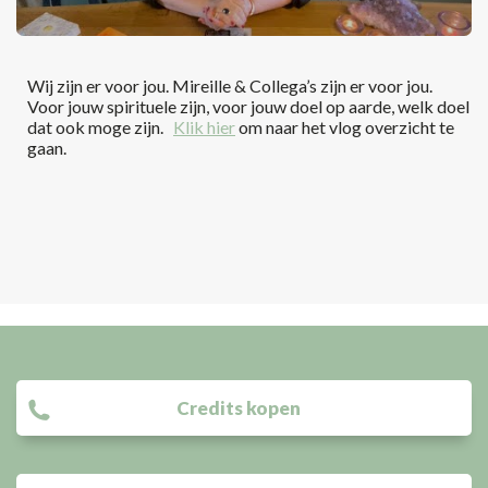
Wij zijn er voor jou. Mireille & Collega’s zijn er voor jou.
Voor jouw spirituele zijn, voor jouw doel op aarde, welk doel
dat ook moge zijn.
Klik hier
om naar het vlog overzicht te
gaan.
Credits kopen