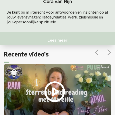
Cora van Rijn
Je kunt bij mij terecht voor antwoorden en inzichten op al
jouw levensvragen: liefde, relaties, werk, zielsmissie en
jouw persoonlijke spirituele
Lees meer
Recente video's