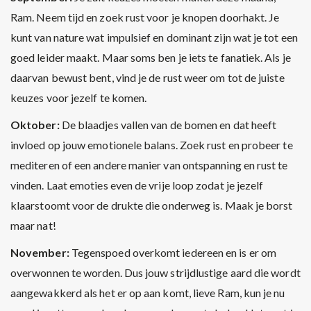
Ram. Neem tijd en zoek rust voor je knopen doorhakt. Je
kunt van nature wat impulsief en dominant zijn wat je tot een
goed leider maakt. Maar soms ben je iets te fanatiek. Als je
daarvan bewust bent, vind je de rust weer om tot de juiste
keuzes voor jezelf te komen.
Oktober:
De blaadjes vallen van de bomen en dat heeft
invloed op jouw emotionele balans. Zoek rust en probeer te
mediteren of een andere manier van ontspanning en rust te
vinden. Laat emoties even de vrije loop zodat je jezelf
klaarstoomt voor de drukte die onderweg is. Maak je borst
maar nat!
November:
Tegenspoed overkomt iedereen en is er om
overwonnen te worden. Dus jouw strijdlustige aard die wordt
aangewakkerd als het er op aan komt, lieve Ram, kun je nu