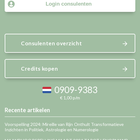
Login consulenten
Consulenten overzicht
Credits kopen
0909-9383
€ 1,00 p/m
Recente artikelen
Voorspelling 2024: Mireille van Rijn Onthult Transformatieve
Inzichten in Politiek, Astrologie en Numerologie