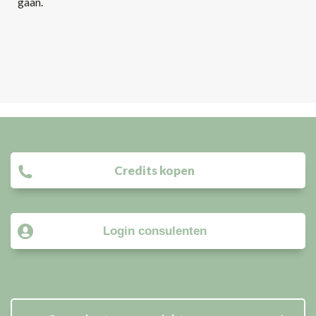
gaan.
Credits kopen
Login consulenten