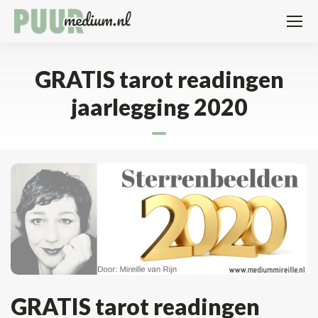
GRATIS tarot readingen
jaarlegging 2020
GRATIS tarot readingen