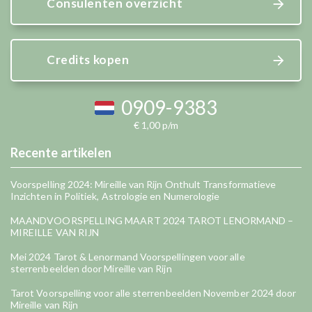
Consulenten overzicht
Credits kopen
0909-9383
€ 1,00 p/m
Recente artikelen
Voorspelling 2024: Mireille van Rijn Onthult Transformatieve
Inzichten in Politiek, Astrologie en Numerologie
MAANDVOORSPELLING MAART 2024 TAROT LENORMAND –
MIREILLE VAN RIJN
Mei 2024 Tarot & Lenormand Voorspellingen voor alle
sterrenbeelden door Mireille van Rijn
Tarot Voorspelling voor alle sterrenbeelden November 2024 door
Mireille van Rijn