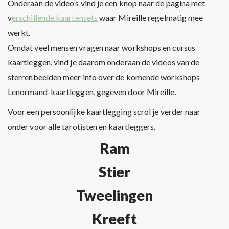
Onderaan de video’s vind je een knop naar de pagina met
v
erschillende kaartensets
waar Mireille regelmatig mee
werkt.
Omdat veel mensen vragen naar workshops en cursus
kaartleggen, vind je daarom onderaan de videos van de
sterrenbeelden meer info over de komende workshops
Lenormand-kaartleggen, gegeven door Mireille.
Voor een persoonlijke kaartlegging scrol je verder naar
onder voor alle tarotisten en kaartleggers.
Ram
Stier
Tweelingen
Kreeft