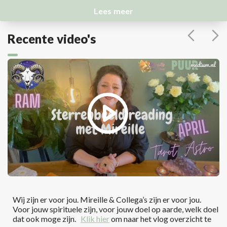
Lees meer
Recente video's
Wij zijn er voor jou. Mireille & Collega’s zijn er voor jou.
Voor jouw spirituele zijn, voor jouw doel op aarde, welk doel
dat ook moge zijn.
Klik hier
om naar het vlog overzicht te