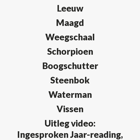
Leeuw
Maagd
Weegschaal
Schorpioen
Boogschutter
Steenbok
Waterman
Vissen
Uitleg video:
Ingesproken Jaar-reading,