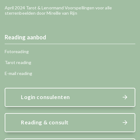
April 2024 Tarot & Lenormand Voorspellingen voor alle
sterrenbeelden door Mireille van Rijn
Reading aanbod
Fotoreading
Tarot reading
E-mail reading
Login consulenten
Reading & consult