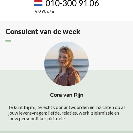
010-300 91 06
€ 0,90 p/m
Consulent van de week
Cora van Rijn
Je kunt bij mij terecht voor antwoorden en inzichten op al
jouw levensvragen: liefde, relaties, werk, zielsmissie en
jouw persoonlijke spirituele