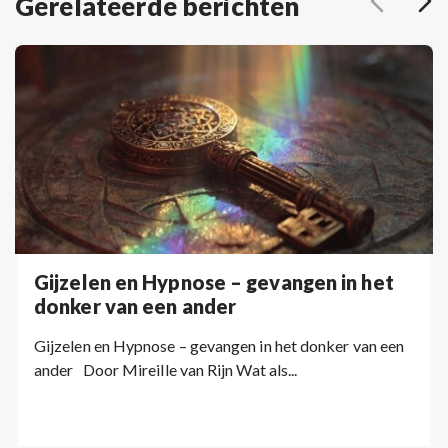
Gerelateerde berichten
Gijzelen en Hypnose – gevangen in het
donker van een ander
Gijzelen en Hypnose – gevangen in het donker van een
ander Door Mireille van Rijn Wat als...